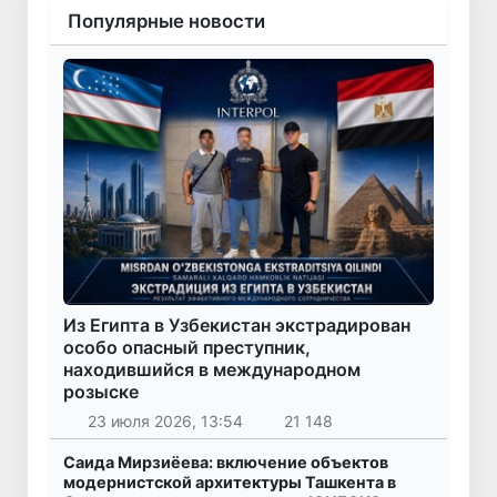
Популярные новости
Из Египта в Узбекистан экстрадирован
особо опасный преступник,
находившийся в международном
розыске
23 июля 2026, 13:54
21 148
Саида Мирзиёева: включение объектов
модернистской архитектуры Ташкента в