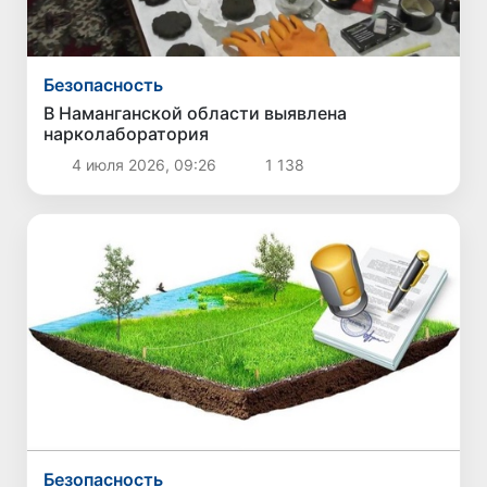
Безопасность
В Наманганской области выявлена
нарколаборатория
4 июля 2026, 09:26
1 138
Безопасность