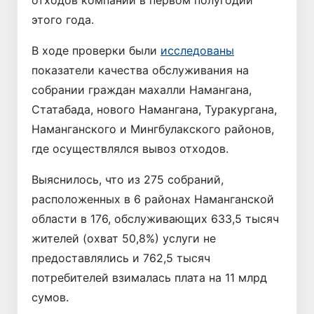
этого года.
В ходе проверки были
исследованы
показатели качества обслуживания на
собрании граждан махалли Намангана,
Статабада, нового Намангана, Туракургана,
Наманганского и Мингбулакского районов,
где осуществлялся вывоз отходов.
Выяснилось, что из 275 собраний,
расположенных в 6 районах Наманганской
области в 176, обслуживающих 633,5 тысяч
жителей (охват 50,8%) услуги не
предоставлялись и 762,5 тысяч
потребителей взималась плата на 11 млрд
сумов.