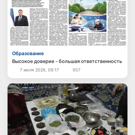
Образование
Высокое доверие - большая ответственность
7 июля 2026, 09:17
957