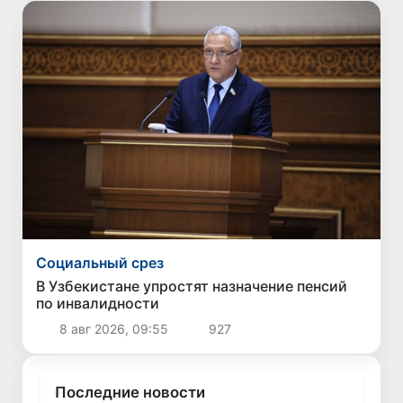
Социальный срез
В Узбекистане упростят назначение пенсий
по инвалидности
8 авг 2026, 09:55
927
Последние новости