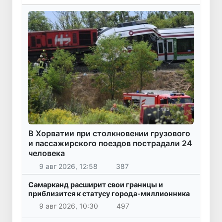
В Хорватии при столкновении грузового
и пассажирского поездов пострадали 24
человека
9 авг 2026, 12:58
387
Самарканд расширит свои границы и
приблизится к статусу города-миллионника
9 авг 2026, 10:30
497