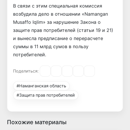
В связи с этим специальная комиссия
возбудила дело в отношении «Namangan
Musaffo Iqlim» за нарушение Закона о
защите прав потребителей (статьи 19 и 21)
и вынесла предписание о перерасчете
суммы в 11 млрд сумов в пользу
потребителей.
Поделиться:
#Наманганская область
#Защита прав потребителей
Похожие материалы