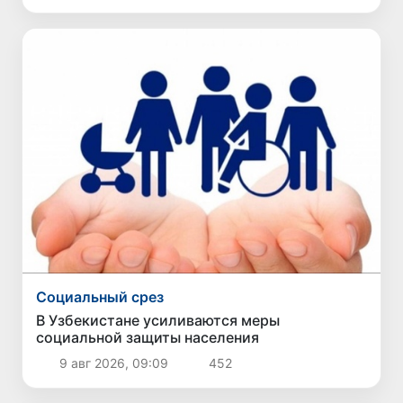
Социальный срез
В Узбекистане усиливаются меры
социальной защиты населения
9 авг 2026, 09:09
452