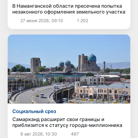
В Наманганской области пресечена попытка
незаконного оформления земельного участка
27 июня 2026, 09:10
1 202
Социальный срез
Самарканд расширит свои границы и
приблизится к статусу города-миллионника
9 авг 2026, 10:30
497