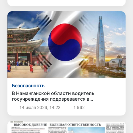
Безопасность
В Наманганской области водитель
госучреждения подозревается в
мошенничестве при трудоустройстве в
14 июля 2026, 14:22
1 962
Южной Корее