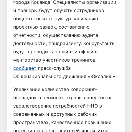
города Коканда. Специалисты организации
и тренеры будут обучать сотрудников
общественных структур написанию
проектных заявок, составлению
отчетности, осуществлению аудита
деятельности, фандрайзингу. Консультанты
будут проводить онлайн- и офлайн-
менторство участников тренингов,
сообщает
пресс-служба
Общенационального движения «Юксалиш».
Увеличение количества коворкинг-
площадок в регионах страны нацелено на
удовлетворение потребностей ННО в
современных и доступных рабочих
пространствах, качественное повышение
потенциала представителей институтов