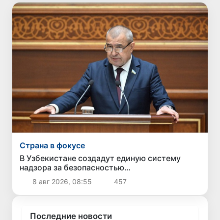
Страна в фокусе
В Узбекистане создадут единую систему
надзора за безопасностью
непродовольственных товаров
8 авг 2026, 08:55
457
Последние новости