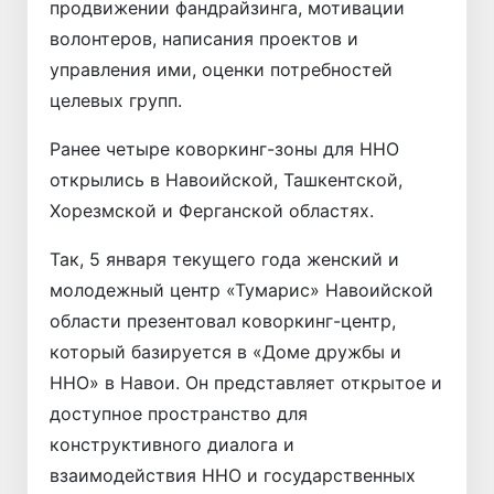
продвижении фандрайзинга, мотивации
волонтеров, написания проектов и
управления ими, оценки потребностей
целевых групп.
Ранее четыре коворкинг-зоны для ННО
открылись в Навоийской, Ташкентской,
Хорезмской и Ферганской областях.
Так, 5 января текущего года женский и
молодежный центр «Тумарис» Навоийской
области презентовал коворкинг-центр,
который базируется в «Доме дружбы и
ННО» в Навои. Он представляет открытое и
доступное пространство для
конструктивного диалога и
взаимодействия ННО и государственных