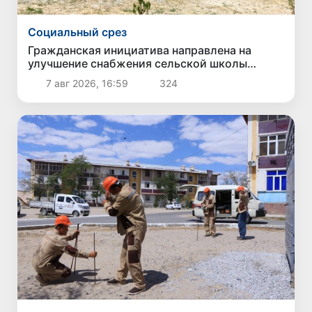
Социальный срез
Гражданская инициатива направлена на
улучшение снабжения сельской школы
качественной питьевой водой
7 авг 2026, 16:59
324