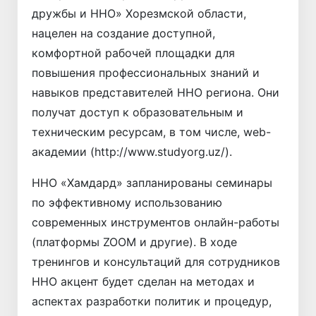
дружбы и ННО» Хорезмской области,
нацелен на создание доступной,
комфортной рабочей площадки для
повышения профессиональных знаний и
навыков представителей ННО региона. Они
получат доступ к образовательным и
техническим ресурсам, в том числе, web-
академии (http://www.studyorg.uz/).
ННО «Хамдард» запланированы семинары
по эффективному использованию
современных инструментов онлайн-работы
(платформы ZOOM и другие). В ходе
тренингов и консультаций для сотрудников
ННО акцент будет сделан на методах и
аспектах разработки политик и процедур,