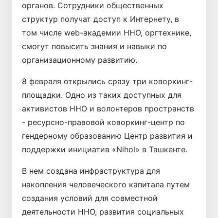
органов. Сотрудники общественных
структур получат доступ к Интернету, в
том числе web-академии ННО, оргтехнике,
смогут повысить знания и навыки по
организационному развитию.
8 февраля открылись сразу три коворкинг-
площадки. Одно из таких доступных для
активистов ННО и волонтеров пространств
- ресурсно-правовой коворкинг-центр по
гендерному образованию Центр развития и
поддержки инициатив «Nihol» в Ташкенте.
В нем создана инфраструктура для
накопления человеческого капитала путем
создания условий для совместной
деятельности ННО, развития социальных