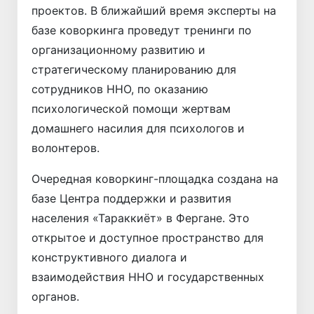
проектов. В ближайший время эксперты на
базе коворкинга проведут тренинги по
организационному развитию и
стратегическому планированию для
сотрудников ННО, по оказанию
психологической помощи жертвам
домашнего насилия для психологов и
волонтеров.
Очередная коворкинг-площадка создана на
базе Центра поддержки и развития
населения «Тараккиёт» в Фергане. Это
открытое и доступное пространство для
конструктивного диалога и
взаимодействия ННО и государственных
органов.