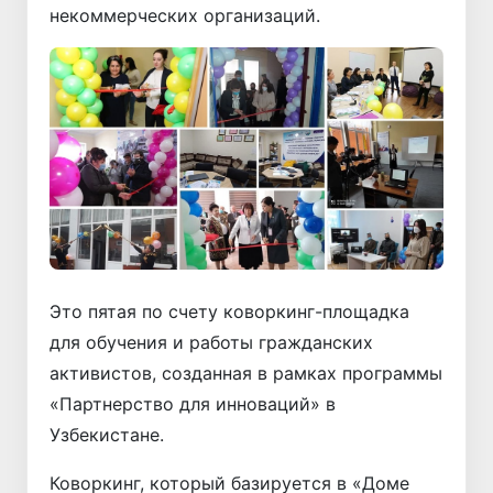
некоммерческих организаций.
Это пятая по счету коворкинг-площадка
для обучения и работы гражданских
активистов, созданная в рамках программы
«Партнерство для инноваций» в
Узбекистане.
Коворкинг, который базируется в «Доме