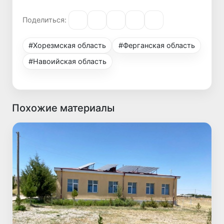
Поделиться:
#Хорезмская область
#Ферганская область
#Навоийская область
Похожие материалы