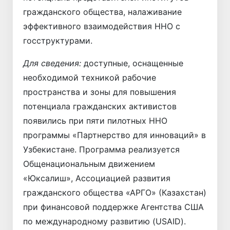
гражданского общества, налаживание
эффективного взаимодействия ННО с
госструктурами.
Для сведения:
доступные, оснащенные
необходимой техникой рабочие
пространства и зоны для повышения
потенциала гражданских активистов
появились при пяти пилотных ННО
программы «Партнерство для инноваций» в
Узбекистане. Программа реализуется
Общенациональным движением
«Юксалиш», Ассоциацией развития
гражданского общества «АРГО» (Казахстан)
при финансовой поддержке Агентства США
по международному развитию (USAID).