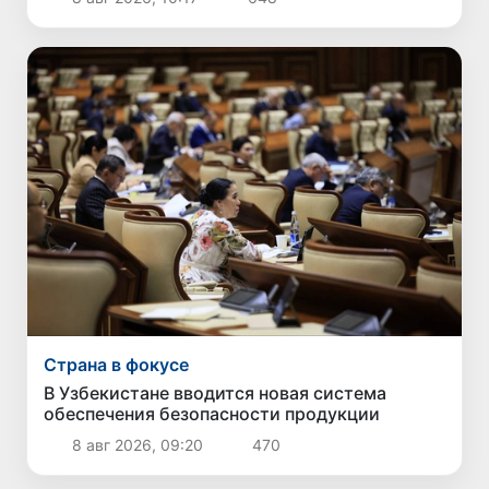
Страна в фокусе
В Узбекистане вводится новая система
обеспечения безопасности продукции
8 авг 2026, 09:20
470