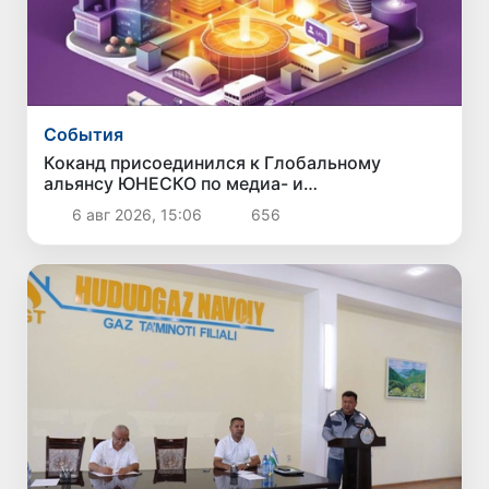
Cобытия
Коканд присоединился к Глобальному
альянсу ЮНЕСКО по медиа- и
информационной грамотности
6 авг 2026, 15:06
656