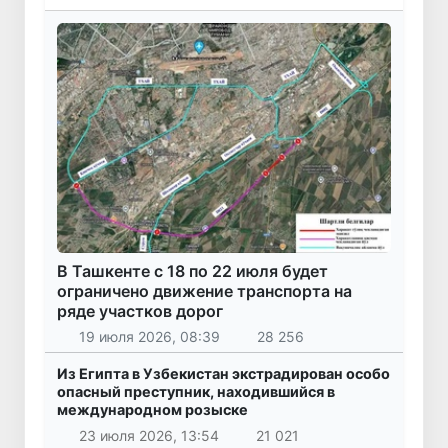
В Ташкенте с 18 по 22 июля будет
ограничено движение транспорта на
ряде участков дорог
19 июля 2026, 08:39
28 256
Из Египта в Узбекистан экстрадирован особо
опасный преступник, находившийся в
международном розыске
23 июля 2026, 13:54
21 021