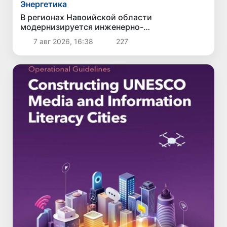
Энергетика
В регионах Навоийской области
модернизируется инженерно-
коммуникационная инфраструктура
7 авг 2026, 16:38
227