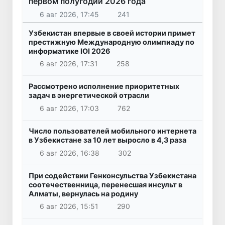
первом полугодии 2026 года
6 авг 2026, 17:45
241
Узбекистан впервые в своей истории примет
престижную Международную олимпиаду по
информатике IOI 2026
6 авг 2026, 17:31
258
Рассмотрено исполнение приоритетных
задач в энергетической отрасли
6 авг 2026, 17:03
762
Число пользователей мобильного интернета
в Узбекистане за 10 лет выросло в 4,3 раза
6 авг 2026, 16:38
302
При содействии Генконсульства Узбекистана
соотечественница, перенесшая инсульт в
Алматы, вернулась на родину
6 авг 2026, 15:51
290