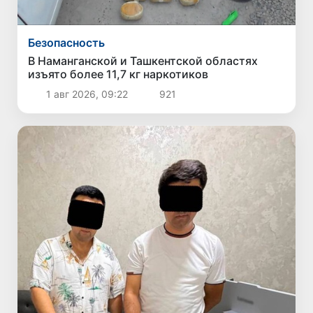
Безопасность
В Наманганской и Ташкентской областях
изъято более 11,7 кг наркотиков
1 авг 2026, 09:22
921