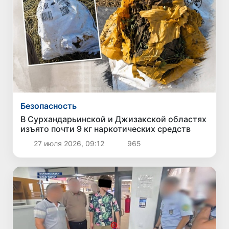
Безопасность
В Сурхандарьинской и Джизакской областях
изъято почти 9 кг наркотических средств
27 июля 2026, 09:12
965