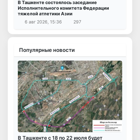
В Ташкенте состоялось заседание
Исполнительного комитета Федерации
тяжелой атлетики Азии
6 авг 2026, 15:36
297
Популярные новости
В Ташкенте с 18 по 22 июля будет