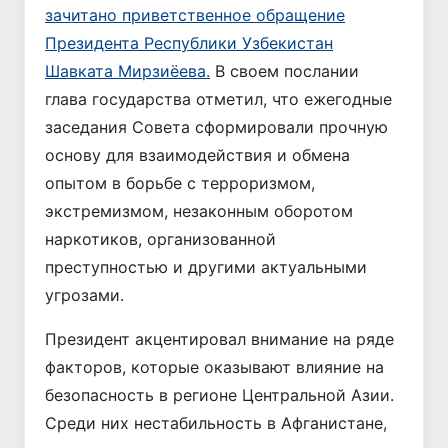
зачитано приветственное обращение
Президента Республики Узбекистан
Шавката Мирзиёева.
В своем послании
глава государства отметил, что ежегодные
заседания Совета сформировали прочную
основу для взаимодействия и обмена
опытом в борьбе с терроризмом,
экстремизмом, незаконным оборотом
наркотиков, организованной
преступностью и другими актуальными
угрозами.
Президент акцентировал внимание на ряде
факторов, которые оказывают влияние на
безопасность в регионе Центральной Азии.
Среди них нестабильность в Афганистане,