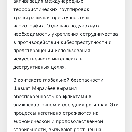
активизация международных
террористических группировок,
трансграничная преступность и
наркотрафик. Отдельно подчеркнута
необходимость укрепления сотрудничества
в противодействии киберпреступности и
предотвращении использования
искусственного интеллекта в
деструктивных целях.
В контексте глобальной безопасности
Шавкат Мирзиёев выразил
обеспокоенность конфликтами в
ближневосточном и соседних регионах. Эти
процессы негативно отражаются на
экономической и продовольственной
стабильности, вызывают рост цен на