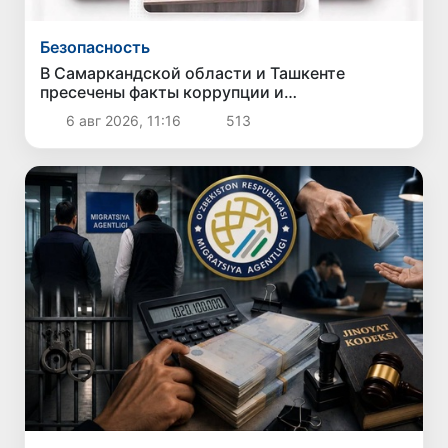
Безопасность
В Самаркандской области и Ташкенте
пресечены факты коррупции и
мошенничества
6 авг 2026, 11:16
513