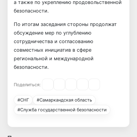
а также по укреплению продовольственной
безопасности.
По итогам заседания стороны продолжат
обсуждение мер по углублению
сотрудничества и согласованию
совместных инициатив в сфере
региональной и международной
безопасности.
Поделиться:
#СНГ
#Самаркандская область
#Служба государственной безопасности