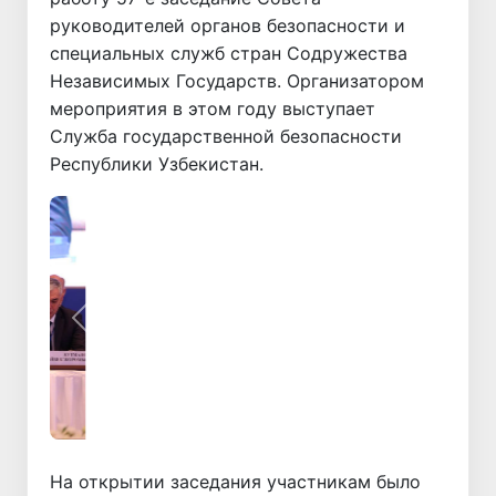
руководителей органов безопасности и
специальных служб стран Содружества
Независимых Государств. Организатором
мероприятия в этом году выступает
Служба государственной безопасности
Республики Узбекистан.
Назад
Вперёд
На открытии заседания участникам было