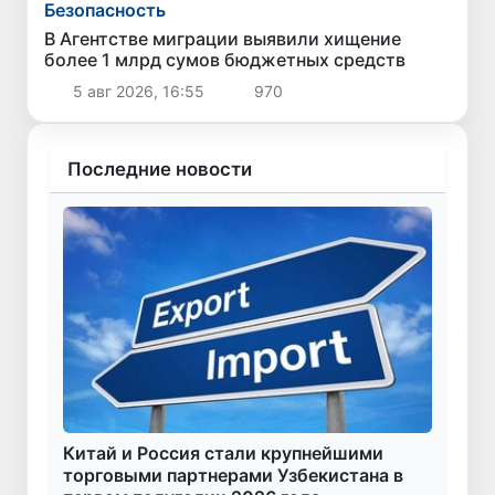
Безопасность
В Агентстве миграции выявили хищение
более 1 млрд сумов бюджетных средств
5 авг 2026, 16:55
970
Последние новости
Китай и Россия стали крупнейшими
торговыми партнерами Узбекистана в