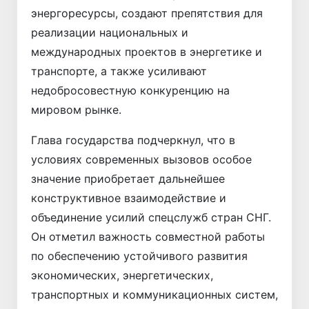
энергоресурсы, создают препятствия для
реализации национальных и
международных проектов в энергетике и
транспорте, а также усиливают
недобросовестную конкуренцию на
мировом рынке.
Глава государства подчеркнул, что в
условиях современных вызовов особое
значение приобретает дальнейшее
конструктивное взаимодействие и
объединение усилий спецслужб стран СНГ.
Он отметил важность совместной работы
по обеспечению устойчивого развития
экономических, энергетических,
транспортных и коммуникационных систем,