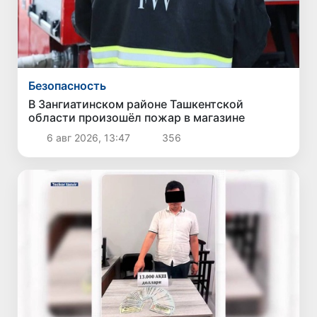
Безопасность
В Зангиатинском районе Ташкентской
области произошёл пожар в магазине
6 авг 2026, 13:47
356