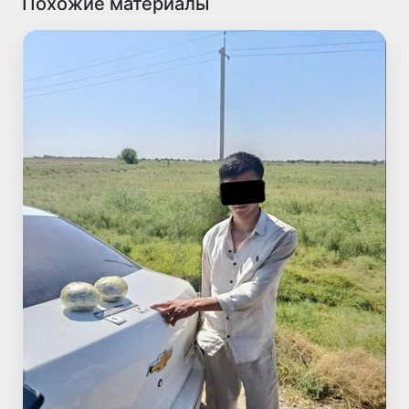
Похожие материалы