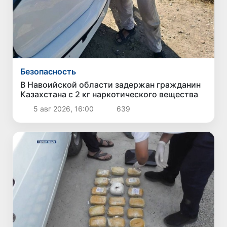
Безопасность
В Навоийской области задержан гражданин
Казахстана с 2 кг наркотического вещества
5 авг 2026, 16:00
639