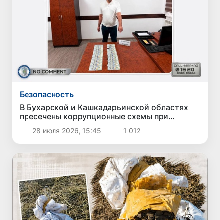
Безопасность
В Бухарской и Кашкадарьинской областях
пресечены коррупционные схемы при
оформлении земельных участков
28 июля 2026, 15:45
1 012