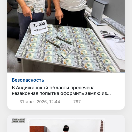
Безопасность
В Андижанской области пресечена
незаконная попытка оформить землю из
госрезерва за 39 тысяч долларов
31 июля 2026, 12:44
787