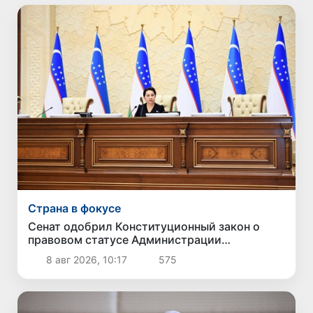
Страна в фокусе
Сенат одобрил Конституционный закон о
правовом статусе Администрации
Президента Республики Узбекистан
8 авг 2026, 10:17
575