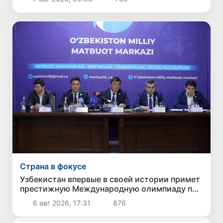
Страна в фокусе
Узбекистан впервые в своей истории примет
престижную Международную олимпиаду по
информатике IOI 2026
6 авг 2026, 17:31
876