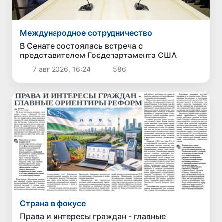
Международное сотрудничество
В Сенате состоялась встреча с
представителем Госдепартамента США
7 авг 2026, 16:24
586
Страна в фокусе
Права и интересы граждан - главные