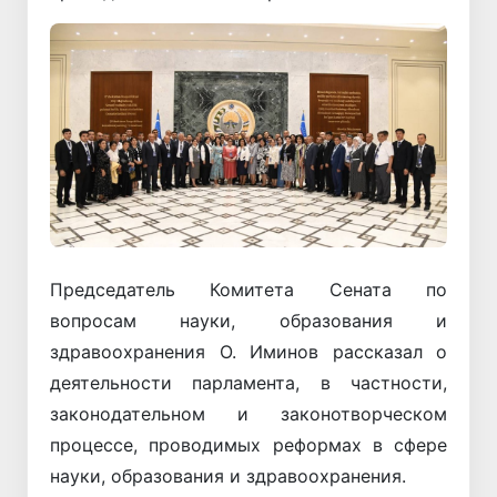
Председатель Комитета Сената по
вопросам науки, образования и
здравоохранения О. Иминов рассказал о
деятельности парламента, в частности,
законодательном и законотворческом
процессе, проводимых реформах в сфере
науки, образования и здравоохранения.