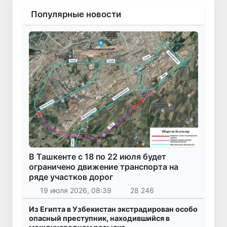
Популярные новости
В Ташкенте с 18 по 22 июля будет
ограничено движение транспорта на
ряде участков дорог
19 июля 2026, 08:39
28 246
Из Египта в Узбекистан экстрадирован особо
опасный преступник, находившийся в