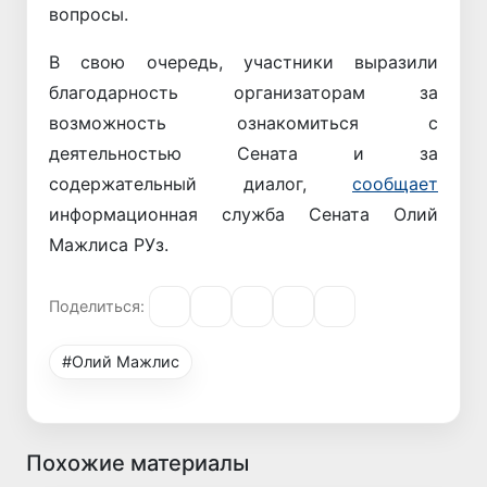
вопросы.
В свою очередь, участники выразили
благодарность организаторам за
возможность ознакомиться с
деятельностью Сената и за
содержательный диалог,
сообщает
информационная служба Сената Олий
Мажлиса РУз.
Поделиться:
#Олий Мажлис
Похожие материалы