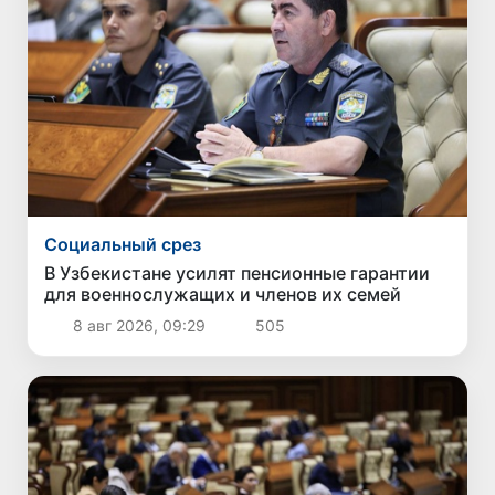
Социальный срез
В Узбекистане усилят пенсионные гарантии
для военнослужащих и членов их семей
8 авг 2026, 09:29
505