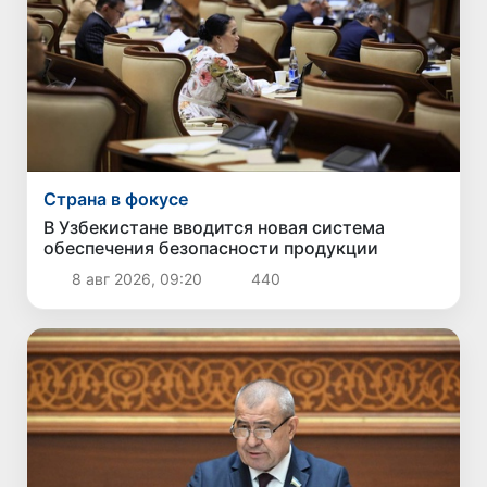
Страна в фокусе
В Узбекистане вводится новая система
обеспечения безопасности продукции
8 авг 2026, 09:20
440