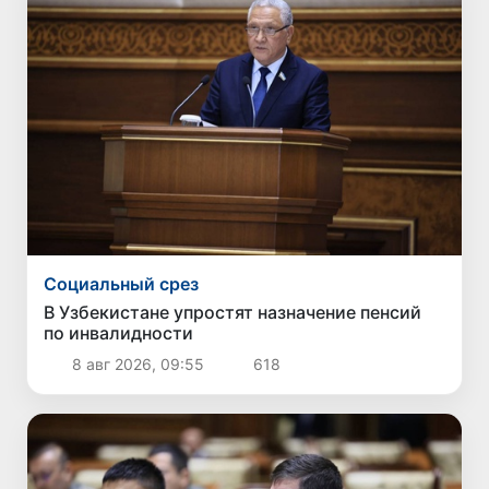
Социальный срез
В Узбекистане упростят назначение пенсий
по инвалидности
8 авг 2026, 09:55
618