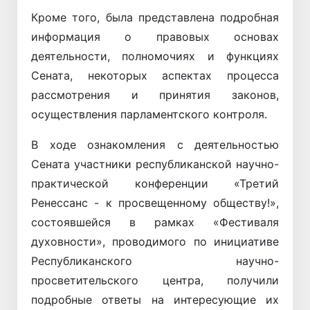
Кроме того, была представлена ​​подробная
информация о правовых основах
деятельности, полномочиях и функциях
Сената, некоторых аспектах процесса
рассмотрения и принятия законов,
осуществления парламентского контроля.
В ходе ознакомления с деятельностью
Сената участники республиканской научно-
практической конференции «Третий
Ренессанс - к просвещенному обществу!»,
состоявшейся в рамках «Фестиваля
духовности», проводимого по инициативе
Республиканского научно-
просветительского центра, получили
подробные ответы на интересующие их