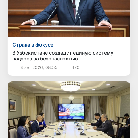
Страна в фокусе
В Узбекистане создадут единую систему
надзора за безопасностью
непродовольственных товаров
8 авг 2026, 08:55
420