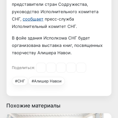
представители стран Содружества,
руководство Исполнительного комитета
СНГ,
сообщает
пресс-служба
Исполнительный комитет СНГ.
В фойе здания Исполкома СНГ будет
организована выставка книг, посвященных
творчеству Алишера Навои.
Поделиться:
#СНГ
#Алишер Навои
Похожие материалы