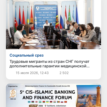
Социальный срез
Трудовые мигранты из стран СНГ получат
дополнительные гарантии медицинской
защиты
15 июля 2026, 12:43
2 502