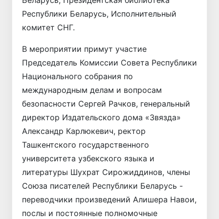
Республики Беларусь, Исполнительный
комитет СНГ.
В мероприятии примут участие
Председатель Комиссии Совета Республики
Национального собрания по
международным делам и вопросам
безопасности Сергей Рачков, генеральный
директор Издательского дома «Звязда»
Александр Карлюкевич, ректор
Ташкентского государственного
университета узбекского языка и
литературы Шухрат Сирожиддинов, члены
Союза писателей Республики Беларусь -
переводчики произведений Алишера Навои,
послы и постоянные полномочные