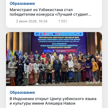
Образование
Магистрант из Узбекистана стал
победителем конкурса «Лучший студент
СНГ»
3 июня 2026, 16:24
1 551
Образование
В Индонезии открыт Центр узбекского языка
и культуры имени Алишера Навои