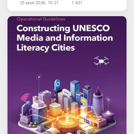
25 мая 2026, 15:21
1 421