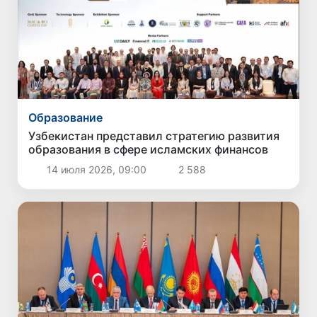
Образование
Узбекистан представил стратегию развития
образования в сфере исламских финансов
14 июля 2026, 09:00
2 588