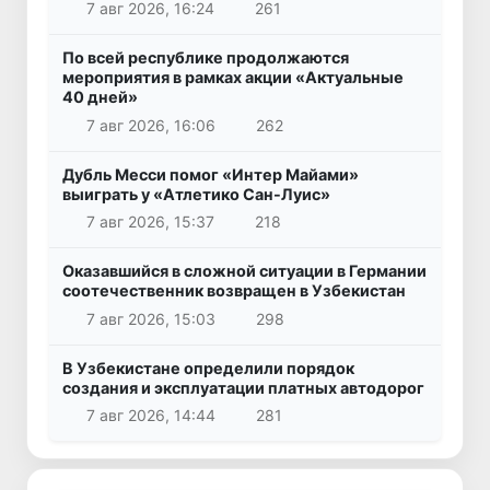
7 авг 2026, 16:24
261
По всей республике продолжаются
мероприятия в рамках акции «Актуальные
40 дней»
7 авг 2026, 16:06
262
Дубль Месси помог «Интер Майами»
выиграть у «Атлетико Сан-Луис»
7 авг 2026, 15:37
218
Оказавшийся в сложной ситуации в Германии
соотечественник возвращен в Узбекистан
7 авг 2026, 15:03
298
В Узбекистане определили порядок
создания и эксплуатации платных автодорог
7 авг 2026, 14:44
281