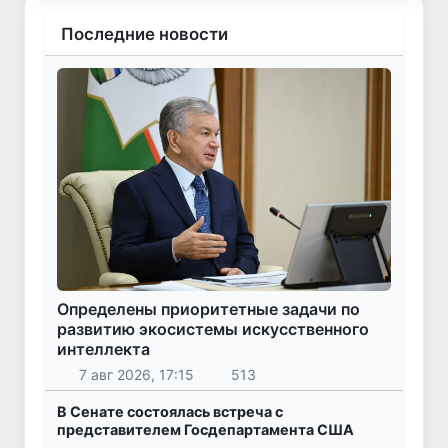
Последние новости
Определены приоритетные задачи по
развитию экосистемы искусственного
интеллекта
7 авг 2026, 17:15
513
В Сенате состоялась встреча с
представителем Госдепартамента США