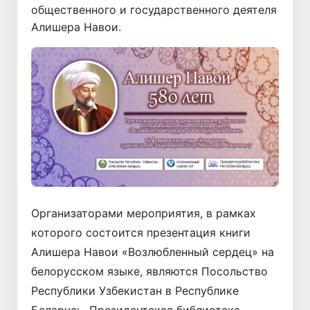
общественного и государственного деятеля
Алишера Навои.
Организаторами мероприятия, в рамках
которого состоится презентация книги
Алишера Навои «Возлюбленный сердец» на
белорусском языке, являются Посольство
Республики Узбекистан в Республике
Беларусь, Президентская библиотека