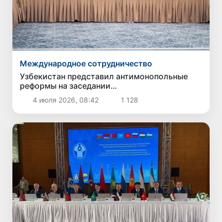
Международное сотрудничество
Узбекистан представил антимонопольные
реформы на заседании
Межгосударственного совета СНГ
4 июля 2026, 08:42
1 128