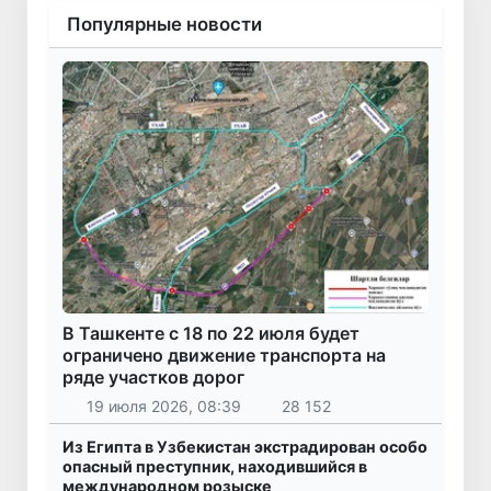
Популярные новости
В Ташкенте с 18 по 22 июля будет
ограничено движение транспорта на
ряде участков дорог
19 июля 2026, 08:39
28 152
Из Египта в Узбекистан экстрадирован особо
опасный преступник, находившийся в
международном розыске