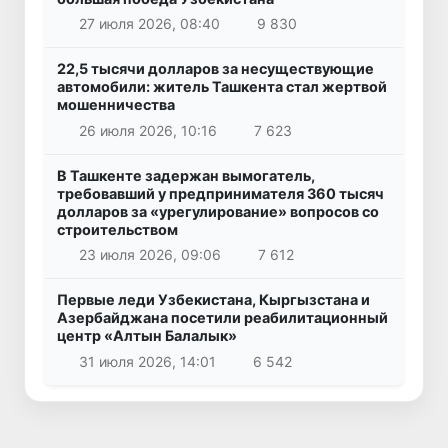
27 июля 2026, 08:40
9 830
22,5 тысячи долларов за несуществующие
автомобили: житель Ташкента стал жертвой
мошенничества
26 июля 2026, 10:16
7 623
В Ташкенте задержан вымогатель,
требовавший у предпринимателя 360 тысяч
долларов за «урегулирование» вопросов со
строительством
23 июля 2026, 09:06
7 612
Первые леди Узбекистана, Кыргызстана и
Азербайджана посетили реабилитационный
центр «Алтын Балалык»
31 июля 2026, 14:01
6 542