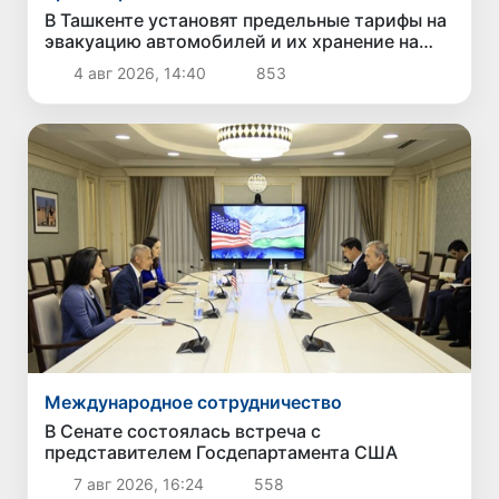
В Ташкенте установят предельные тарифы на
эвакуацию автомобилей и их хранение на
штрафстоянках
4 авг 2026, 14:40
853
Международное сотрудничество
В Сенате состоялась встреча с
представителем Госдепартамента США
7 авг 2026, 16:24
558