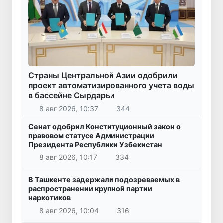
Страны Центральной Азии одобрили
проект автоматизированного учета воды
в бассейне Сырдарьи
8 авг 2026, 10:37
344
Сенат одобрил Конституционный закон о
правовом статусе Администрации
Президента Республики Узбекистан
8 авг 2026, 10:17
334
В Ташкенте задержали подозреваемых в
распространении крупной партии
наркотиков
8 авг 2026, 10:04
316