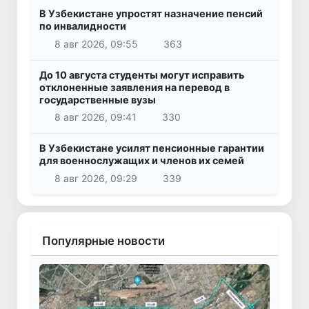
В Узбекистане упростят назначение пенсий
по инвалидности
8 авг 2026, 09:55
363
До 10 августа студенты могут исправить
отклоненные заявления на перевод в
государственные вузы
8 авг 2026, 09:41
330
В Узбекистане усилят пенсионные гарантии
для военнослужащих и членов их семей
8 авг 2026, 09:29
339
Популярные новости