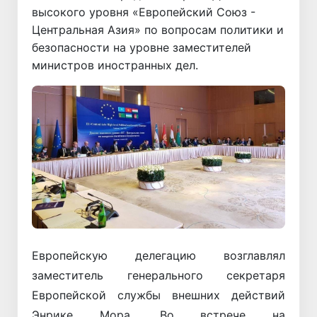
высокого уровня «Европейский Союз -
Центральная Азия» по вопросам политики и
безопасности на уровне заместителей
министров иностранных дел.
Европейскую делегацию возглавлял
заместитель генерального секретаря
Европейской службы внешних действий
Энрике Мора. Во встрече на