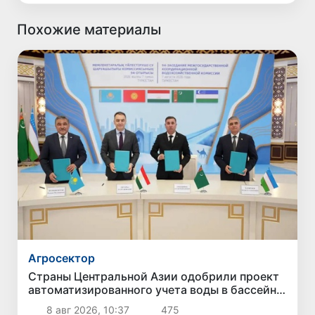
Похожие материалы
Агросектор
Страны Центральной Азии одобрили проект
автоматизированного учета воды в бассейне
Сырдарьи
8 авг 2026, 10:37
475