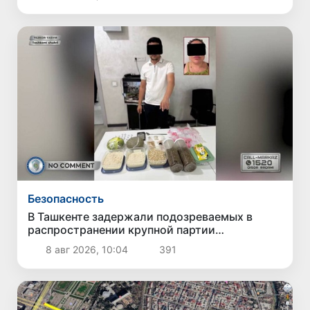
Безопасность
В Ташкенте задержали подозреваемых в
распространении крупной партии
наркотиков
8 авг 2026, 10:04
391