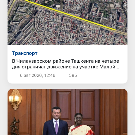
Транспорт
В Чиланзарском районе Ташкента на четыре
дня ограничат движение на участке Малой
кольцевой дороги
6 авг 2026, 12:46
585