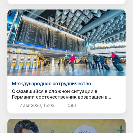
Международное сотрудничество
Оказавшийся в сложной ситуации в
Германии соотечественник возвращен в
Узбекистан
7 авг 2026, 15:03
596