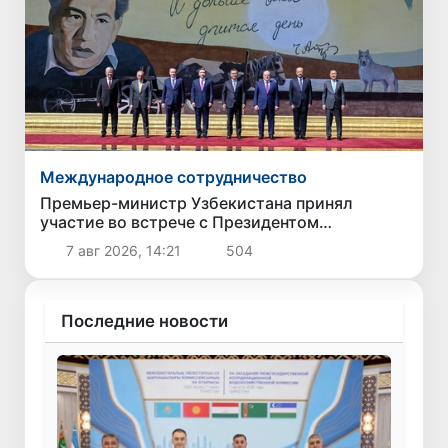
Международное сотрудничество
Премьер-министр Узбекистана принял
участие во встрече с Президентом
Кыргызстана в рамках мероприятий ЕАЭС
7 авг 2026, 14:21
504
Последние новости