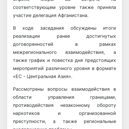
соответствующем уровне также приняла
участие делегация Афганистана.
В ходе заседания обсуждены итоги
реализации ранее достигнутых
договоренностей в рамках
межрегионального взаимодействия, а
также график и повестка дня предстоящих
мероприятий различного уровня в формате
«ЕС - Центральная Азия».
Рассмотрены вопросы взаимодействия в
области управления границами,
противодействия незаконному обороту
наркотиков и организованной
преступности, а также региональные