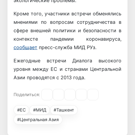
экологические проблемы.
Кроме того, участники встречи обменялись
мнениями по вопросам сотрудничества в
сфере внешней политики и безопасности в
контексте пандемии коронавируса,
сообщает
пресс-служба МИД РУз.
Ежегодные встречи Диалога высокого
уровня между ЕС и странами Центральной
Азии проводятся с 2013 года.
Поделиться:
#ЕС
#МИД
#Ташкент
#Центральная Азия