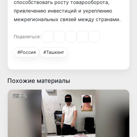
способствовать росту товарооборота,
привлечению инвестиций и укреплению
межрегиональных связей между странами.
Поделиться:
#Россия
#Ташкент
Похожие материалы