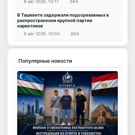
8 авг 2026, 10:17
664
В Ташкенте задержали подозреваемых в
распространении крупной партии
наркотиков
8 авг 2026, 10:04
604
Популярные новости