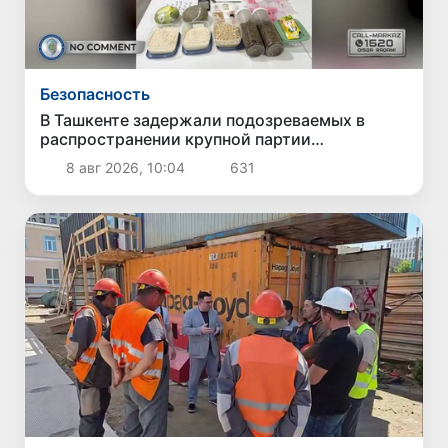
Безопасность
В Ташкенте задержали подозреваемых в
распространении крупной партии
наркотиков
8 авг 2026, 10:04
631