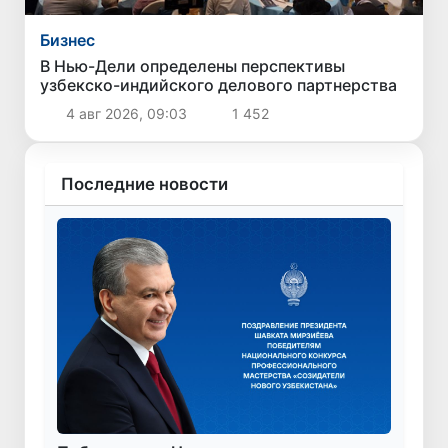
Бизнес
В Нью-Дели определены перспективы
узбекско-индийского делового партнерства
4 авг 2026, 09:03
1 452
Последние новости