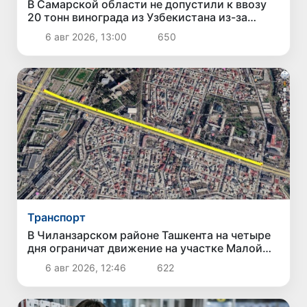
В Самарской области не допустили к ввозу
20 тонн винограда из Узбекистана из-за
выявления карантинного сорняка
6 авг 2026, 13:00
650
Транспорт
В Чиланзарском районе Ташкента на четыре
дня ограничат движение на участке Малой
кольцевой дороги
6 авг 2026, 12:46
622