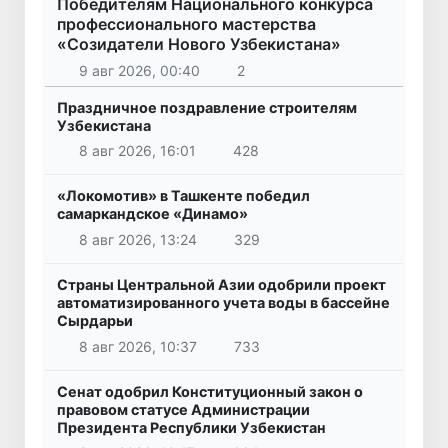
Победителям Национального конкурса
профессионального мастерства
«Созидатели Нового Узбекистана»
9 авг 2026, 00:40
2
Праздничное поздравление строителям
Узбекистана
8 авг 2026, 16:01
428
«Локомотив» в Ташкенте победил
самаркандское «Динамо»
8 авг 2026, 13:24
329
Страны Центральной Азии одобрили проект
автоматизированного учета воды в бассейне
Сырдарьи
8 авг 2026, 10:37
733
Сенат одобрил Конституционный закон о
правовом статусе Администрации
Президента Республики Узбекистан