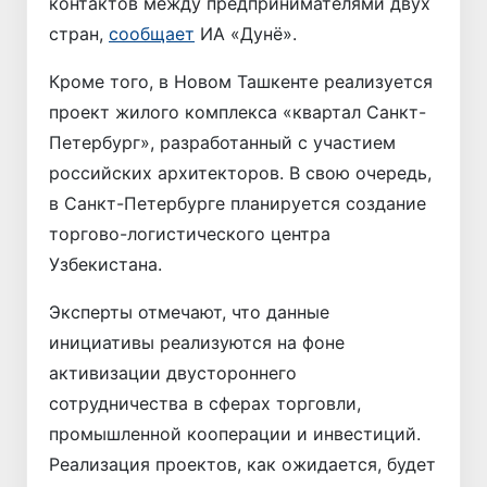
контактов между предпринимателями двух
стран,
сообщает
ИА «Дунё».
Кроме того, в Новом Ташкенте реализуется
проект жилого комплекса «квартал Санкт-
Петербург», разработанный с участием
российских архитекторов. В свою очередь,
в Санкт-Петербурге планируется создание
торгово-логистического центра
Узбекистана.
Эксперты отмечают, что данные
инициативы реализуются на фоне
активизации двустороннего
сотрудничества в сферах торговли,
промышленной кооперации и инвестиций.
Реализация проектов, как ожидается, будет