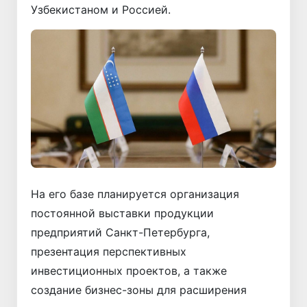
Узбекистаном и Россией.
На его базе планируется организация
постоянной выставки продукции
предприятий Санкт-Петербурга,
презентация перспективных
инвестиционных проектов, а также
создание бизнес-зоны для расширения