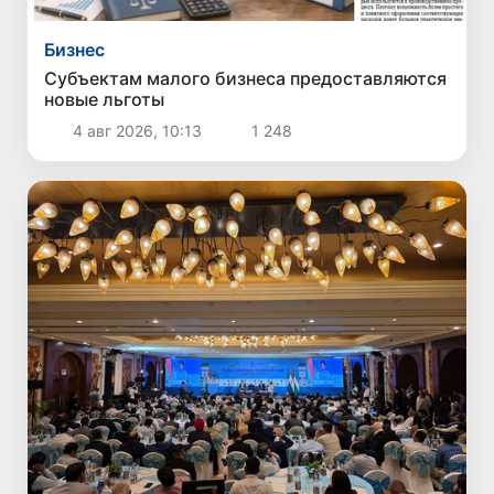
Бизнес
Субъектам малого бизнеса предоставляются
новые льготы
4 авг 2026, 10:13
1 248