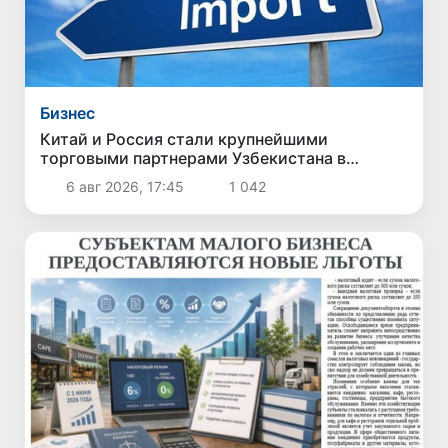
Бизнес
Китай и Россия стали крупнейшими
торговыми партнерами Узбекистана в
первом полугодии 2026 года
6 авг 2026, 17:45
1 042