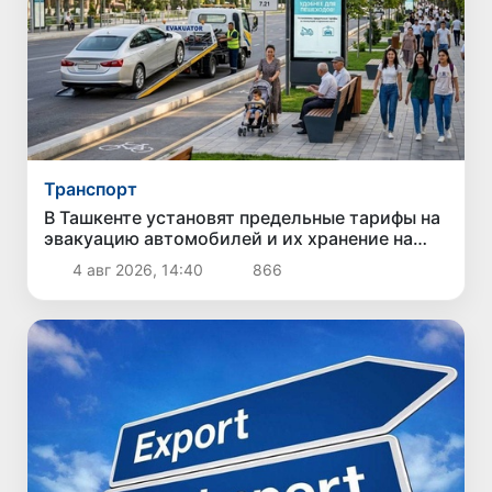
Транспорт
В Ташкенте установят предельные тарифы на
эвакуацию автомобилей и их хранение на
штрафстоянках
4 авг 2026, 14:40
866