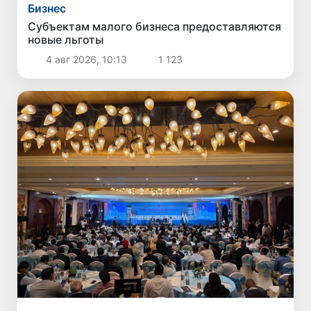
Бизнес
Субъектам малого бизнеса предоставляются
новые льготы
4 авг 2026, 10:13
1 123