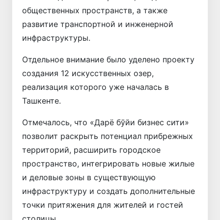
общественных пространств, а также
развитие транспортной и инженерной
инфраструктуры.
Отдельное внимание было уделено проекту
создания 12 искусственных озер,
реализация которого уже началась в
Ташкенте.
Отмечалось, что «Дарё бўйи бизнес сити»
позволит раскрыть потенциал прибрежных
территорий, расширить городское
пространство, интегрировать новые жилые
и деловые зоны в существующую
инфраструктуру и создать дополнительные
точки притяжения для жителей и гостей
столицы.