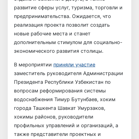
развитие сферы услуг, туризма, торговли и
предпринимательства. Ожидается, что
реализация проекта позволит создать
новые рабочие места и станет
дополнительным стимулом для социально-
экономического развития столицы.
В мероприятии
приняли участие
заместитель руководителя Администрации
Президента Республики Узбекистан по
вопросам реформирования системы
водоснабжения Тимур Бутунбаев, хоким
города Ташкента Шавкат Умурзаков,
хокимы районов, руководители
профильных управлений и организаций, а
также представители проектных и