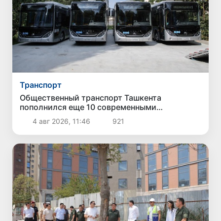
Транспорт
Общественный транспорт Ташкента
пополнился еще 10 современными
электробусами
4 авг 2026, 11:46
921