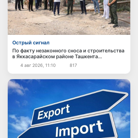
Острый сигнал
По факту незаконного сноса и строительства
в Яккасарайском районе Ташкента
возбуждено уголовное дело
4 авг 2026, 11:10
817