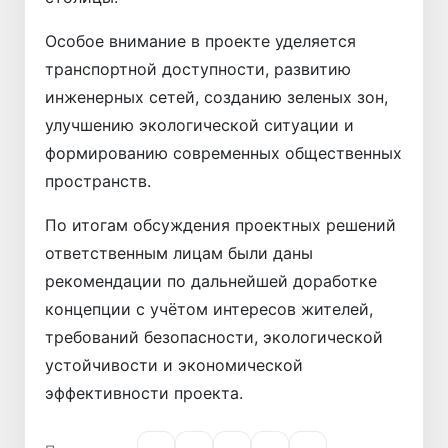
Особое внимание в проекте уделяется
транспортной доступности, развитию
инженерных сетей, созданию зеленых зон,
улучшению экологической ситуации и
формированию современных общественных
пространств.
По итогам обсуждения проектных решений
ответственным лицам были даны
рекомендации по дальнейшей доработке
концепции с учётом интересов жителей,
требований безопасности, экологической
устойчивости и экономической
эффективности проекта.