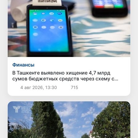
Финансы
В Ташкенте выявлено хищение 4,7 млрд
сумов бюджетных средств через схему с
поддельными чеками и «кешбэком»
4 авг 2026, 13:30
715