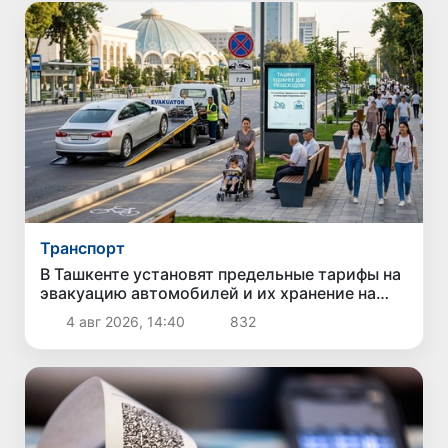
Транспорт
В Ташкенте установят предельные тарифы на
эвакуацию автомобилей и их хранение на
штрафстоянках
4 авг 2026, 14:40
832