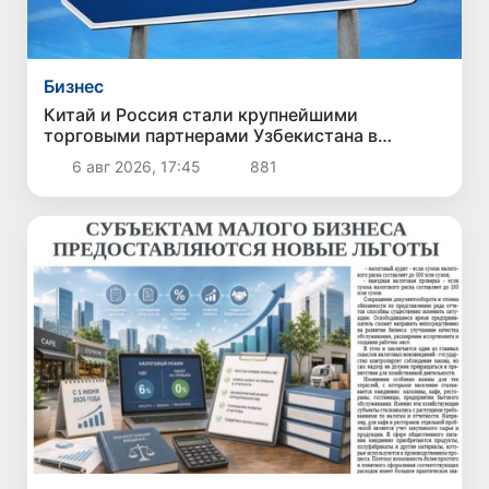
Бизнес
Китай и Россия стали крупнейшими
торговыми партнерами Узбекистана в
первом полугодии 2026 года
6 авг 2026, 17:45
881