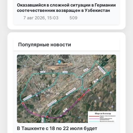
Оказавшийся в сложной ситуации в Германии
соотечественник возвращен в Узбекистан
7 авг 2026, 15:03
509
Популярные новости
В Ташкенте с 18 по 22 июля будет