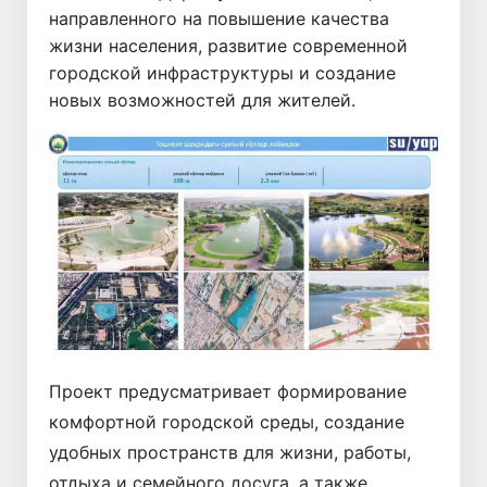
направленного на повышение качества
жизни населения, развитие современной
городской инфраструктуры и создание
новых возможностей для жителей.
Проект предусматривает формирование
комфортной городской среды, создание
удобных пространств для жизни, работы,
отдыха и семейного досуга, а также