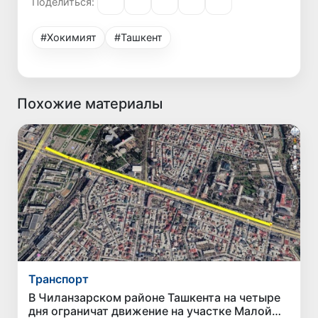
Поделиться:
#Хокимият
#Ташкент
Похожие материалы
Транспорт
В Чиланзарском районе Ташкента на четыре
дня ограничат движение на участке Малой