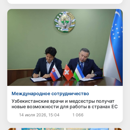
Международное сотрудничество
Узбекистанские врачи и медсестры получат
новые возможности для работы в странах ЕС
14 июля 2026, 15:04
1 066