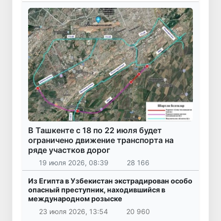
В Ташкенте с 18 по 22 июля будет
ограничено движение транспорта на
ряде участков дорог
19 июля 2026, 08:39
28 166
Из Египта в Узбекистан экстрадирован особо
опасный преступник, находившийся в
международном розыске
23 июля 2026, 13:54
20 960