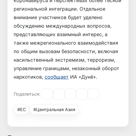
коронавируса и перспективах более тесной
региональной интеграции. Отдельное
внимание участников будет уделено
обсуждению международных вопросов,
представляющих взаимный интерес, а
также межрегионального взаимодействия
по общим вызовам безопасности, включая
насильственный экстремизм, терроризм,
управление границами, незаконный оборот
наркотиков,
сообщает
ИА «Дунё».
Поделиться:
#ЕС
#Центральная Азия