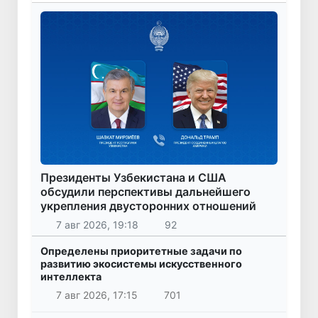
Президенты Узбекистана и США
обсудили перспективы дальнейшего
укрепления двусторонних отношений
7 авг 2026, 19:18
92
Определены приоритетные задачи по
развитию экосистемы искусственного
интеллекта
7 авг 2026, 17:15
701