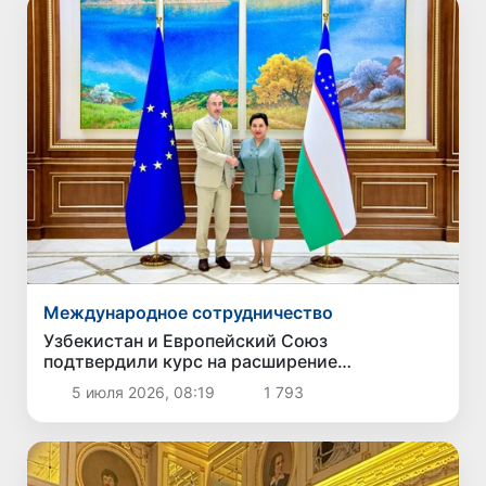
Международное сотрудничество
Узбекистан и Европейский Союз
подтвердили курс на расширение
сотрудничества
5 июля 2026, 08:19
1 793