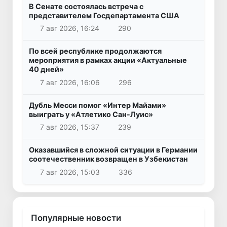
В Сенате состоялась встреча с
представителем Госдепартамента США
7 авг 2026, 16:24
290
По всей республике продолжаются
мероприятия в рамках акции «Актуальные
40 дней»
7 авг 2026, 16:06
296
Дубль Месси помог «Интер Майами»
выиграть у «Атлетико Сан-Луис»
7 авг 2026, 15:37
239
Оказавшийся в сложной ситуации в Германии
соотечественник возвращен в Узбекистан
7 авг 2026, 15:03
336
Популярные новости