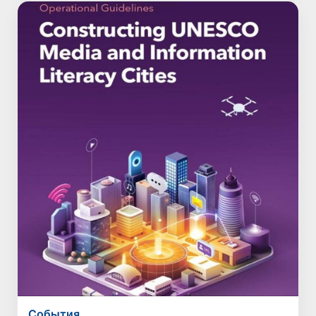
Cобытия