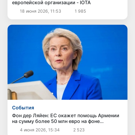
европейской организации - IOTA
18 июня 2026, 11:53
1 985
Cобытия
Фон дер Ляйен: ЕС окажет помощь Армении
на сумму более 50 млн евро на фоне
ограничений на экспорт в РФ
4 июня 2026, 15:34
2 523