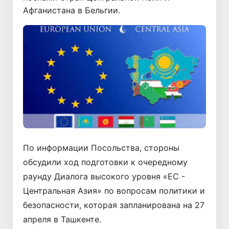
Афганистана в Бельгии.
По информации Посольства, стороны
обсудили ход подготовки к очередному
раунду Диалога высокого уровня «ЕС -
Центральная Азия» по вопросам политики и
безопасности, которая запланирована на 27
апреля в Ташкенте.