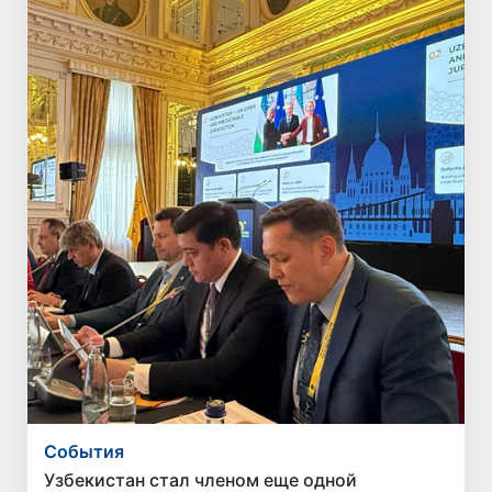
Cобытия
Узбекистан стал членом еще одной