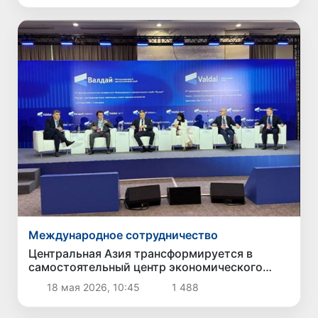
Международное сотрудничество
Центральная Азия трансформируется в
самостоятельный центр экономического
роста и логистической связанности Евразии
18 мая 2026, 10:45
1 488