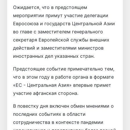
Ожидается, что в предстоящем
мероприятии примут участие делегации
Евросоюза и государств Центральной Азии
во главе с заместителем генерального
секретаря Европейской службы внешних
действий и заместителями министров
иностранных дел указанных стран.
Предстоящее событие примечательно тем,
что в этом году в работе органа в формате
«ЕС - Центральная Азия» впервые примет
участие афганская сторона.
В повестку дня включен обмен мнениями о
последних событиях в области
сотрудничества в контексте пандемии