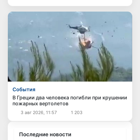
Cобытия
В Греции два человека погибли при крушении
пожарных вертолетов
3 авг 2026, 11:57
1 203
Последние новости