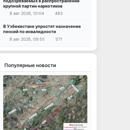
подозреваемых в распространении
крупной партии наркотиков
8 авг 2026, 10:04
483
В Узбекистане упростят назначение
пенсий по инвалидности
8 авг 2026, 09:55
571
Популярные новости