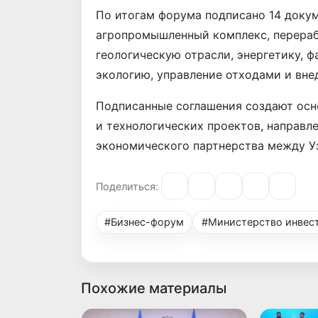
По итогам форума подписано 14 доку
агропромышленный комплекс, перера
геологическую отрасли, энергетику, ф
экологию, управление отходами и вне
Подписанные соглашения создают осн
и технологических проектов, направл
экономического партнерства между У
Поделиться:
#Бизнес-форум
#Министерство инвес
Похожие материалы