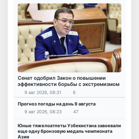
Сенат одобрил Закон о повышении
эффективности борьбы с экстремизмом
9 авг 2026, 08:31
6
Прогноз погоды на день 9 августа
9 авг 2026, 08:23
47
Юные тяжелоатлеты Узбекистана завоевали
еще одну бронзовую медаль чемпионата
Азии