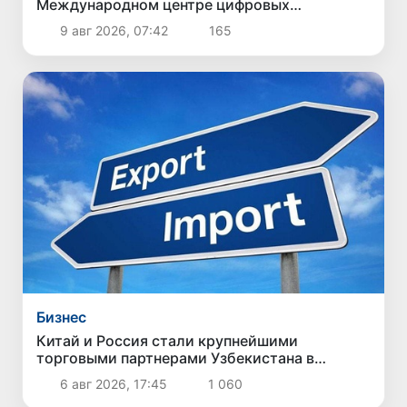
Международном центре цифровых
технологий «Энтерприсе Узбекистан»
9 авг 2026, 07:42
165
Бизнес
Китай и Россия стали крупнейшими
торговыми партнерами Узбекистана в
первом полугодии 2026 года
6 авг 2026, 17:45
1 060