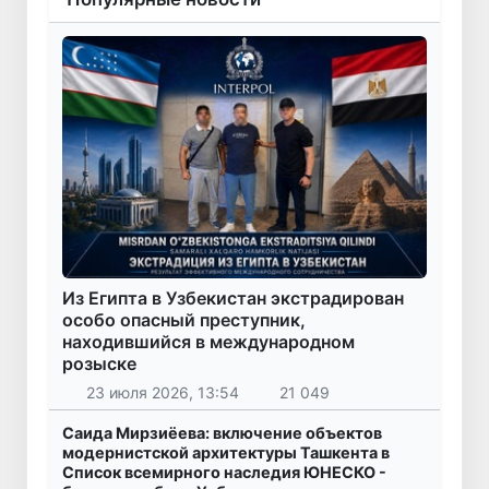
Из Египта в Узбекистан экстрадирован
особо опасный преступник,
находившийся в международном
розыске
23 июля 2026, 13:54
21 049
Саида Мирзиёева: включение объектов
модернистской архитектуры Ташкента в
Список всемирного наследия ЮНЕСКО -