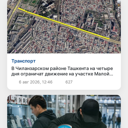
Транспорт
В Чиланзарском районе Ташкента на четыре
дня ограничат движение на участке Малой
кольцевой дороги
6 авг 2026, 12:46
627