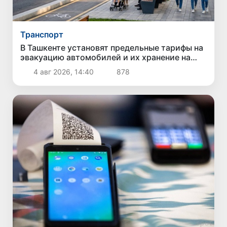
Транспорт
В Ташкенте установят предельные тарифы на
эвакуацию автомобилей и их хранение на
штрафстоянках
4 авг 2026, 14:40
878