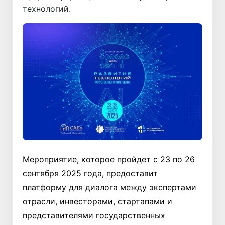
технологий.
Мероприятие, которое пройдет с 23 по 26
сентября 2025 года,
предоставит
платформу
для диалога между экспертами
отрасли, инвесторами, стартапами и
представителями государственных