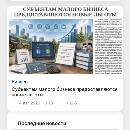
Бизнес
Субъектам малого бизнеса предоставляются
новые льготы
4 авг 2026, 10:13
1 268
Последние новости