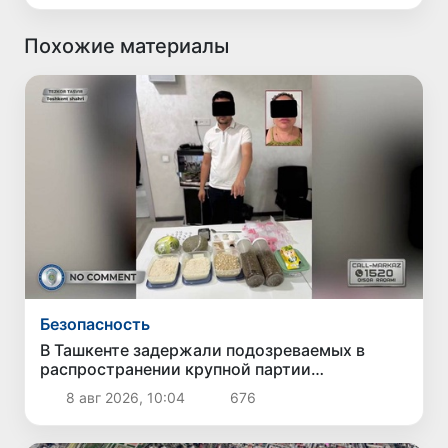
Похожие материалы
Безопасность
В Ташкенте задержали подозреваемых в
распространении крупной партии
наркотиков
8 авг 2026, 10:04
676