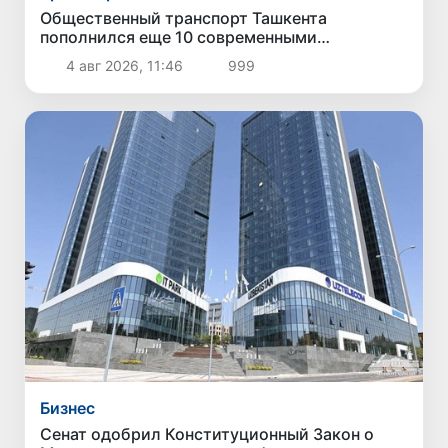
Общественный транспорт Ташкента
пополнился еще 10 современными
электробусами
4 авг 2026, 11:46
999
Бизнес
Сенат одобрил Конституционный Закон о