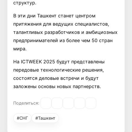
структур.
В эти дни Ташкент станет центром
притяжения для ведущих специалистов,
талантливых разработчиков и амбициозных
предпринимателей из более чем 50 стран
мира.
На ICTWEEK 2025 будут представлены
передовые технологические решения,
состоятся деловые встречи и будут
заложены основы новых партнерств.
Поделиться:
#СНГ
#Ташкент