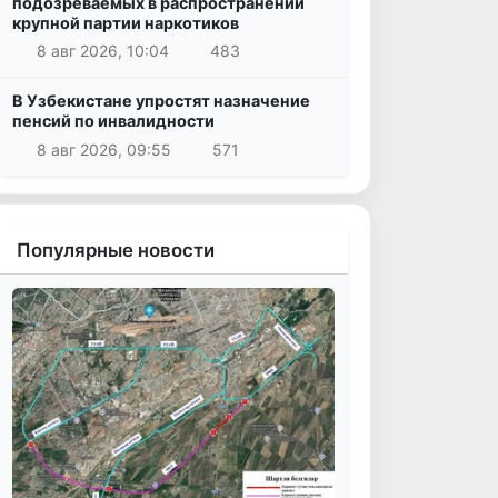
подозреваемых в распространении
крупной партии наркотиков
8 авг 2026, 10:04
483
В Узбекистане упростят назначение
пенсий по инвалидности
8 авг 2026, 09:55
571
Популярные новости