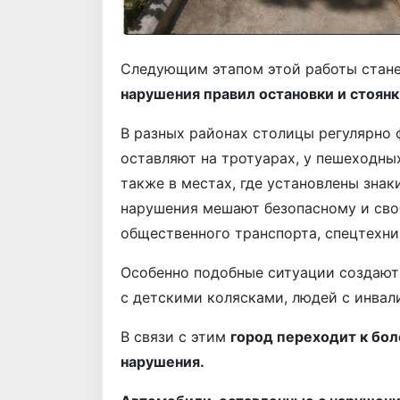
Следующим этапом этой работы стан
нарушения правил остановки и стоянк
В разных районах столицы регулярно 
оставляют на тротуарах, у пешеходных
также в местах, где установлены знак
нарушения мешают безопасному и св
общественного транспорта, спецтехни
Особенно подобные ситуации создают
с детскими колясками, людей с инвал
В связи с этим
город переходит к бол
нарушения.