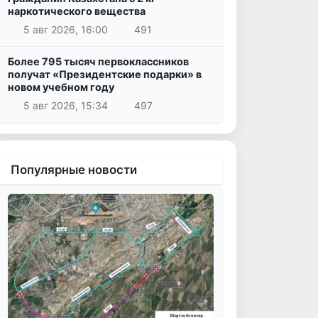
наркотического вещества
5 авг 2026, 16:00
491
Более 795 тысяч первоклассников
получат «Президентские подарки» в
новом учебном году
5 авг 2026, 15:34
497
Популярные новости