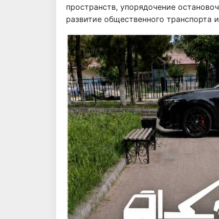
пространств, упорядочение остановоч
развитие общественного транспорта и