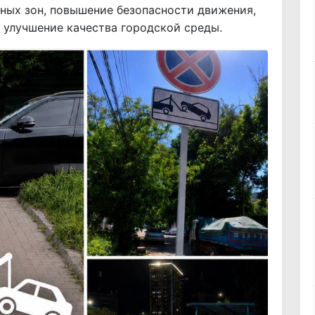
ных зон, повышение безопасности движения,
 улучшение качества городской среды.