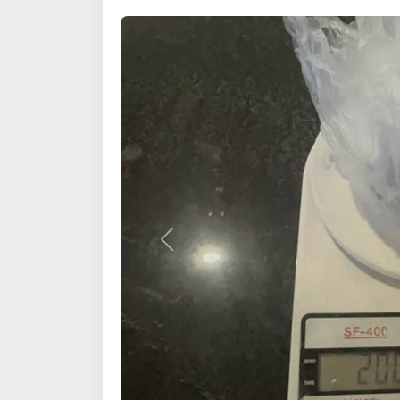
Назад