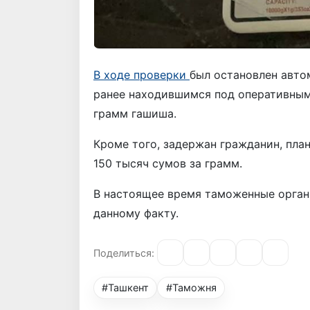
В ходе проверки
был остановлен авто
ранее находившимся под оперативным
грамм гашиша.
Кроме того, задержан гражданин, пла
150 тысяч сумов за грамм.
В настоящее время таможенные орган
данному факту.
Поделиться:
#Ташкент
#Таможня