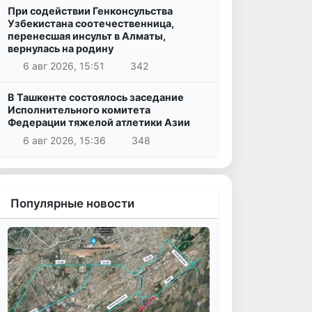
При содействии Генконсульства
Узбекистана соотечественница,
перенесшая инсульт в Алматы,
вернулась на родину
6 авг 2026, 15:51
342
В Ташкенте состоялось заседание
Исполнительного комитета
Федерации тяжелой атлетики Азии
6 авг 2026, 15:36
348
Популярные новости