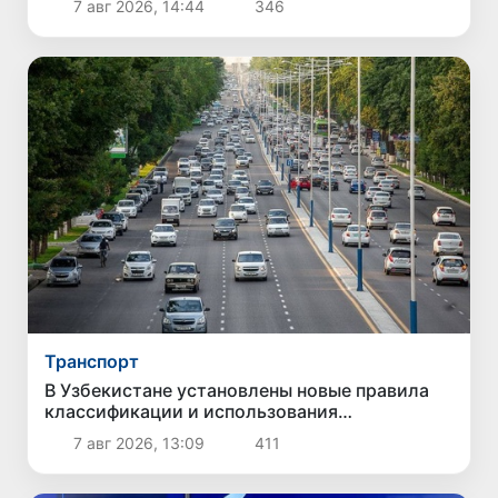
7 авг 2026, 14:44
346
Транспорт
В Узбекистане установлены новые правила
классификации и использования
автомобильных дорог
7 авг 2026, 13:09
411