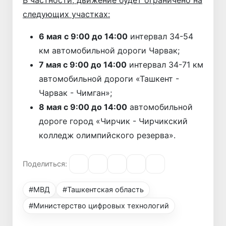
следующих участках:
6 мая
с 9:00 до 14:00
интервал 34-54
км автомобильной дороги Чарвак;
7 мая с 9:00 до 14:00
интервал 34-71 км
автомобильной дороги «Ташкент -
Чарвак - Чимган»;
8 мая с 9:00 до 14:00
автомобильной
дороге город «Чирчик - Чирчикский
колледж олимпийского резерва».
Поделиться:
#МВД
#Ташкентская область
#Министерство цифровых технологий