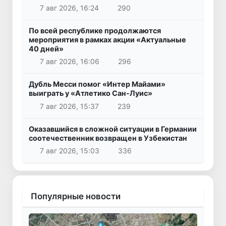
7 авг 2026, 16:24
290
По всей республике продолжаются
мероприятия в рамках акции «Актуальные
40 дней»
7 авг 2026, 16:06
296
Дубль Месси помог «Интер Майами»
выиграть у «Атлетико Сан-Луис»
7 авг 2026, 15:37
239
Оказавшийся в сложной ситуации в Германии
соотечественник возвращен в Узбекистан
7 авг 2026, 15:03
336
Популярные новости