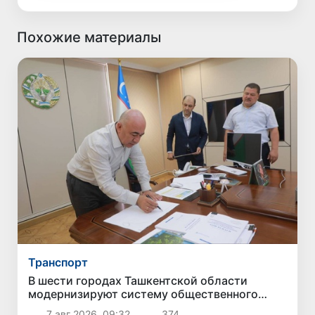
Похожие материалы
Транспорт
В шести городах Ташкентской области
модернизируют систему общественного
транспорта
7 авг 2026, 09:32
374