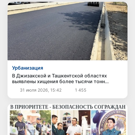
Урбанизация
В Джизакской и Ташкентской областях
выявлены хищения более тысячи тонн
асфальта
31 июля 2026, 15:42
1 455