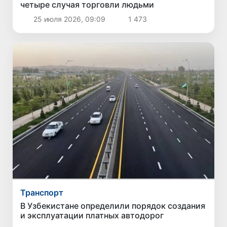
четыре случая торговли людьми
25 июля 2026, 09:09
1 473
Транспорт
В Узбекистане определили порядок создания
и эксплуатации платных автодорог