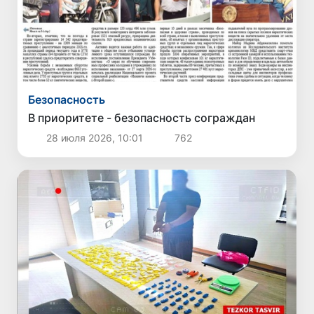
Безопасность
В приоритете - безопасность сограждан
28 июля 2026, 10:01
762