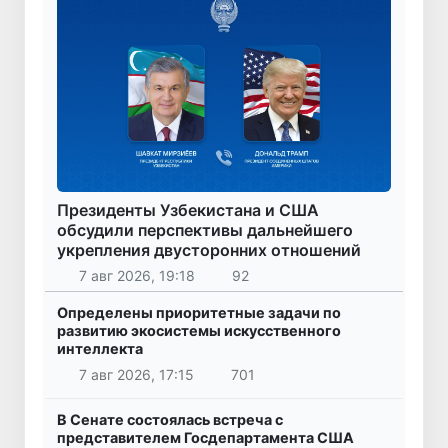
Президенты Узбекистана и США
обсудили перспективы дальнейшего
укрепления двусторонних отношений
7 авг 2026, 19:18
92
Определены приоритетные задачи по
развитию экосистемы искусственного
интеллекта
7 авг 2026, 17:15
701
В Сенате состоялась встреча с
представителем Госдепартамента США