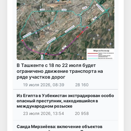
В Ташкенте с 18 по 22 июля будет
ограничено движение транспорта на
ряде участков дорог
19 июля 2026, 08:39
28 160
Из Египта в Узбекистан экстрадирован особо
опасный преступник, находившийся в
международном розыске
23 июля 2026, 13:54
20 958
Саида Мирзиёева: включение объектов