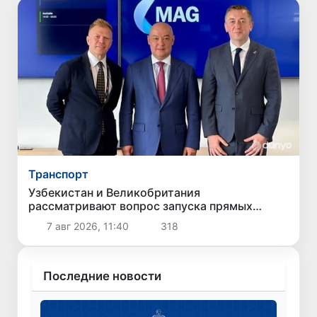
Транспорт
Узбекистан и Великобритания
рассматривают вопрос запуска прямых
авиарейсов по маршруту «Ташкент -
7 авг 2026, 11:40
318
Манчестер»
Последние новости