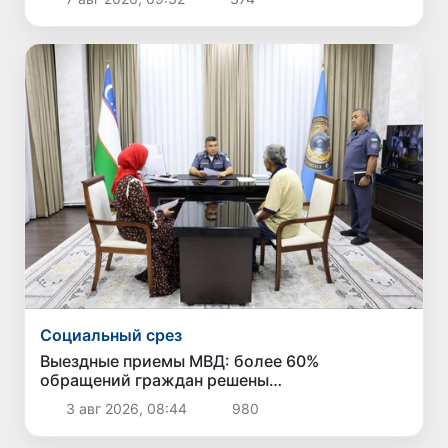
Социальный срез
Выездные приемы МВД: более 60%
обращений граждан решены
непосредственно в ходе приема
3 авг 2026, 08:44
980