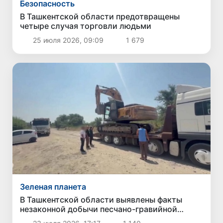
Безопасность
В Ташкентской области предотвращены
четыре случая торговли людьми
25 июля 2026, 09:09
1 679
Зеленая планета
В Ташкентской области выявлены факты
незаконной добычи песчано-гравийной
смеси