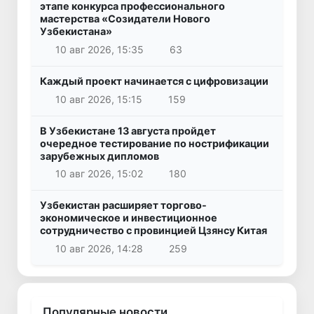
этапе конкурса профессионального
мастерства «Созидатели Нового
Узбекистана»
10 авг 2026, 15:35
63
Каждый проект начинается с цифровизации
10 авг 2026, 15:15
159
В Узбекистане 13 августа пройдет
очередное тестирование по нострификации
зарубежных дипломов
10 авг 2026, 15:02
180
Узбекистан расширяет торгово-
экономическое и инвестиционное
сотрудничество с провинцией Цзянсу Китая
10 авг 2026, 14:28
259
Популярные новости