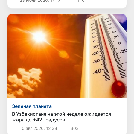
23 июля 2026, 17:17
1 140
Зеленая планета
В Узбекистане на этой неделе ожидается
жара до +42 градусов
10 авг 2026, 12:38
303