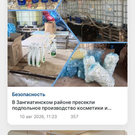
Безопасность
В Зангиатинском районе пресекли
подпольное производство косметики и
бытовой химии под известными брендами
10 авг 2026, 11:23
357