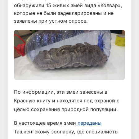
обнаружили 15 живых змей вида «Колвар»,
которые не были задекларированы и не
заявлены при устном опросе.
По информации, эти змеи занесены в
Красную книгу и находятся под охраной с
целью сохранения природной популяции.
В настоящее время змеи
переданы
Ташкентскому зоопарку, где специалисты