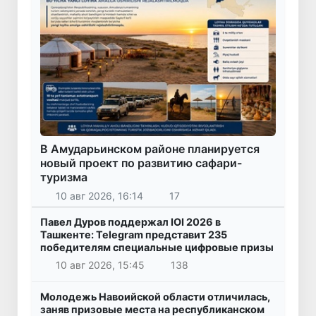
В Амударьинском районе планируется
новый проект по развитию сафари-
туризма
10 авг 2026, 16:14
17
Павел Дуров поддержал IOI 2026 в
Ташкенте: Telegram представит 235
победителям специальные цифровые призы
10 авг 2026, 15:45
138
Молодежь Навоийской области отличилась,
заняв призовые места на республиканском