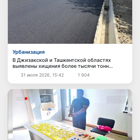
Урбанизация
В Джизакской и Ташкентской областях
выявлены хищения более тысячи тонн
асфальта
31 июля 2026, 15:42
1 904