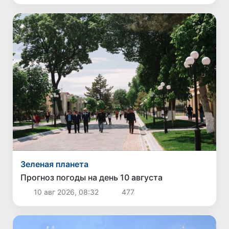
Зеленая планета
Прогноз погоды на день 10 августа
10 авг 2026, 08:32
477