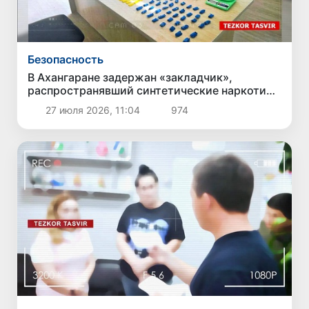
Безопасность
В Ахангаране задержан «закладчик»,
распространявший синтетические наркотики
через 300 тайников
27 июля 2026, 11:04
974