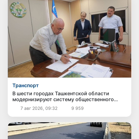
Транспорт
В шести городах Ташкентской области
модернизируют систему общественного
транспорта
7 авг 2026, 09:32
9 959