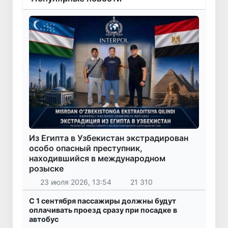
Из Египта в Узбекистан экстрадирован
особо опасный преступник,
находившийся в международном
розыске
23 июля 2026, 13:54
21 310
С 1 сентября пассажиры должны будут
оплачивать проезд сразу при посадке в
автобус