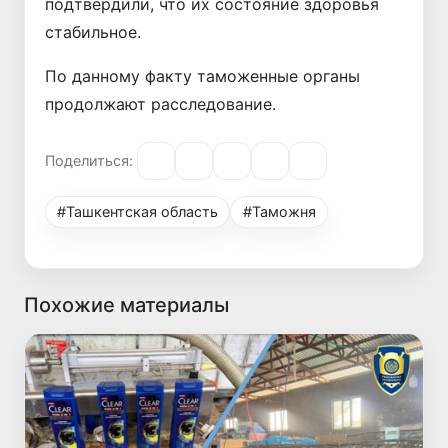
подтвердили, что их состояние здоровья
стабильное.
По данному факту таможенные органы
продолжают расследование.
Поделиться:
#Ташкентская область
#Таможня
Похожие материалы