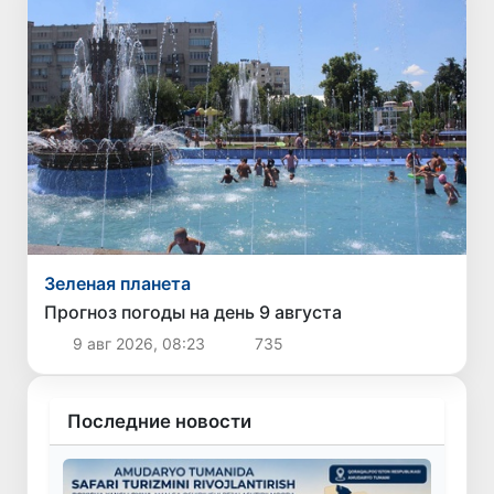
Зеленая планета
Прогноз погоды на день 9 августа
9 авг 2026, 08:23
735
Последние новости