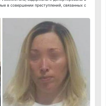
мые в совершении преступлений, связанных с