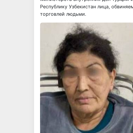
Республику Узбекистан лица, обвиняе
торговлей людьми.