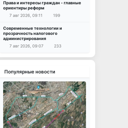
Права и интересы граждан - главные
ориентиры реформ
7 авг 2026, 09:11
199
Современные технологии и
прозрачность налогового
администрирования
7 авг 2026, 09:07
233
Популярные новости