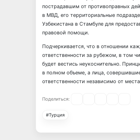
пострадавшим от противоправных дей
в МВД, его территориальные подразде
Узбекистана в Стамбуле для предост
правовой помощи.
Подчеркивается, что в отношении каж
ответственности за рубежом, в том ч
будет вестись неукоснительно. Принц
в полном объеме, а лица, совершивши
ответственности независимо от места
Поделиться:
#Турция