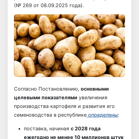
(№ 269 от 08.09.2025 года).
Согласно Постановлению,
основными
целевыми показателями
увеличения
производства картофеля и развития его
семеноводства в республике
определены
:
поставка, начиная
с 2028 года
ежегодно не менее 10 миллионов штук