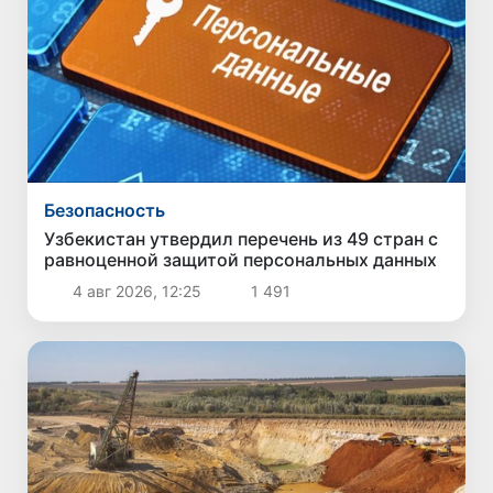
Безопасность
Узбекистан утвердил перечень из 49 стран с
равноценной защитой персональных данных
4 авг 2026, 12:25
1 491