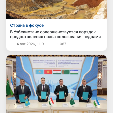
Страна в фокусе
В Узбекистане совершенствуется порядок
предоставления права пользования недрами
4 авг 2026, 11:01
1 067