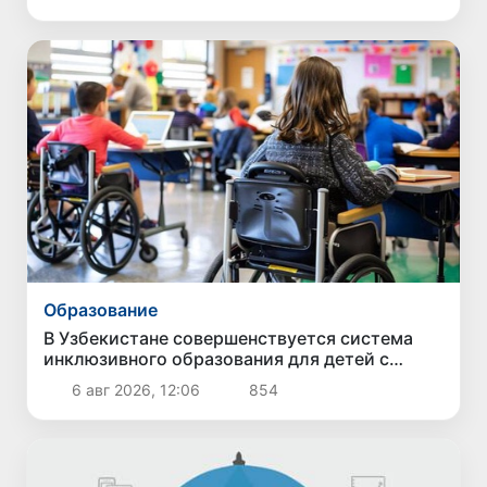
Образование
В Узбекистане совершенствуется система
инклюзивного образования для детей с
особыми образовательными потребностями
6 авг 2026, 12:06
854