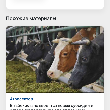
Похожие материалы
Агросектор
В Узбекистане вводятся новые субсидии и
сервисная поддержка для племенного