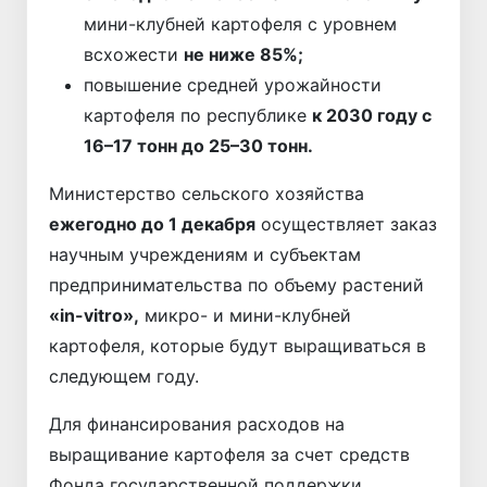
мини-клубней картофеля с уровнем
всхожести
не ниже 85%;
повышение средней урожайности
картофеля по республике
к 2030 году с
16–17 тонн до 25–30 тонн.
Министерство сельского хозяйства
ежегодно до 1 декабря
осуществляет заказ
научным учреждениям и субъектам
предпринимательства по объему растений
«in-vitro»,
микро- и мини-клубней
картофеля, которые будут выращиваться в
следующем году.
Для финансирования расходов на
выращивание картофеля за счет средств
Фонда государственной поддержки