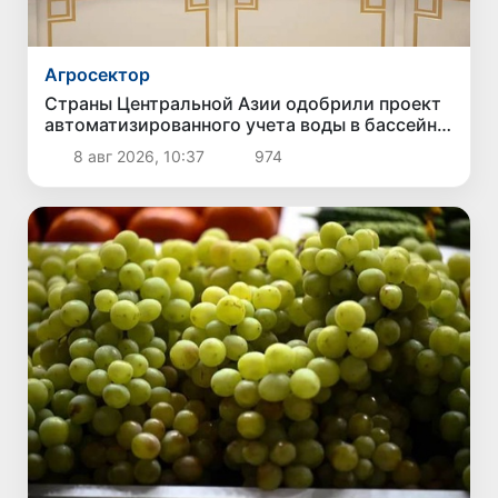
Агросектор
Страны Центральной Азии одобрили проект
автоматизированного учета воды в бассейне
Сырдарьи
8 авг 2026, 10:37
974