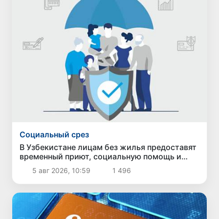
Социальный срез
В Узбекистане лицам без жилья предоставят
временный приют, социальную помощь и
возможность трудоустройства
5 авг 2026, 10:59
1 496