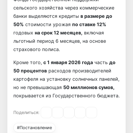
сельского хозяйства через коммерческие
банки выделяются кредиты
в размере до
50%
стоимости урожая
по ставке 12%
годовых
на срок 12 месяцев,
включая
льготный период 6 месяцев, на основе
страхового полиса.
Кроме того,
с 1 января 2026 года
часть
до
50 процентов
расходов производителей
картофеля на установку солнечных панелей,
но не превышающая
50 миллионов сумов,
покрывается из Государственного бюджета.
Поделиться:
#Постановление