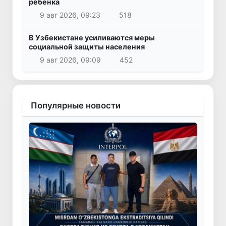
ребенка
9 авг 2026, 09:23
518
В Узбекистане усиливаются меры
социальной защиты населения
9 авг 2026, 09:09
452
Популярные новости