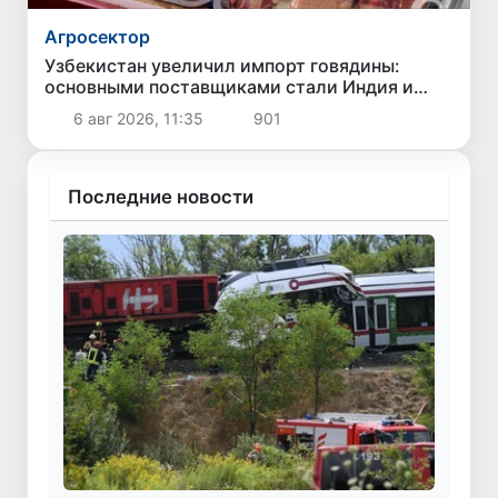
Агросектор
Узбекистан увеличил импорт говядины:
основными поставщиками стали Индия и
Беларусь
6 авг 2026, 11:35
901
Последние новости