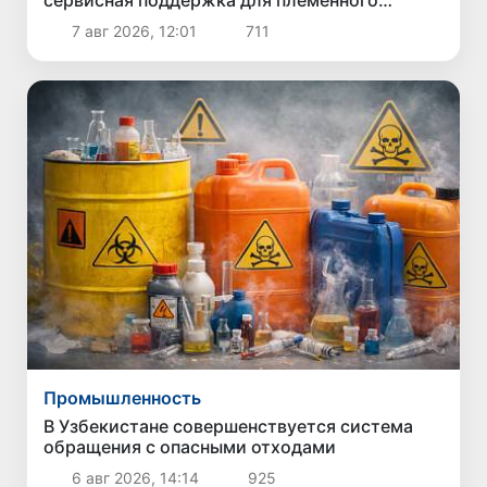
животноводства
7 авг 2026, 12:01
711
Промышленность
В Узбекистане совершенствуется система
обращения с опасными отходами
6 авг 2026, 14:14
925