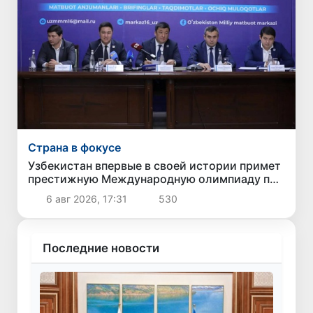
Страна в фокусе
Узбекистан впервые в своей истории примет
престижную Международную олимпиаду по
информатике IOI 2026
6 авг 2026, 17:31
530
Последние новости