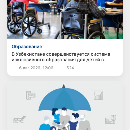
Образование
В Узбекистане совершенствуется система
инклюзивного образования для детей с
особыми образовательными потребностями
6 авг 2026, 12:06
524