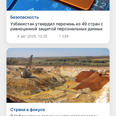
Безопасность
Узбекистан утвердил перечень из 49 стран с
равноценной защитой персональных данных
4 авг 2026, 12:25
1 239
Страна в фокусе