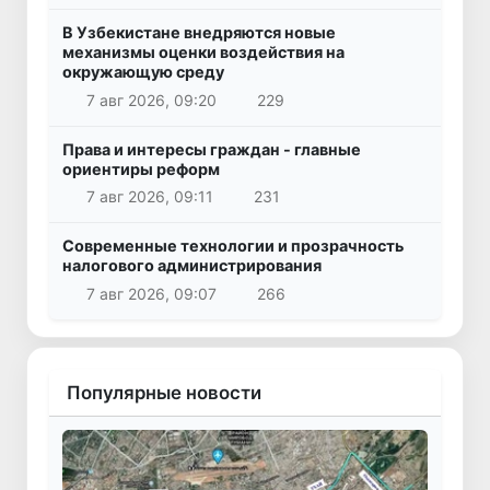
В Узбекистане внедряются новые
механизмы оценки воздействия на
окружающую среду
7 авг 2026, 09:20
229
Права и интересы граждан - главные
ориентиры реформ
7 авг 2026, 09:11
231
Современные технологии и прозрачность
налогового администрирования
7 авг 2026, 09:07
266
Популярные новости