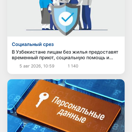
Социальный срез
В Узбекистане лицам без жилья предоставят
временный приют, социальную помощь и
возможность трудоустройства
5 авг 2026, 10:59
1 140