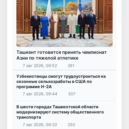
Ташкент готовится принять чемпионат
Азии по тяжелой атлетике
7 авг 2026, 09:52
261
Узбекистанцы смогут трудоустроиться на
сезонные сельхозработы в США по
программе H-2A
7 авг 2026, 09:44
307
В шести городах Ташкентской области
модернизируют систему общественного
транспорта
7 авг 2026, 09:32
250