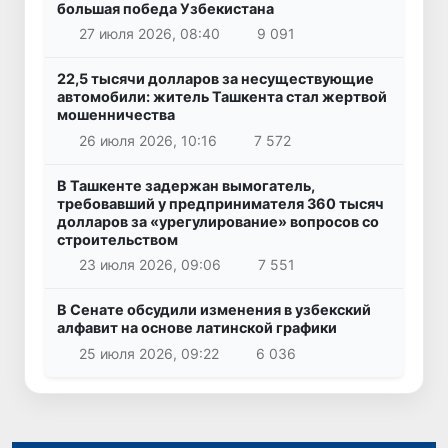
большая победа Узбекистана
27 июля 2026, 08:40
9 091
22,5 тысячи долларов за несуществующие
автомобили: житель Ташкента стал жертвой
мошенничества
26 июля 2026, 10:16
7 572
В Ташкенте задержан вымогатель,
требовавший у предпринимателя 360 тысяч
долларов за «урегулирование» вопросов со
строительством
23 июля 2026, 09:06
7 551
В Сенате обсудили изменения в узбекский
алфавит на основе латинской графики
25 июля 2026, 09:22
6 036