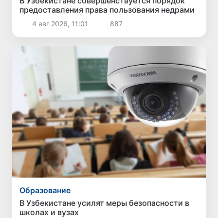
В Узбекистане совершенствуется порядок
предоставления права пользования недрами
4 авг 2026, 11:01
887
Образование
В Узбекистане усилят меры безопасности в
школах и вузах