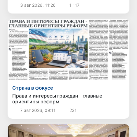
3 авг 2026, 11:26
1 117
Страна в фокусе
Права и интересы граждан - главные
ориентиры реформ
7 авг 2026, 09:11
231