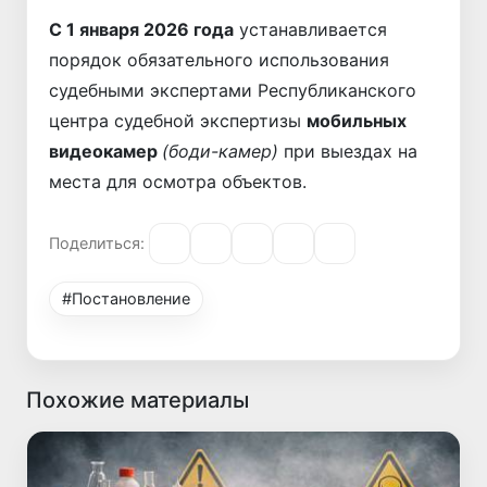
С 1 января 2026 года
устанавливается
порядок обязательного использования
судебными экспертами Республиканского
центра судебной экспертизы
мобильных
видеокамер
(боди-камер)
при выездах на
места для осмотра объектов.
Поделиться:
#Постановление
Похожие материалы