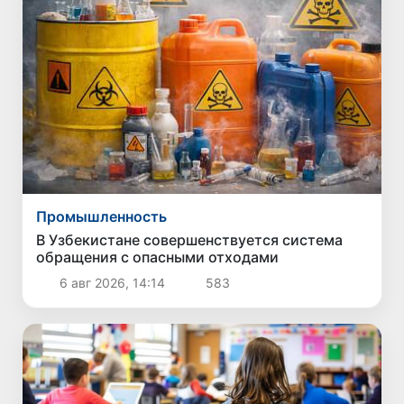
Промышленность
В Узбекистане совершенствуется система
обращения с опасными отходами
6 авг 2026, 14:14
583