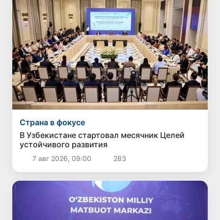
Страна в фокусе
В Узбекистане стартовал месячник Целей
устойчивого развития
7 авг 2026, 09:00
283