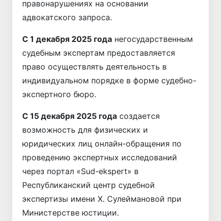
правонарушениях на основании
адвокатского запроса.
С 1 декабря 2025 года
негосударственным
судебным экспертам предоставляется
право осуществлять деятельность в
индивидуальном порядке в форме судебно-
экспертного бюро.
С 15 декабря 2025 года
создается
возможность для физических и
юридических лиц онлайн-обращения по
проведению экспертных исследований
через портал «Sud-ekspert» в
Республиканский центр судебной
экспертизы имени Х. Сулеймановой при
Министерстве юстиции.