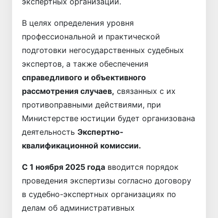
экспертных организаций.
В целях определения уровня
профессиональной и практической
подготовки негосударственных судебных
экспертов, а также обеспечения
справедливого и объективного
рассмотрения случаев,
связанных с их
противоправными действиями, при
Министерстве юстиции будет организована
деятельность
Экспертно-
квалификационной комиссии.
С 1 ноября 2025 года
вводится порядок
проведения экспертизы согласно договору
в судебно-экспертных организациях по
делам об административных