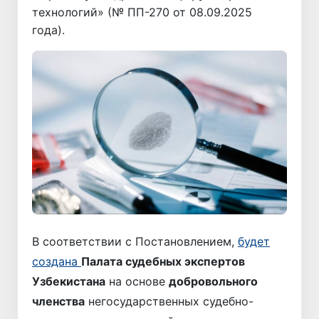
технологий» (№ ПП-270 от 08.09.2025
года).
В соответствии с Постановлением,
будет
создана
Палата судебных экспертов
Узбекистана
на основе
добровольного
членства
негосударственных судебно-