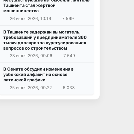
Ташкента стал жертвой
мошенничества
26 июля 2026, 10:16
7 569
В Ташкенте задержан вымогатель,
требовавший у предпринимателя 360
тысяч долларов за «урегулирование»
вопросов со строительством
23 июля 2026, 09:06
7 549
В Сенате обсудили изменения в
узбекский алфавит на основе
латинской графики
25 июля 2026, 09:22
6 033