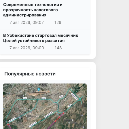
Современные технологии и
прозрачность налогового
администрирования
7 авг 2026, 09:07
126
В Узбекистане стартовал месячник
Целей устойчивого развития
7 авг 2026, 09:00
148
Популярные новости