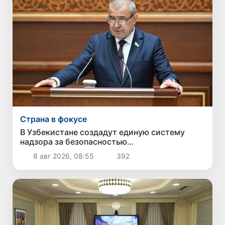
Страна в фокусе
В Узбекистане создадут единую систему
надзора за безопасностью
непродовольственных товаров
8 авг 2026, 08:55
392