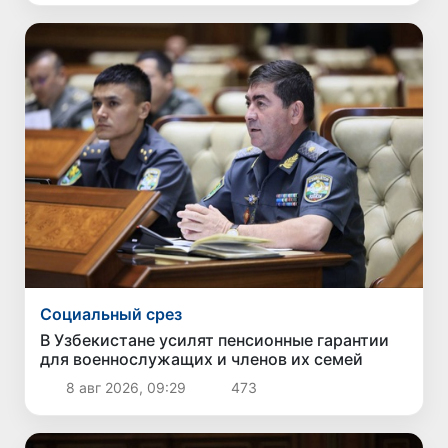
Социальный срез
В Узбекистане усилят пенсионные гарантии
для военнослужащих и членов их семей
8 авг 2026, 09:29
473