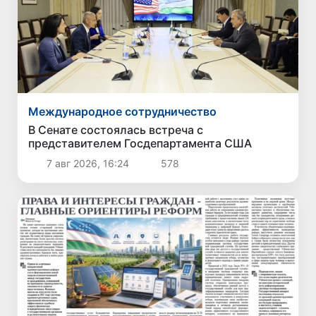
Международное сотрудничество
В Сенате состоялась встреча с
представителем Госдепартамента США
7 авг 2026, 16:24
578