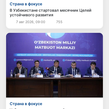
Страна в фокусе
В Узбекистане стартовал месячник Целей
устойчивого развития
7 авг 2026, 09:00
755
Страна в фокусе