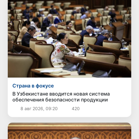
Страна в фокусе
В Узбекистане вводится новая система
обеспечения безопасности продукции
8 авг 2026, 09:20
420