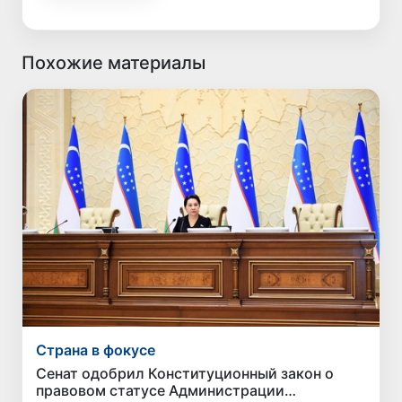
Похожие материалы
Страна в фокусе
Сенат одобрил Конституционный закон о
правовом статусе Администрации