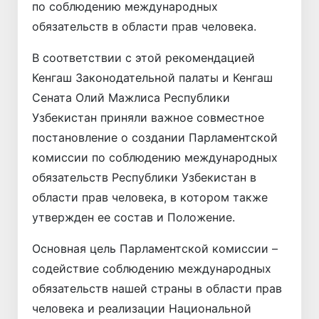
по соблюдению международных
обязательств в области прав человека.
В соответствии с этой рекомендацией
Кенгаш Законодательной палаты и Кенгаш
Сената Олий Мажлиса Республики
Узбекистан приняли важное совместное
постановление о создании Парламентской
комиссии по соблюдению международных
обязательств Республики Узбекистан в
области прав человека, в котором также
утвержден ее состав и Положение.
Основная цель Парламентской комиссии –
содействие соблюдению международных
обязательств нашей страны в области прав
человека и реализации Национальной