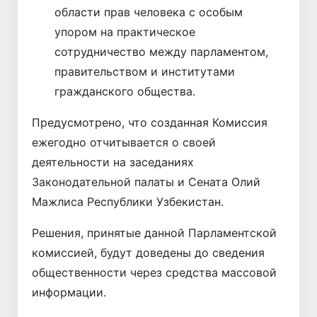
области прав человека с особым
упором на практическое
сотрудничество между парламентом,
правительством и институтами
гражданского общества.
Предусмотрено, что созданная Комиссия
ежегодно отчитывается о своей
деятельности на заседаниях
Законодательной палаты и Сената Олий
Мажлиса Республики Узбекистан.
Решения, принятые данной Парламентской
комиссией, будут доведены до сведения
общественности через средства массовой
информации.