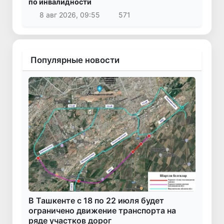
по инвалидности
8 авг 2026, 09:55
571
Популярные новости
В Ташкенте с 18 по 22 июля будет
ограничено движение транспорта на
ряде участков дорог