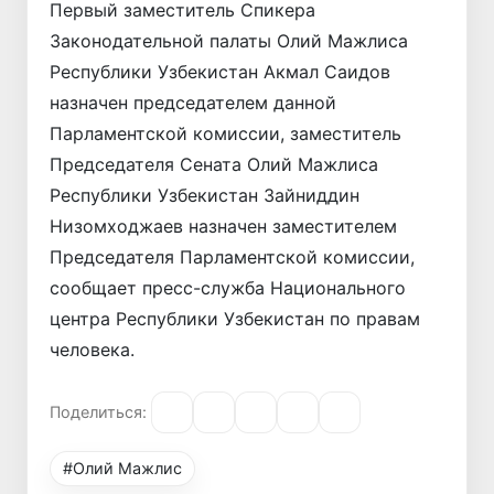
Первый заместитель Спикера
Законодательной палаты Олий Мажлиса
Республики Узбекистан Акмал Саидов
назначен председателем данной
Парламентской комиссии, заместитель
Председателя Сената Олий Мажлиса
Республики Узбекистан Зайниддин
Низомходжаев назначен заместителем
Председателя Парламентской комиссии,
сообщает пресс-служба Национального
центра Республики Узбекистан по правам
человека.
Поделиться:
#Олий Мажлис