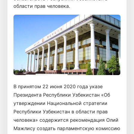
области прав человека.
В принятом 22 июня 2020 года указе
Президента Республики Узбекистан «Об
утверждении Национальной стратегии
Республики Узбекистан в области прав
человека» содержится рекомендация Олий
Мажлису создать парламентскую комиссию