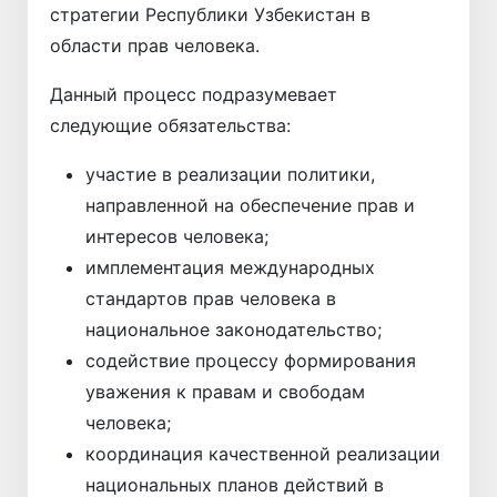
стратегии Республики Узбекистан в
области прав человека.
Данный процесс подразумевает
следующие обязательства:
участие в реализации политики,
направленной на обеспечение прав и
интересов человека;
имплементация международных
стандартов прав человека в
национальное законодательство;
содействие процессу формирования
уважения к правам и свободам
человека;
координация качественной реализации
национальных планов действий в