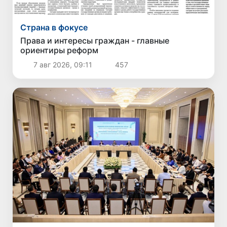
Страна в фокусе
Права и интересы граждан - главные
ориентиры реформ
7 авг 2026, 09:11
457