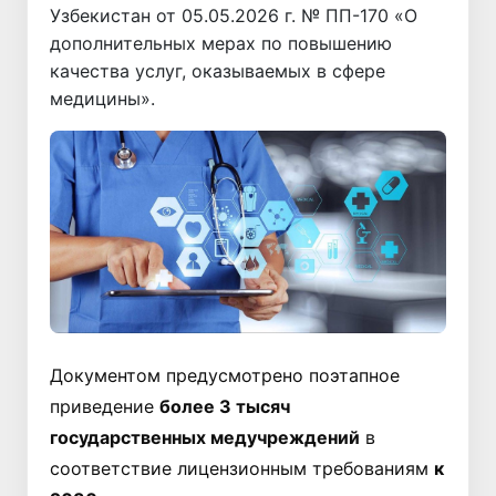
Узбекистан от 05.05.2026 г. № ПП-170 «О
дополнительных мерах по повышению
качества услуг, оказываемых в сфере
медицины».
Документом предусмотрено поэтапное
приведение
более 3 тысяч
государственных медучреждений
в
соответствие лицензионным требованиям
к