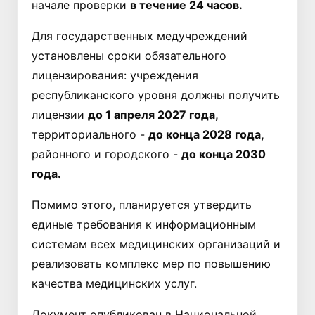
начале проверки
в течение 24 часов.
Для государственных медучреждений
установлены сроки обязательного
лицензирования: учреждения
республиканского уровня должны получить
лицензии
до 1 апреля 2027 года,
территориального -
до конца 2028 года,
районного и городского -
до конца 2030
года.
Помимо этого, планируется утвердить
единые требования к информационным
системам всех медицинских организаций и
реализовать комплекс мер по повышению
качества медицинских услуг.
Документ опубликован в Национальной