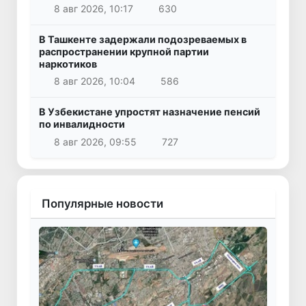
8 авг 2026, 10:17
630
В Ташкенте задержали подозреваемых в
распространении крупной партии
наркотиков
8 авг 2026, 10:04
586
В Узбекистане упростят назначение пенсий
по инвалидности
8 авг 2026, 09:55
727
Популярные новости