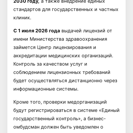
2030 году,
а также внедрение единых
стандартов для государственных и частных
клиник.
С 1 июля 2026 года
выдачей лицензий от
имени Министерства здравоохранения
займется Центр лицензирования и
аккредитации медицинских организаций.
Контроль за качеством услуг и
соблюдением лицензионных требований
будет осуществляться дистанционно через
информационные системы.
Кроме того, проверки медорганизаций
будут регистрироваться в системе «Единый
государственный контроль», а бизнес-
омбудсман должен быть уведомлен о