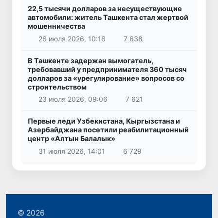
22,5 тысячи долларов за несуществующие
автомобили: житель Ташкента стал жертвой
мошенничества
26 июля 2026, 10:16
7 638
В Ташкенте задержан вымогатель,
требовавший у предпринимателя 360 тысяч
долларов за «урегулирование» вопросов со
строительством
23 июля 2026, 09:06
7 621
Первые леди Узбекистана, Кыргызстана и
Азербайджана посетили реабилитационный
центр «Алтын Балалык»
31 июля 2026, 14:01
6 729
© 2026