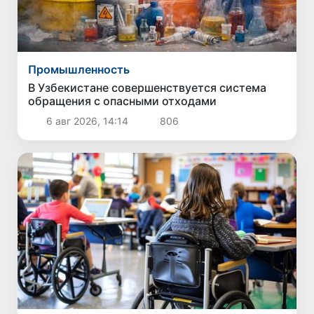
Промышленность
В Узбекистане совершенствуется система
обращения с опасными отходами
6 авг 2026, 14:14
806