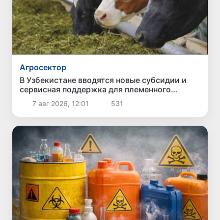
Агросектор
В Узбекистане вводятся новые субсидии и
сервисная поддержка для племенного
животноводства
7 авг 2026, 12:01
531