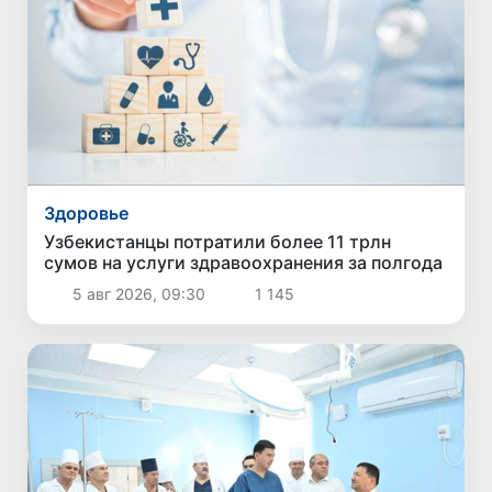
Здоровье
Узбекистанцы потратили более 11 трлн
сумов на услуги здравоохранения за полгода
5 авг 2026, 09:30
1 145