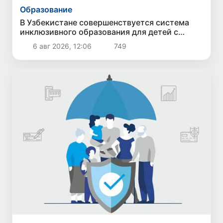
Образование
В Узбекистане совершенствуется система
инклюзивного образования для детей с
особыми образовательными потребностями
6 авг 2026, 12:06
749