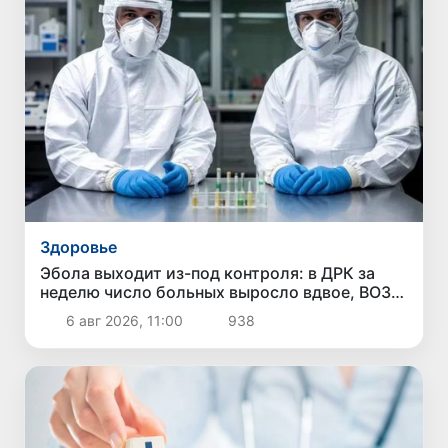
Здоровье
Эбола выходит из-под контроля: в ДРК за
неделю число больных выросло вдвое, ВОЗ
бьет тревогу
6 авг 2026, 11:00
938