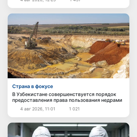
Страна в фокусе
В Узбекистане совершенствуется порядок
предоставления права пользования недрами
4 авг 2026, 11:01
1 021