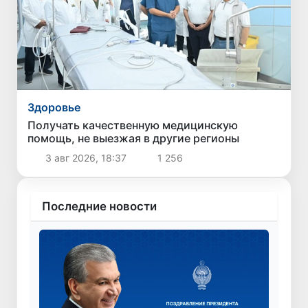
Здоровье
Получать качественную медицинскую
помощь, не выезжая в другие регионы
3 авг 2026, 18:37
1 256
Последние новости