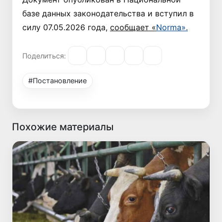
базе данных законодательства и вступил в
силу 07.05.2026 года,
сообщает «
Norma».
Поделиться:
#Постановление
Похожие материалы