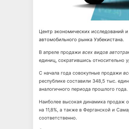
Центр экономических исследований и
автомобильного рынка Узбекистана.
В апреле продажи
всех видов автотра
единиц, сократившись относительно ур
С начала года совокупные продажи
вс
республике составили 348,5 тыс. един
аналогичного периода прошлого года.
Наиболее высокая динамика продаж от
на 11,8%, а также в Ферганской и Сама
соответственно.