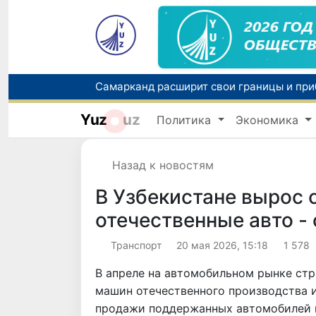
Yuz
uz
Политика
Экономика
Назад к новостям
В Узбекистане вырос 
отечественные авто -
Транспорт
20 мая 2026, 15:18
1 578
В апреле на автомобильном рынке стр
машин отечественного производства и
продажи поддержанных автомобилей 