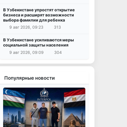
В Узбекистане упростят открытие
бизнеса и расширят возможности
выбора фамилии для ребенка
9 авг 2026, 09:23
313
В Узбекистане усиливаются меры
социальной защиты населения
9 авг 2026, 09:09
304
Популярные новости