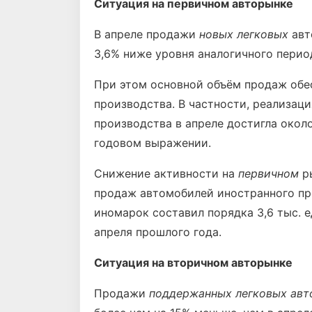
Ситуация на первичном авторынке
В апреле продажи
новых легковых
авт
3,6% ниже уровня аналогичного перио
При этом основной объём продаж об
производства. В частности, реализац
производства в апреле достигла около
годовом выражении.
Снижение активности на
первичном
ры
продаж автомобилей иностранного пр
иномарок составил порядка 3,6 тыс. е
апреля прошлого года.
Ситуация на вторичном авторынке
Продажи
поддержанных легковых ав