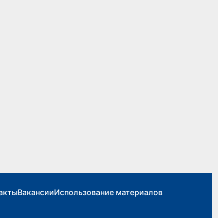
акты
Вакансии
Использование материалов