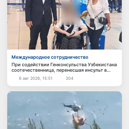
Международное сотрудничество
При содействии Генконсульства Узбекистана
соотечественница, перенесшая инсульт в
Алматы, вернулась на родину
6 авг 2026, 15:51
304