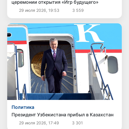
церемонии открытия «Игр будущего»
29 июля 2026, 19:53
3 559
Политика
Президент Узбекистана прибыл в Казахстан
29 июля 2026, 17:49
3 301