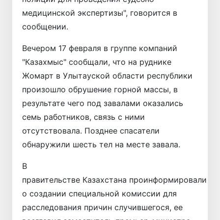
медицинской экспертизы", говорится в
сообщении.
Вечером 17 февраля в группе компаний
"Казахмыс" сообщали, что на руднике
Жомарт в Улытауской области республики
произошло обрушение горной массы, в
результате чего под завалами оказались
семь работников, связь с ними
отсутствовала. Позднее спасатели
обнаружили шесть тел на месте завала.
В
правительстве
Казахстана
проинформировали
о создании специальной комиссии для
расследования причин случившегося, ее