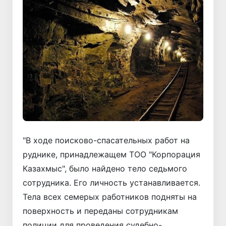
"В ходе поисково-спасательных работ на
руднике, принадлежащем ТОО "Корпорация
Казахмыс", было найдено тело седьмого
сотрудника. Его личность устанавливается.
Тела всех семерых работников подняты на
поверхность и переданы сотрудникам
полиции для проведения судебно-