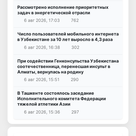
Рассмотрено исполнение приоритетных
задач в энергетической отрасли
6 авг 2026, 17:03
762
Число пользователей мобильного интернета
в Узбекистане за 10 лет выросло в 4,3 раза
6 авг 2026, 16:38
302
При содействии Генконсульства Узбекистана
соотечественница, перенесшая инсульт в
Алматы, вернулась на родину
6 авг 2026, 15:51
290
В Ташкенте состоялось заседание
Исполнительного комитета Федерации
тяжелой атлетики Азии
6 авг 2026, 15:36
297