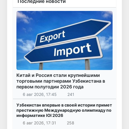
Последние новости
Китай и Россия стали крупнейшими
торговыми партнерами Узбекистана в
первом полугодии 2026 года
6 авг 2026, 17:45
241
Узбекистан впервые в своей истории примет
престижную Международную олимпиаду по
информатике IOI 2026
6 авг 2026, 17:31
258