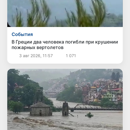
Cобытия
В Греции два человека погибли при крушении
пожарных вертолетов
3 авг 2026, 11:57
1 071