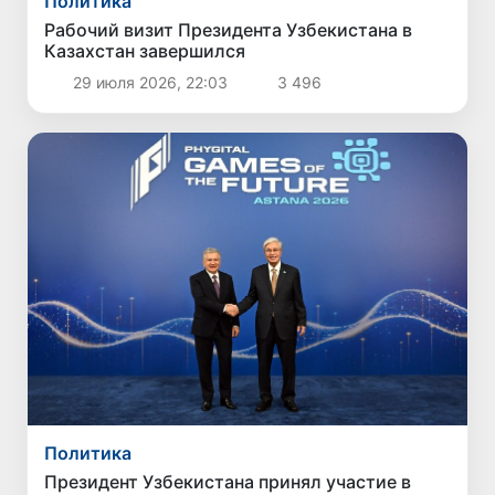
Политика
Рабочий визит Президента Узбекистана в
Казахстан завершился
29 июля 2026, 22:03
3 496
Политика
Президент Узбекистана принял участие в