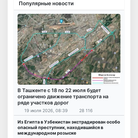
Популярные новости
В Ташкенте с 18 по 22 июля будет
ограничено движение транспорта на
ряде участков дорог
19 июля 2026, 08:39
28 116
Из Египта в Узбекистан экстрадирован особо
опасный преступник, находившийся в
международном розыске