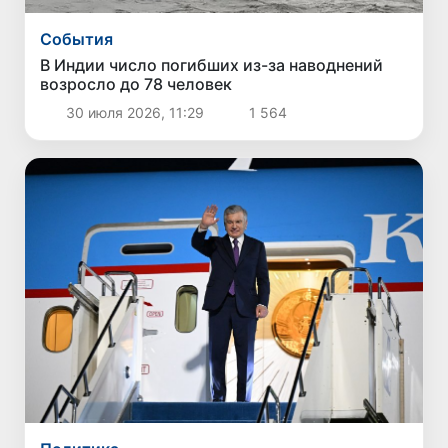
Cобытия
В Индии число погибших из-за наводнений
возросло до 78 человек
30 июля 2026, 11:29
1 564