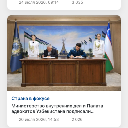
24 июля 2026, 09:14
3 035
Страна в фокусе
Министерство внутренних дел и Палата
адвокатов Узбекистана подписали
меморандум о сотрудничестве
20 июля 2026, 14:53
2 026