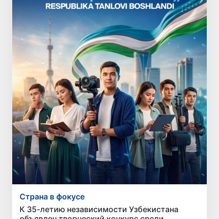
Страна в фокусе
К 35-летию независимости Узбекистана
объявлен творческий конкурс среди