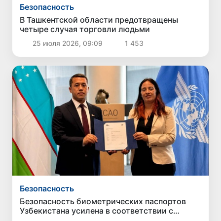
Безопасность
В Ташкентской области предотвращены
четыре случая торговли людьми
25 июля 2026, 09:09
1 453
Безопасность
Безопасность биометрических паспортов
Узбекистана усилена в соответствии с
международными стандартами ICAO