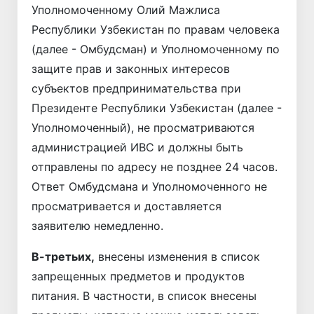
Уполномоченному Олий Мажлиса
Республики Узбекистан по правам человека
(далее - Омбудсман) и Уполномоченному по
защите прав и законных интересов
субъектов предпринимательства при
Президенте Республики Узбекистан (далее -
Уполномоченный), не просматриваются
администрацией ИВС и должны быть
отправлены по адресу не позднее 24 часов.
Ответ Омбудсмана и Уполномоченного не
просматривается и доставляется
заявителю немедленно.
В-третьих,
внесены изменения в список
запрещенных предметов и продуктов
питания. В частности, в список внесены