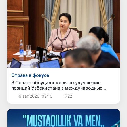
Страна в фокусе
В Сенате обсудили меры по улучшению
позиций Узбекистана в международных
рейтингах и индексах
6 авг 2026, 09:10
722