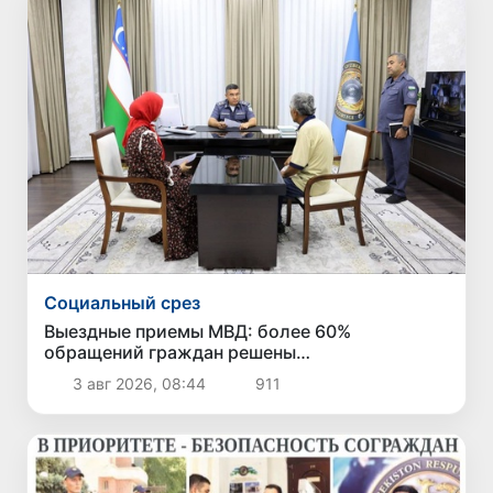
Социальный срез
Выездные приемы МВД: более 60%
обращений граждан решены
непосредственно в ходе приема
3 авг 2026, 08:44
911