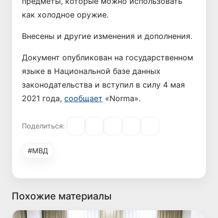
предметы, которые можно использовать
как холодное оружие.
Внесены и другие изменения и дополнения.
Документ опубликован на государственном
языке в Национальной базе данных
законодательства и вступил в силу 4 мая
2021 года,
сообщает
«Norma».
Поделиться:
#МВД
Похожие материалы