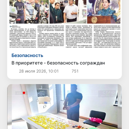
Безопасность
В приоритете - безопасность сограждан
28 июля 2026, 10:01
751