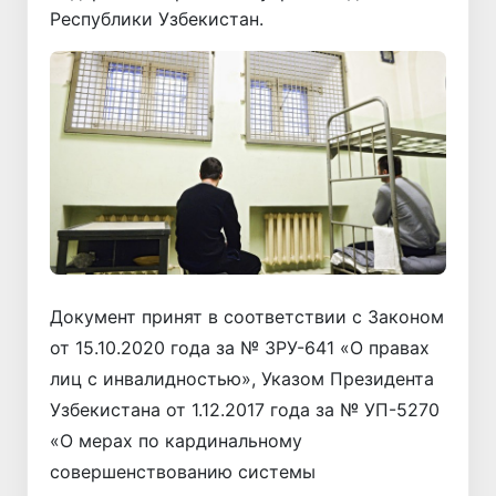
Республики Узбекистан.
Документ принят в соответствии с Законом
от 15.10.2020 года за № ЗРУ-641 «О правах
лиц с инвалидностью», Указом Президента
Узбекистана от 1.12.2017 года за № УП-5270
«О мерах по кардинальному
совершенствованию системы