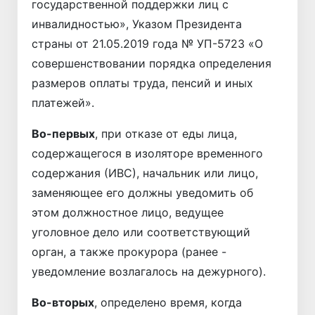
государственной поддержки лиц с
инвалидностью», Указом Президента
страны от 21.05.2019 года № УП-5723 «О
совершенствовании порядка определения
размеров оплаты труда, пенсий и иных
платежей».
Во-первых
, при отказе от еды лица,
содержащегося в изоляторе временного
содержания (ИВС), начальник или лицо,
заменяющее его должны уведомить об
этом должностное лицо, ведущее
уголовное дело или соответствующий
орган, а также прокурора (ранее -
уведомление возлагалось на дежурного).
Во-вторых
, определено время, когда