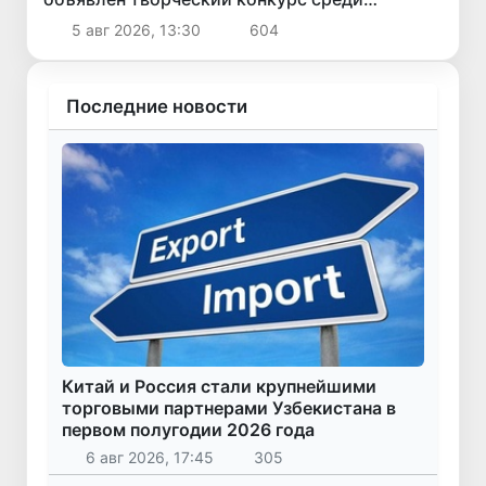
молодежи
5 авг 2026, 13:30
604
Последние новости
Китай и Россия стали крупнейшими
торговыми партнерами Узбекистана в
первом полугодии 2026 года
6 авг 2026, 17:45
305