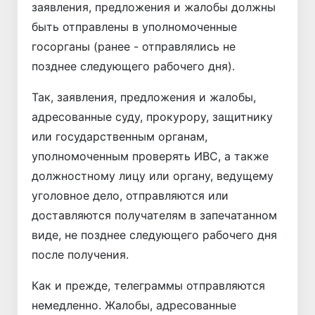
заявления, предложения и жалобы должны
быть отправлены в уполномоченные
госорганы (ранее - отправлялись не
позднее следующего рабочего дня).
Так, заявления, предложения и жалобы,
адресованные суду, прокурору, защитнику
или государственным органам,
уполномоченным проверять ИВС, а также
должностному лицу или органу, ведущему
уголовное дело, отправляются или
доставляются получателям в запечатанном
виде, не позднее следующего рабочего дня
после получения.
Как и прежде, телеграммы отправляются
немедленно. Жалобы, адресованные