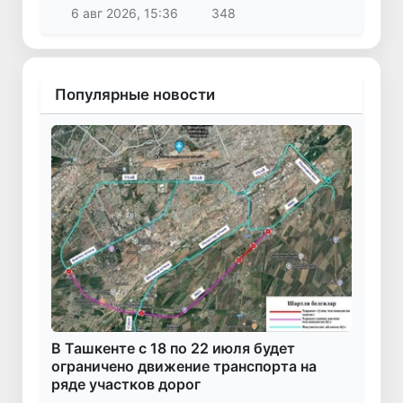
6 авг 2026, 15:36
348
Популярные новости
В Ташкенте с 18 по 22 июля будет
ограничено движение транспорта на
ряде участков дорог