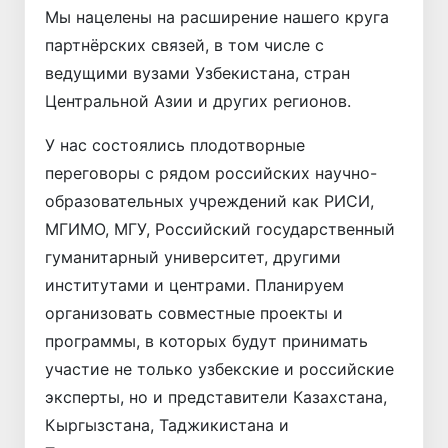
Мы нацелены на расширение нашего круга
партнёрских связей, в том числе с
ведущими вузами Узбекистана, стран
Центральной Азии и других регионов.
У нас состоялись плодотворные
переговоры с рядом российских научно-
образовательных учреждений как РИСИ,
МГИМО, МГУ, Российский государственный
гуманитарный университет, другими
институтами и центрами. Планируем
организовать совместные проекты и
программы, в которых будут принимать
участие не только узбекские и российские
эксперты, но и представители Казахстана,
Кыргызстана, Таджикистана и