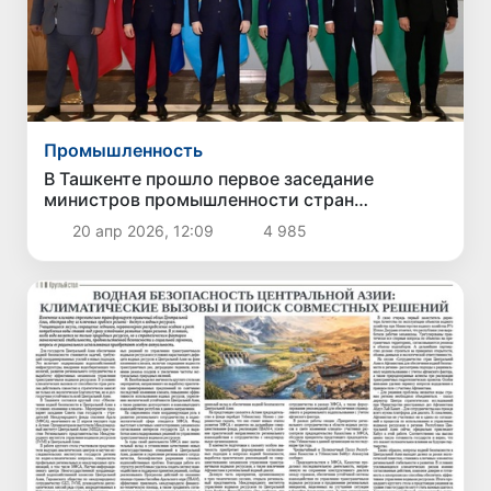
Промышленность
В Ташкенте прошло первое заседание
министров промышленности стран
Центральной Азии и России
20 апр 2026, 12:09
4 985