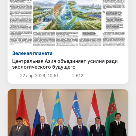
Зеленая планета
Центральная Азия объединяет усилия ради
экологического будущего
22 апр 2026, 10:51
2 612