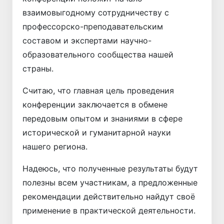
взаимовыгодному сотрудничеству с
профессорско-преподавательским
составом и экспертами научно-
образовательного сообщества нашей
страны.
Считаю, что главная цель проведения
конференции заключается в обмене
передовым опытом и знаниями в сфере
исторической и гуманитарной науки
нашего региона.
Надеюсь, что полученные результаты будут
полезны всем участникам, а предложенные
рекомендации действительно найдут своё
применение в практической деятельности.