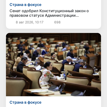
Страна в фокусе
Сенат одобрил Конституционный закон о
правовом статусе Администрации
Президента Республики Узбекистан
8 авг 2026, 10:17
698
Страна в фокусе