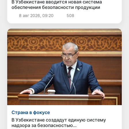
В Узбекистане вводится новая система
обеспечения безопасности продукции
8 авг 2026, 09:20
508
Страна в фокусе
В Узбекистане создадут единую систему
надзора за безопасностью