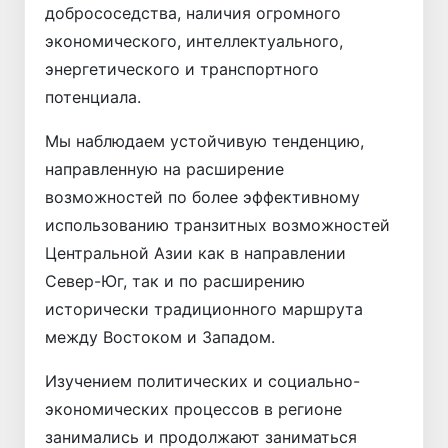
добрососедства, наличия огромного
экономического, интеллектуального,
энергетического и транспортного
потенциала.
Мы наблюдаем устойчивую тенденцию,
направленную на расширение
возможностей по более эффективному
использованию транзитных возможностей
Центральной Азии как в направлении
Север-Юг, так и по расширению
исторически традиционного маршрута
между Востоком и Западом.
Изучением политических и социально-
экономических процессов в регионе
занимались и продолжают заниматься