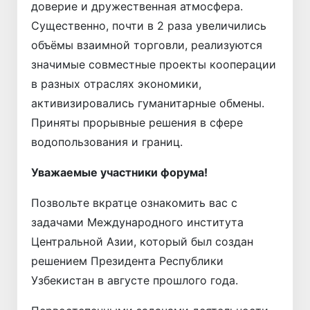
доверие и дружественная атмосфера.
Существенно, почти в 2 раза увеличились
объёмы взаимной торговли, реализуются
значимые совместные проекты кооперации
в разных отраслях экономики,
активизировались гуманитарные обмены.
Приняты прорывные решения в сфере
водопользования и границ.
Уважаемые участники форума!
Позвольте вкратце ознакомить вас с
задачами Международного института
Центральной Азии, который был создан
решением Президента Республики
Узбекистан в августе прошлого года.