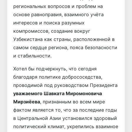
региональных вопросов и проблем на
основе равноправия, взаимного учёта
интересов и поиска разумных
компромиссов, создание вокруг
Узбекистана как страны, расположенной в
самом сердце региона, пояса безопасности
и стабильности.
Хотел бы подчеркнуть, что сегодня
благодаря политике добрососедства,
проводимой под руководством Президента
уважаемого Шавката Миромоновича
Мирзиёева
, признанным во всем мире
фактом является то, что за последние годы
в Центральной Азии установился здоровый
политический климат, укрепились взаимное