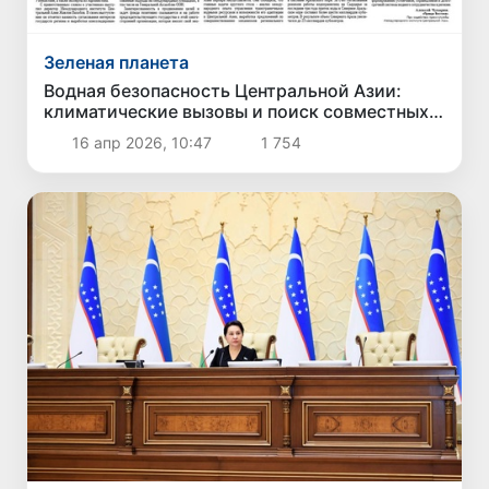
Зеленая планета
Водная безопасность Центральной Азии:
климатические вызовы и поиск совместных
решений
16 апр 2026, 10:47
1 754