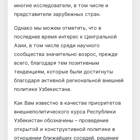
многие исследователи, в том числе и
представители зарубежных стран.
Однако мы можем отметить, что в
последнее время интерес к Центральной
Азии, в том числе среди научного
сообщества значительно возрос, прежде
всего, благодаря тем позитивным
тенденциям, которые были достигнуты
благодаря активной региональной внешней
политике Узбекистана.
Как Вам известно в качестве приоритетов
внешнеполитического курса Республики
Узбекистан обозначены – проведение
открытой и конструктивной политики в
отношении ближайших соседей, решение