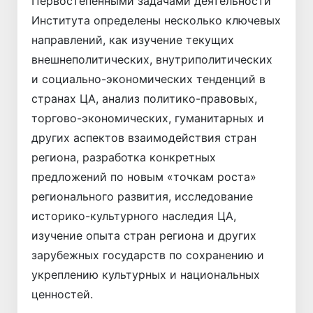
Первостепенными задачами деятельности
Института определены несколько ключевых
направлений, как изучение текущих
внешнеполитических, внутриполитических
и социально-экономических тенденций в
странах ЦА, анализ политико-правовых,
торгово-экономических, гуманитарных и
других аспектов взаимодействия стран
региона, разработка конкретных
предложений по новым «точкам роста»
регионального развития, исследование
историко-культурного наследия ЦА,
изучение опыта стран региона и других
зарубежных государств по сохранению и
укреплению культурных и национальных
ценностей.