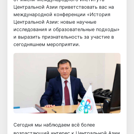
Центральной Азии приветствовать вас на
международной конференции «История
Центральной Азии: новые научные
исследования и образовательные подходы»
и выразить признательность за участие в
сегодняшнем мероприятии.
Сегодня мы наблюдаем всё более
возрастающий интерес к Центральной Азии