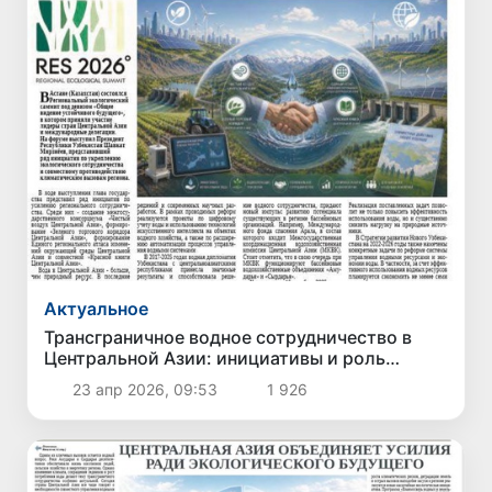
Актуальное
Трансграничное водное сотрудничество в
Центральной Азии: инициативы и роль
Узбекистана
23 апр 2026, 09:53
1 926