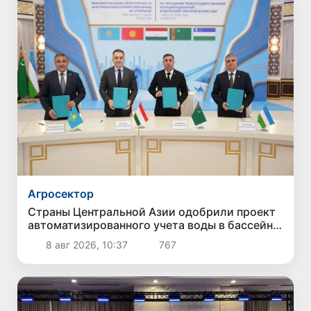
Агросектор
Страны Центральной Азии одобрили проект
автоматизированного учета воды в бассейне
Сырдарьи
8 авг 2026, 10:37
767