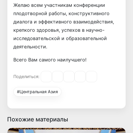
Желаю всем участникам конференции
плодотворной работы, конструктивного
диалога и эффективного взаимодействия,
крепкого здоровья, успехов в научно-
исследовательской и образовательной
деятельности.
Всего Вам самого наилучшего!
Поделиться:
#Центральная Азия
Похожие материалы