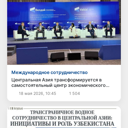
Международное сотрудничество
Центральная Азия трансформируется в
самостоятельный центр экономического
роста и логистической связанности Евразии
18 мая 2026, 10:45
1 504