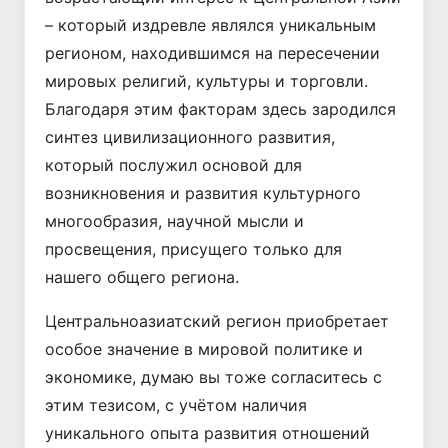
– который издревле являлся уникальным
регионом, находившимся на пересечении
мировых религий, культуры и торговли.
Благодаря этим факторам здесь зародился
синтез цивилизационного развития,
который послужил основой для
возникновения и развития культурного
многообразия, научной мысли и
просвещения, присущего только для
нашего общего региона.
Центральноазиатский регион приобретает
особое значение в мировой политике и
экономике, думаю вы тоже согласитесь с
этим тезисом, с учётом наличия
уникального опыта развития отношений