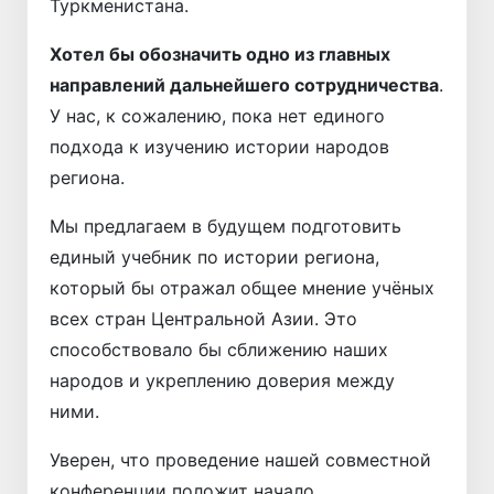
Туркменистана.
Хотел бы обозначить одно из главных
направлений дальнейшего сотрудничества
.
У нас, к сожалению, пока нет единого
подхода к изучению истории народов
региона.
Мы предлагаем в будущем подготовить
единый учебник по истории региона,
который бы отражал общее мнение учёных
всех стран Центральной Азии. Это
способствовало бы сближению наших
народов и укреплению доверия между
ними.
Уверен, что проведение нашей совместной
конференции положит начало