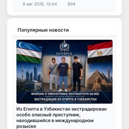
8 авг 2026, 10:04
604
Популярные новости
Из Египта в Узбекистан экстрадирован
особо опасный преступник,
находившийся в международном
розыске