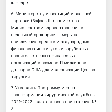
кафедре.
6. Министерству инвестиций и внешней
торговли (Вафаев Ш.) совместно с
Министерством здравоохранения в
недельный срок принять меры по
привлечению средств международных
финансовых институтов и зарубежных
правительственных финансовых
организаций в размере 11 миллионов
долларов США для модернизации Центра
хирургии.
7. Утвердить Программу мер по
трансформации хирургической службы в
2021–2023 годах согласно приложению №
3.