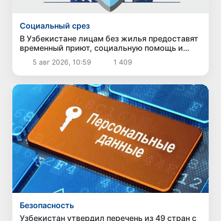
Социальный срез
В Узбекистане лицам без жилья предоставят
временный приют, социальную помощь и
возможность трудоустройства
5 авг 2026, 10:59
1 409
Безопасность
Узбекистан утвердил перечень из 49 стран с