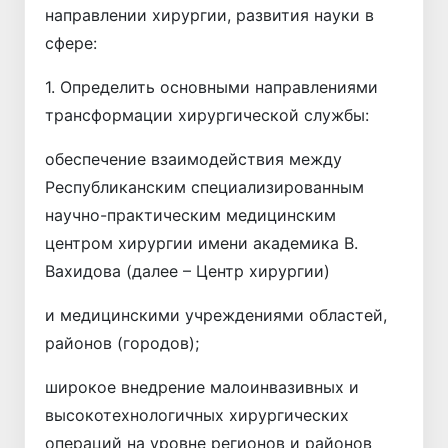
направлении хирургии, развития науки в
сфере:
1. Определить основными направлениями
трансформации хирургической службы:
обеспечение взаимодействия между
Республиканским специализированным
научно-практическим медицинским
центром хирургии имени академика В.
Вахидова (далее – Центр хирургии)
и медицинскими учреждениями областей,
районов (городов);
широкое внедрение малоинвазивных и
высокотехнологичных хирургических
операций на уровне регионов и районов