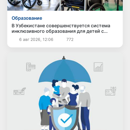
Образование
В Узбекистане совершенствуется система
инклюзивного образования для детей с
особыми образовательными потребностями
6 авг 2026, 12:06
772