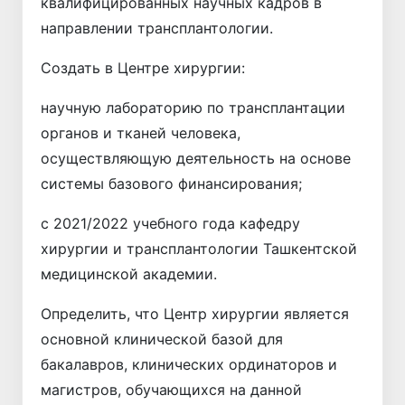
квалифицированных научных кадров в
направлении трансплантологии.
Создать в Центре хирургии:
научную лабораторию по трансплантации
органов и тканей человека,
осуществляющую деятельность на основе
системы базового финансирования;
с 2021/2022 учебного года кафедру
хирургии и трансплантологии Ташкентской
медицинской академии.
Определить, что Центр хирургии является
основной клинической базой для
бакалавров, клинических ординаторов и
магистров, обучающихся на данной