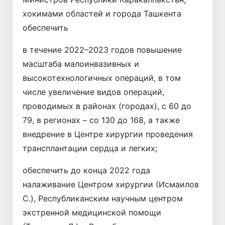
хокимами областей и города Ташкента
обеспечить
в течение 2022–2023 годов повышение
масштаба малоинвазивных и
высокотехнологичных операций, в том
числе увеличение видов операций,
проводимых в районах (городах), с 60 до
79, в регионах – со 130 до 168, а также
внедрение в Центре хирургии проведения
трансплантации сердца и легких;
обеспечить до конца 2022 года
налаживание Центром хирургии (Исмаилов
С.), Республиканским научным центром
экстренной медицинской помощи