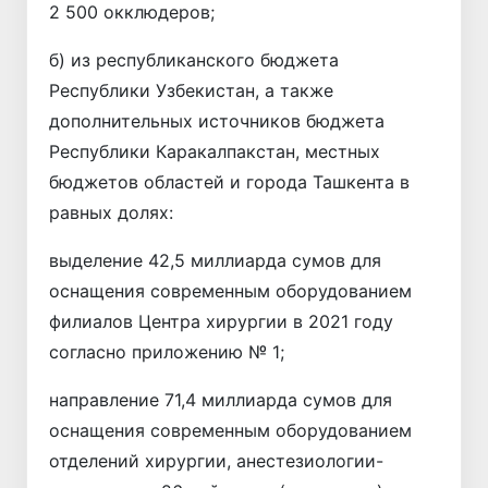
2 500 окклюдеров;
б) из республиканского бюджета
Республики Узбекистан, а также
дополнительных источников бюджета
Республики Каракалпакстан, местных
бюджетов областей и города Ташкента в
равных долях:
выделение 42,5 миллиарда сумов для
оснащения современным оборудованием
филиалов Центра хирургии в 2021 году
согласно приложению № 1;
направление 71,4 миллиарда сумов для
оснащения современным оборудованием
отделений хирургии, анестезиологии-