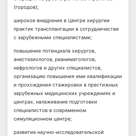
(городов);
широкое внедрение в Центре хирургии
практик трансплантации в сотрудничестве
с зарубежными специалистами;
повышение потенциала хирургов,
анестезиологов, реаниматологов,
нефрологов и других специалистов,
организацию повышения ими квалификации
и прохождения стажировки в престижных
зарубежных медицинских учреждениях и
центрах, налаживание подготовки
специалистов в современном
симуляционном центре;
развитие научно-исследовательской