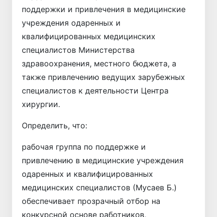
поддержки и привлечения в медицинские
учреждения одаренных и
квалифицированных медицинских
специалистов Министерства
здравоохранения, местного бюджета, а
также привлечению ведущих зарубежных
специалистов к деятельности Центра
хирургии.
Определить, что:
рабочая группа по поддержке и
привлечению в медицинские учреждения
одаренных и квалифицированных
медицинских специалистов (Мусаев Б.)
обеспечивает прозрачный отбор на
конкурсной основе работников,