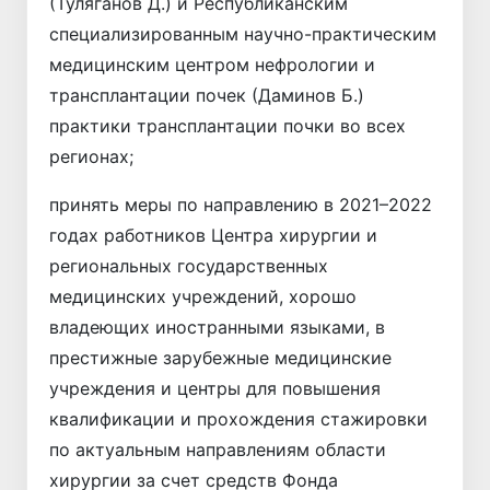
(Туляганов Д.) и Республиканским
специализированным научно-практическим
медицинским центром нефрологии и
трансплантации почек (Даминов Б.)
практики трансплантации почки во всех
регионах;
принять меры по направлению в 2021–2022
годах работников Центра хирургии и
региональных государственных
медицинских учреждений, хорошо
владеющих иностранными языками, в
престижные зарубежные медицинские
учреждения и центры для повышения
квалификации и прохождения стажировки
по актуальным направлениям области
хирургии за счет средств Фонда