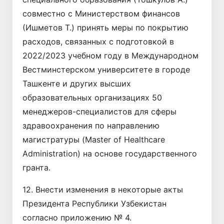
совместно с Министерством финансов
(Ишметов Т.) принять меры по покрытию
расходов, связанных с подготовкой в
2022/2023 учебном году в Международном
Вестминстерском университете в городе
Ташкенте и других высших
образовательных организациях 50
менеджеров-специалистов для сферы
здравоохранения по направлению
магистратуры (Master of Healthcare
Administration) на основе государственного
гранта.
12. Внести изменения в некоторые акты
Президента Республики Узбекистан
согласно приложению № 4.