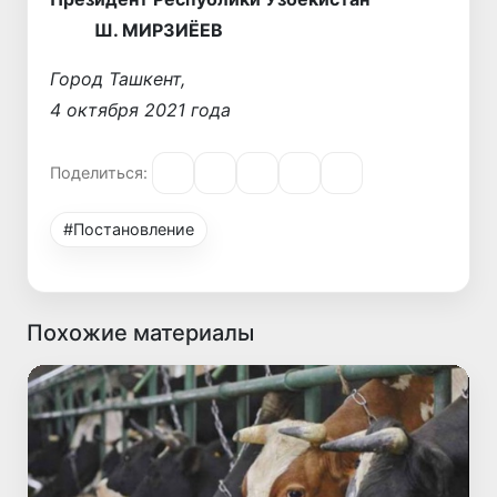
Ш. МИРЗИЁЕВ
Город Ташкент,
4 октября 2021 года
Поделиться:
#Постановление
Похожие материалы