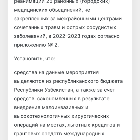
реанимации 26 районных (городских)
медицинских объединений, не
закрепленных за межрайонными центрами
сочетанных травм и острых сосудистых
заболеваний, в 2022–2023 годах согласно
приложению № 2.
Установить, что:
средства на данные мероприятия
выделяются из республиканского бюджета
Республики Узбекистан, а также за счет
средств, сэкономленных в результате
внедрения малоинвазивных и
высокотехнологичных хирургических
операций на местах, льготных кредитов и
грантовых средств международных