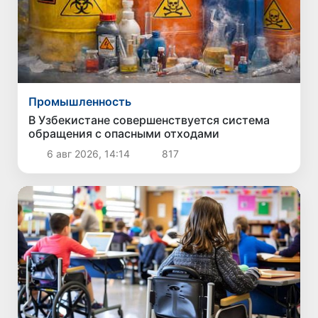
Промышленность
В Узбекистане совершенствуется система
обращения с опасными отходами
6 авг 2026, 14:14
817