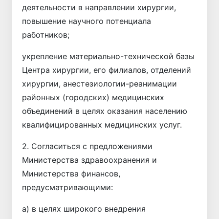
деятельности в направлении хирургии,
повышение научного потенциала
работников;
укрепление материально-технической базы
Центра хирургии, его филиалов, отделений
хирургии, анестезиологии-реанимации
районных (городских) медицинских
объединений в целях оказания населению
квалифицированных медицинских услуг.
2. Согласиться с предложениями
Министерства здравоохранения и
Министерства финансов,
предусматривающими:
а) в целях широкого внедрения