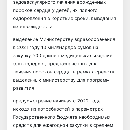
эндоваскулярного лечения врожденных
пороков сердца у детей, их полного
оздоровления в короткие сроки, выведения
из инвалидности:
выделение Министерству здравоохранения
в 2021 году 10 миллиардов сумов на
закупку 500 единиц медицинских изделий
(окклюдеров), предназначенных для
лечения пороков сердца, в рамках средств,
выделенных министерству для программ
развития;
предусмотрение начиная с 2022 года
исходя из потребностей в параметрах
Государственного бюджета необходимых
средств для ежегодной закупки в среднем