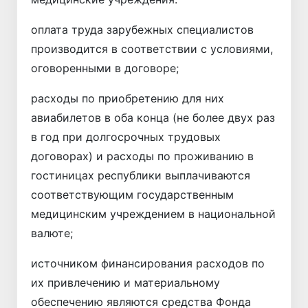
оплата труда зарубежных специалистов
производится в соответствии с условиями,
оговоренными в договоре;
расходы по приобретению для них
авиабилетов в оба конца (не более двух раз
в год при долгосрочных трудовых
договорах) и расходы по проживанию в
гостиницах республики выплачиваются
соответствующим государственным
медицинским учреждением в национальной
валюте;
источником финансирования расходов по
их привлечению и материальному
обеспечению являются средства Фонда