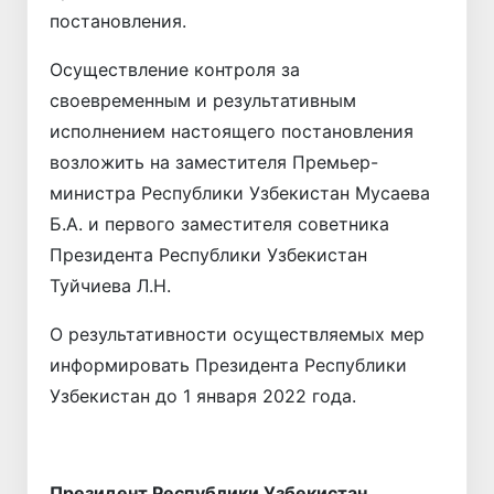
постановления.
Осуществление контроля за
своевременным и результативным
исполнением настоящего постановления
возложить на заместителя Премьер-
министра Республики Узбекистан Мусаева
Б.А. и первого заместителя советника
Президента Республики Узбекистан
Туйчиева Л.Н.
О результативности осуществляемых мер
информировать Президента Республики
Узбекистан до 1 января 2022 года.
Президент
Республики Узбекистан