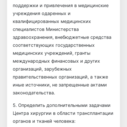
поддержки и привлечения в медицинские
учреждения одаренных и
квалифицированных медицинских
специалистов Министерства
здравоохранения, внебюджетные средства
соответствующих государственных
медицинских учреждений, гранты
международных финансовых и других
организаций, зарубежных
правительственных организаций, а также
иные источники, не запрещенные актами
законодательства.
5. Определить дополнительными задачами
Центра хирургии в области трансплантации
органов и тканей человека: