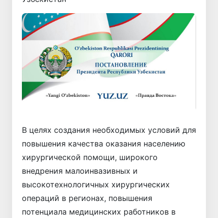
В целях создания необходимых условий для
повышения качества оказания населению
хирургической помощи, широкого
внедрения малоинвазивных и
высокотехнологичных хирургических
операций в регионах, повышения
потенциала медицинских работников в