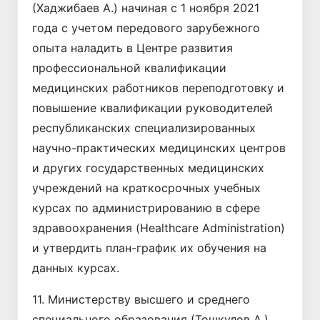
(Хаджибаев А.) начиная с 1 ноября 2021
года с учетом передового зарубежного
опыта наладить в Центре развития
профессиональной квалификации
медицинских работников переподготовку и
повышение квалификации руководителей
республиканских специализированных
научно-практических медицинских центров
и других государственных медицинских
учреждений на краткосрочных учебных
курсах по администрированию в сфере
здравоохранения (Healthcare Administration)
и утвердить план-график их обучения на
данных курсах.
11. Министерству высшего и среднего
специального образования (Тошкулов А.)