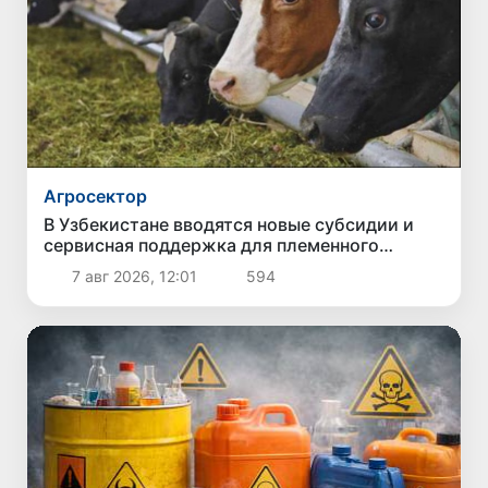
Агросектор
В Узбекистане вводятся новые субсидии и
сервисная поддержка для племенного
животноводства
7 авг 2026, 12:01
594