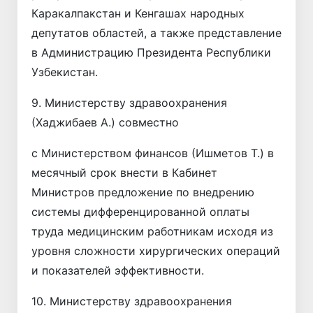
Каракалпакстан и Кенгашах народных
депутатов областей, а также представление
в Администрацию Президента Республики
Узбекистан.
9. Министерству здравоохранения
(Хаджибаев А.) совместно
с Министерством финансов (Ишметов Т.) в
месячный срок внести в Кабинет
Министров предложение по внедрению
системы дифференцированной оплаты
труда медицинским работникам исходя из
уровня сложности хирургических операций
и показателей эффективности.
10. Министерству здравоохранения