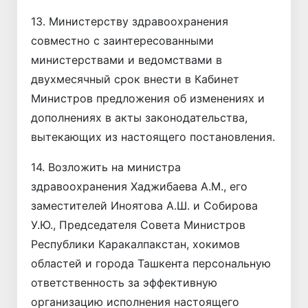
13. Министерству здравоохранения
совместно с заинтересованными
министерствами и ведомствами в
двухмесячный срок внести в Кабинет
Министров предложения об изменениях и
дополнениях в акты законодательства,
вытекающих из настоящего постановления.
14. Возложить на министра
здравоохранения Хаджибаева А.М., его
заместителей Иноятова А.Ш. и Собирова
У.Ю., Председателя Совета Министров
Республики Каракалпакстан, хокимов
областей и города Ташкента персональную
ответственность за эффективную
организацию исполнения настоящего