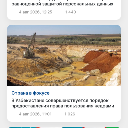
равноценной защитой персональных данных
4 авг 2026, 12:25
1 440
Страна в фокусе
В Узбекистане совершенствуется порядок
предоставления права пользования недрами
4 авг 2026, 11:01
1 026