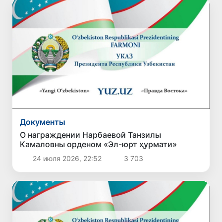
Документы
О награждении Нарбаевой Танзилы
Камаловны орденом «Эл-юрт ҳурмати»
24 июля 2026, 22:52
3 703