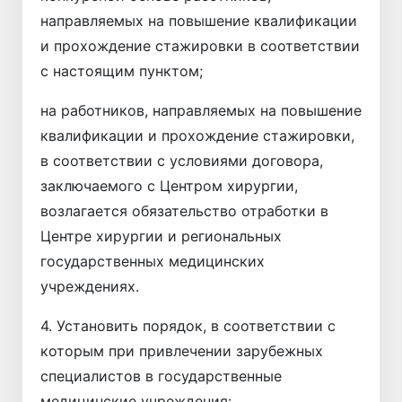
направляемых на повышение квалификации
и прохождение стажировки в соответствии
с настоящим пунктом;
на работников, направляемых на повышение
квалификации и прохождение стажировки,
в соответствии с условиями договора,
заключаемого с Центром хирургии,
возлагается обязательство отработки в
Центре хирургии и региональных
государственных медицинских
учреждениях.
4. Установить порядок, в соответствии с
которым при привлечении зарубежных
специалистов в государственные
медицинские учреждения: