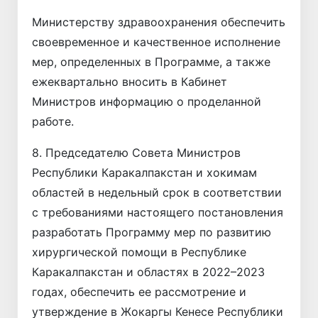
Министерству здравоохранения обеспечить
своевременное и качественное исполнение
мер, определенных в Программе, а также
ежеквартально вносить в Кабинет
Министров информацию о проделанной
работе.
8. Председателю Совета Министров
Республики Каракалпакстан и хокимам
областей в недельный срок в соответствии
с требованиями настоящего постановления
разработать Программу мер по развитию
хирургической помощи в Республике
Каракалпакстан и областях в 2022–2023
годах, обеспечить ее рассмотрение и
утверждение в Жокаргы Кенесе Республики