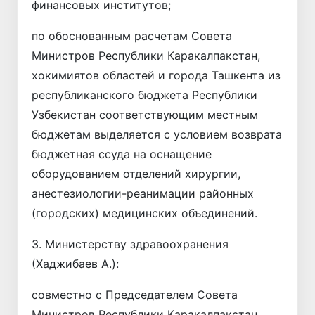
финансовых институтов;
по обоснованным расчетам Совета
Министров Республики Каракалпакстан,
хокимиятов областей и города Ташкента из
республиканского бюджета Республики
Узбекистан соответствующим местным
бюджетам выделяется с условием возврата
бюджетная ссуда на оснащение
оборудованием отделений хирургии,
анестезиологии-реанимации районных
(городских) медицинских объединений.
3. Министерству здравоохранения
(Хаджибаев А.):
совместно с Председателем Совета
Министров Республики Каракалпакстан,