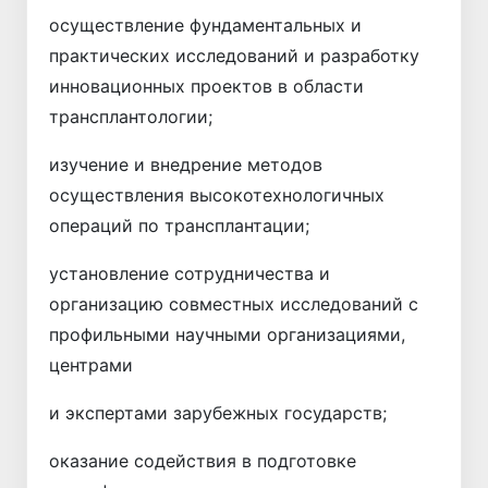
осуществление фундаментальных и
практических исследований и разработку
инновационных проектов в области
трансплантологии;
изучение и внедрение методов
осуществления высокотехнологичных
операций по трансплантации;
установление сотрудничества и
организацию совместных исследований с
профильными научными организациями,
центрами
и экспертами зарубежных государств;
оказание содействия в подготовке