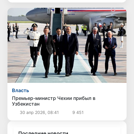
Власть
Премьер-министр Чехии прибыл в
Узбекистан
30 апр 2026, 08:41
9 451
Последние новости