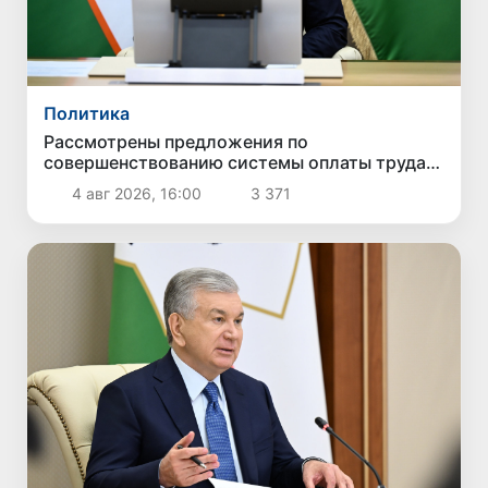
Политика
Рассмотрены предложения по
совершенствованию системы оплаты труда
государственных служащих
4 авг 2026, 16:00
3 371