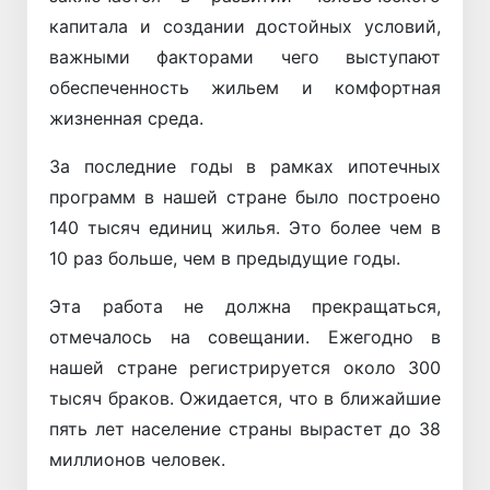
капитала и создании достойных условий,
важными факторами чего выступают
обеспеченность жильем и комфортная
жизненная среда.
За последние годы в рамках ипотечных
программ в нашей стране было построено
140 тысяч единиц жилья. Это более чем в
10 раз больше, чем в предыдущие годы.
Эта работа не должна прекращаться,
отмечалось на совещании. Ежегодно в
нашей стране регистрируется около 300
тысяч браков. Ожидается, что в ближайшие
пять лет население страны вырастет до 38
миллионов человек.