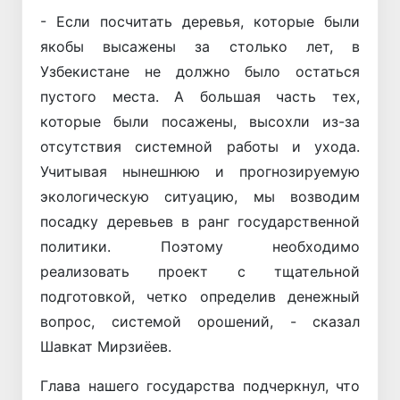
- Если посчитать деревья, которые были
якобы высажены за столько лет, в
Узбекистане не должно было остаться
пустого места. А большая часть тех,
которые были посажены, высохли из-за
отсутствия системной работы и ухода.
Учитывая нынешнюю и прогнозируемую
экологическую ситуацию, мы возводим
посадку деревьев в ранг государственной
политики. Поэтому необходимо
реализовать проект с тщательной
подготовкой, четко определив денежный
вопрос, системой орошений, - сказал
Шавкат Мирзиёев.
Глава нашего государства подчеркнул, что