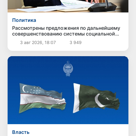
Политика
Рассмотрены предложения по дальнейшему
совершенствованию системы социальной
защиты
3 авг 2026, 18:07
3 949
Власть