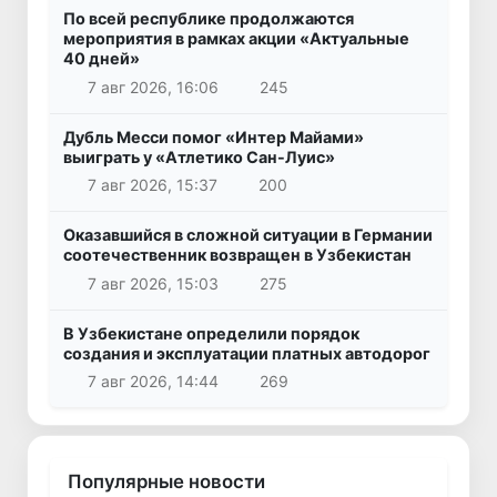
По всей республике продолжаются
мероприятия в рамках акции «Актуальные
40 дней»
7 авг 2026, 16:06
245
Дубль Месси помог «Интер Майами»
выиграть у «Атлетико Сан-Луис»
7 авг 2026, 15:37
200
Оказавшийся в сложной ситуации в Германии
соотечественник возвращен в Узбекистан
7 авг 2026, 15:03
275
В Узбекистане определили порядок
создания и эксплуатации платных автодорог
7 авг 2026, 14:44
269
Популярные новости