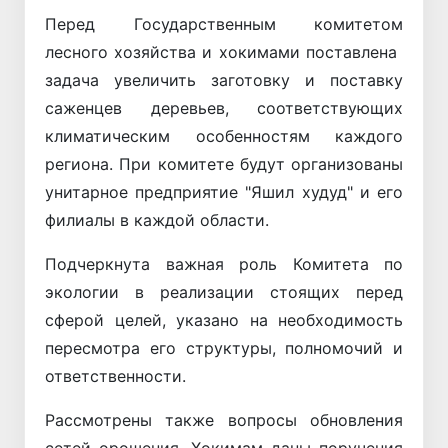
Перед Государственным комитетом
лесного хозяйства и хокимами поставлена ​​
задача увеличить заготовку и поставку
саженцев деревьев, соответствующих
климатическим особенностям каждого
региона. При комитете будут организованы
унитарное предприятие "Яшил худуд" и его
филиалы в каждой области.
Подчеркнута важная роль Комитета по
экологии в реализации стоящих перед
сферой целей, указано на необходимость
пересмотра его структуры, полномочий и
ответственности.
Рассмотрены также вопросы обновления