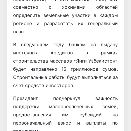
совместно с хокимами областей
определить земельные участки в каждом
регионе и разработать их генеральный
план.
В следующем году банкам на выдачу
ипотечных кредитов в рамках
строительства массивов «Янги Узбекистон»
будет направлено 15 триллионов сумов.
Строительные работы будут выполняться за
счет средств инвесторов.
Президент подчеркнул важность
поддержки малообеспеченных семей,
предоставления им субсидий на
первоначальный взнос и выплаты по