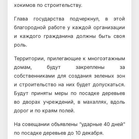
хокимов по строительству.
Глава государства подчеркнул, в этой
благородной работе у каждой организации
и каждого гражданина должны быть своя
роль.
Территории, прилегающие к многоэтажным
домам, будут закреплены за
собственниками для создания зеленых зон
и строительство на них будет допускаться.
Будут приняты меры по посадке деревьев
во дворах учреждений, в махаллях, вдоль
дорог и по краям полей.
На совещании объявлены "ударные 40 дней"
по посадке деревьев до 10 декабря.