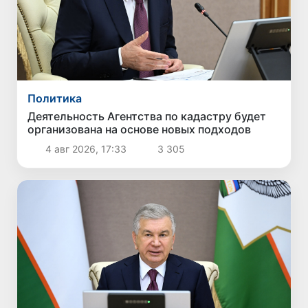
Политика
Деятельность Агентства по кадастру будет
организована на основе новых подходов
4 авг 2026, 17:33
3 305