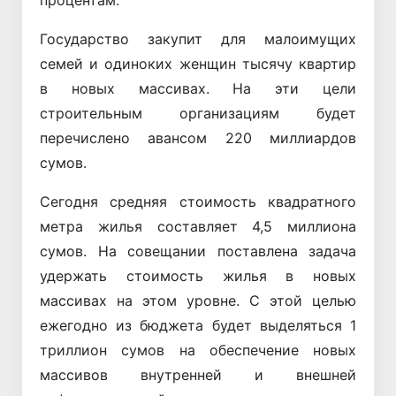
процентам.
Государство закупит для малоимущих
семей и одиноких женщин тысячу квартир
в новых массивах. На эти цели
строительным организациям будет
перечислено авансом 220 миллиардов
сумов.
Сегодня средняя стоимость квадратного
метра жилья составляет 4,5 миллиона
сумов. На совещании поставлена задача
удержать стоимость жилья в новых
массивах на этом уровне. С этой целью
ежегодно из бюджета будет выделяться 1
триллион сумов на обеспечение новых
массивов внутренней и внешней