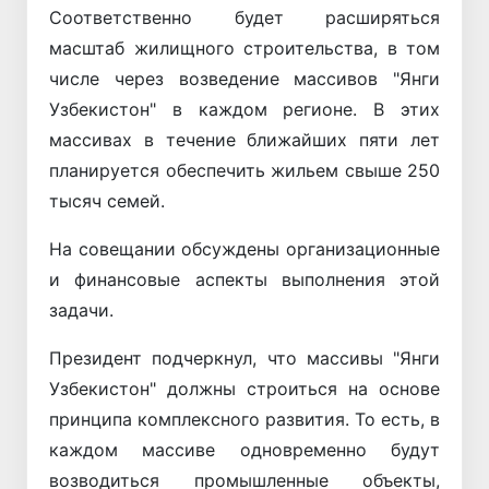
Соответственно будет расширяться
масштаб жилищного строительства, в том
числе через возведение массивов "Янги
Узбекистон" в каждом регионе. В этих
массивах в течение ближайших пяти лет
планируется обеспечить жильем свыше 250
тысяч семей.
На совещании обсуждены организационные
и финансовые аспекты выполнения этой
задачи.
Президент подчеркнул, что массивы "Янги
Узбекистон" должны строиться на основе
принципа комплексного развития. То есть, в
каждом массиве одновременно будут
возводиться промышленные объекты,