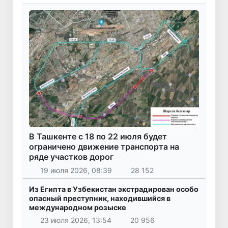
В Ташкенте с 18 по 22 июля будет
ограничено движение транспорта на
ряде участков дорог
19 июля 2026, 08:39
28 152
Из Египта в Узбекистан экстрадирован особо
опасный преступник, находившийся в
международном розыске
23 июля 2026, 13:54
20 956