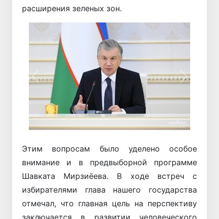
расширения зеленых зон.
Назад
Вперёд
Этим вопросам было уделено особое
внимание и в предвыборной программе
Шавката Мирзиёева. В ходе встреч с
избирателями глава нашего государства
отмечал, что главная цель на перспективу
заключается в развитии человеческого