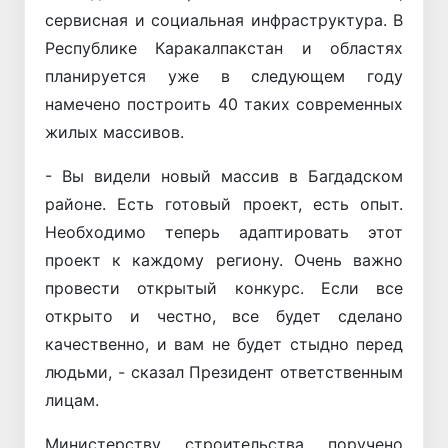
сервисная и социальная инфраструктура. В
Республике Каракалпакстан и областях
планируется уже в следующем году
намечено построить 40 таких современных
жилых массивов.
- Вы видели новый массив в Багдадском
районе. Есть готовый проект, есть опыт.
Необходимо теперь адаптировать этот
проект к каждому региону. Очень важно
провести открытый конкурс. Если все
открыто и честно, все будет сделано
качественно, и вам не будет стыдно перед
людьми, - сказал Президент ответственным
лицам.
Министерству строительства поручено