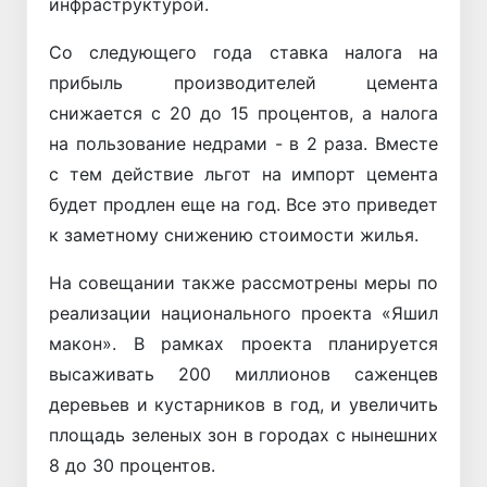
инфраструктурой.
Со следующего года ставка налога на
прибыль производителей цемента
снижается с 20 до 15 процентов, а налога
на пользование недрами - в 2 раза. Вместе
с тем действие льгот на импорт цемента
будет продлен еще на год. Все это приведет
к заметному снижению стоимости жилья.
На совещании также рассмотрены меры по
реализации национального проекта «Яшил
макон». В рамках проекта планируется
высаживать 200 миллионов саженцев
деревьев и кустарников в год, и увеличить
площадь зеленых зон в городах с нынешних
8 до 30 процентов.