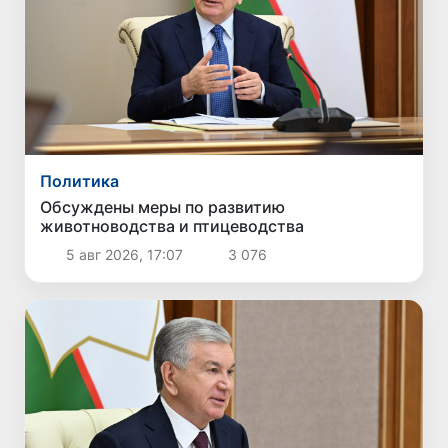
Политика
Обсуждены меры по развитию
животноводства и птицеводства
5 авг 2026, 17:07
3 076