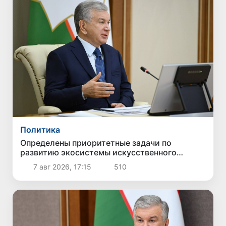
Политика
Определены приоритетные задачи по
развитию экосистемы искусственного
интеллекта
7 авг 2026, 17:15
510