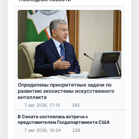
Определены приоритетные задачи по
развитию экосистемы искусственного
интеллекта
7 авг 2026, 17:15
392
В Сенате состоялась встреча с
представителем Госдепартамента США
7 авг 2026, 16:24
238