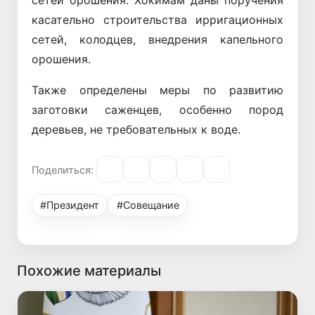
сетей орошения. Хокимам даны поручения
касательно строительства ирригационных
сетей, колодцев, внедрения капельного
орошения.
Также определены меры по развитию
заготовки саженцев, особенно пород
деревьев, не требовательных к воде.
Поделиться:
#Президент
#Совещание
Похожие материалы