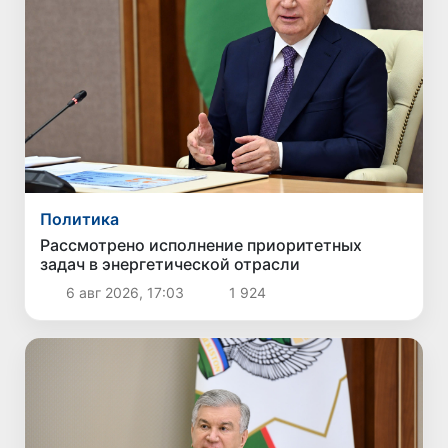
Политика
Рассмотрено исполнение приоритетных
задач в энергетической отрасли
6 авг 2026, 17:03
1 924