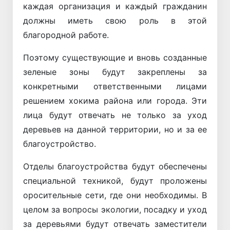
каждая организация и каждый гражданин
должны иметь свою роль в этой
благородной работе.
Поэтому существующие и вновь созданные
зеленые зоны будут закреплены за
конкретными ответственными лицами
решением хокима района или города. Эти
лица будут отвечать не только за уход
деревьев на данной территории, но и за ее
благоустройство.
Отделы благоустройства будут обеспечены
специальной техникой, будут проложены
оросительные сети, где они необходимы. В
целом за вопросы экологии, посадку и уход
за деревьями будут отвечать заместители