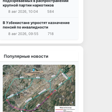
подозреваемых в распространении
крупной партии наркотиков
8 авг 2026, 10:04
584
В Узбекистане упростят назначение
пенсий по инвалидности
8 авг 2026, 09:55
718
Популярные новости