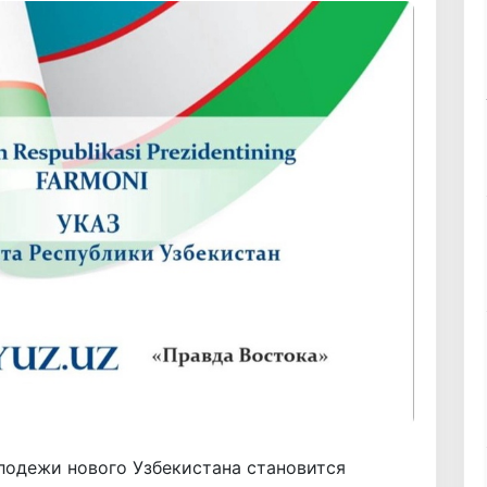
лодежи нового Узбекистана становится