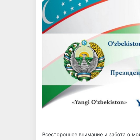
Всестороннее внимание и забота о мо