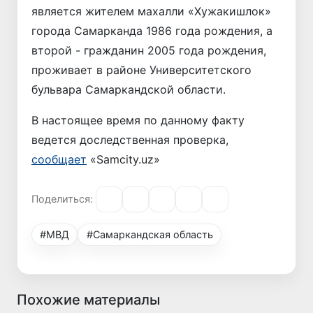
является жителем махалли «Хужакишлок»
города Самарканда 1986 года рождения, а
второй - гражданин 2005 года рождения,
проживает в районе Университетского
бульвара Самаркандской области.
В настоящее время по данному факту
ведется доследственная проверка,
сообщает
«Samcity.uz»
Поделиться:
#МВД
#Самаркандская область
Похожие материалы