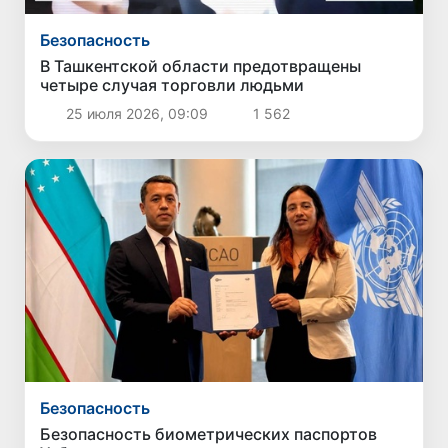
Безопасность
В Ташкентской области предотвращены
четыре случая торговли людьми
25 июля 2026, 09:09
1 562
Безопасность
Безопасность биометрических паспортов