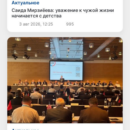
Актуальное
Саида Мирзиёева: уважение к чужой жизни
начинается с детства
3 авг 2026, 12:25
995