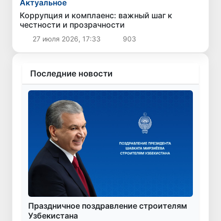
Актуальное
Коррупция и комплаенс: важный шаг к
честности и прозрачности
27 июля 2026, 17:33
903
Последние новости
Праздничное поздравление строителям
Узбекистана