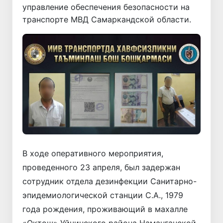
управление обеспечения безопасности на
транспорте МВД Самаркандской области.
В ходе оперативного мероприятия,
проведенного 23 апреля, был задержан
сотрудник отдела дезинфекции Санитарно-
эпидемиологической станции С.А., 1979
года рождения, проживающий в махалле
«Октош» Уйчинского района Наманганской