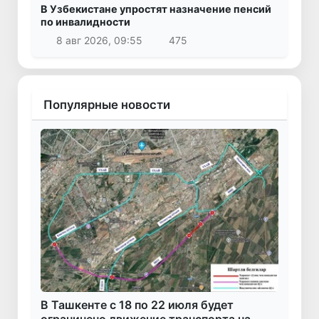
В Узбекистане упростят назначение пенсий
по инвалидности
8 авг 2026, 09:55
475
Популярные новости
В Ташкенте с 18 по 22 июля будет