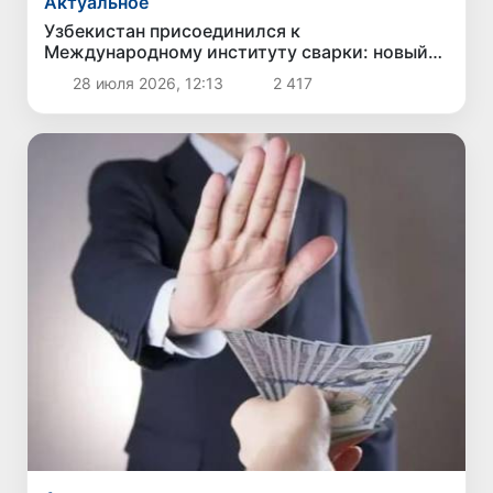
Актуальное
Узбекистан присоединился к
Международному институту сварки: новый
шаг к глобальным стандартам
28 июля 2026, 12:13
2 417
промышленности