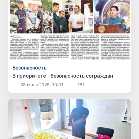
Безопасность
В приоритете - безопасность сограждан
28 июля 2026, 10:01
781