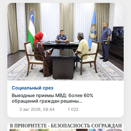
Социальный срез
Выездные приемы МВД: более 60%
обращений граждан решены
непосредственно в ходе приема
3 авг 2026, 08:44
1 022