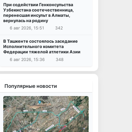
При содействии Генконсульства
Узбекистана соотечественница,
перенесшая инсульт в Алматы,
вернулась на родину
6 авг 2026, 15:51
342
В Ташкенте состоялось заседание
Исполнительного комитета
Федерации тяжелой атлетики Азии
6 авг 2026, 15:36
348
Популярные новости