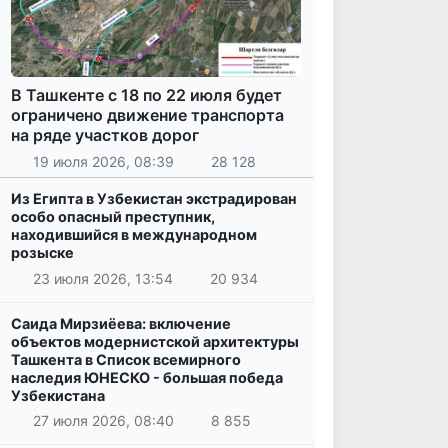
В Ташкенте с 18 по 22 июля будет
ограничено движение транспорта
на ряде участков дорог
19 июля 2026, 08:39
28 128
Из Египта в Узбекистан экстрадирован
особо опасный преступник,
находившийся в международном
розыске
23 июля 2026, 13:54
20 934
Саида Мирзиёева: включение
объектов модернистской архитектуры
Ташкента в Список всемирного
наследия ЮНЕСКО - большая победа
Узбекистана
27 июля 2026, 08:40
8 855