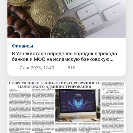
Финансы
В Узбекистане определен порядок перехода
банков и МФО на исламскую банковскую
деятельность
7 авг 2026, 12:43
818