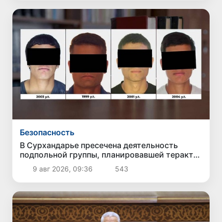
Безопасность
В Сурхандарье пресечена деятельность
подпольной группы, планировавшей теракты
и выезд в Сирию
9 авг 2026, 09:36
543