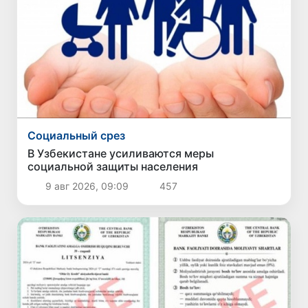
Социальный срез
В Узбекистане усиливаются меры
социальной защиты населения
9 авг 2026, 09:09
457