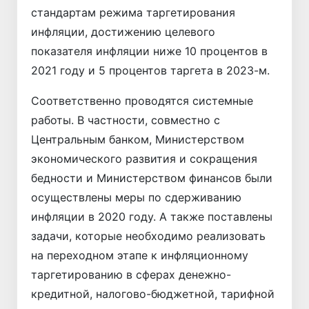
стандартам режима таргетирования
инфляции, достижению целевого
показателя инфляции ниже 10 процентов в
2021 году и 5 процентов таргета в 2023-м.
Соответственно проводятся системные
работы. В частности, совместно с
Центральным банком, Министерством
экономического развития и сокращения
бедности и Министерством финансов были
осуществлены меры по сдерживанию
инфляции в 2020 году. А также поставлены
задачи, которые необходимо реализовать
на переходном этапе к инфляционному
таргетированию в сферах денежно-
кредитной, налогово-бюджетной, тарифной