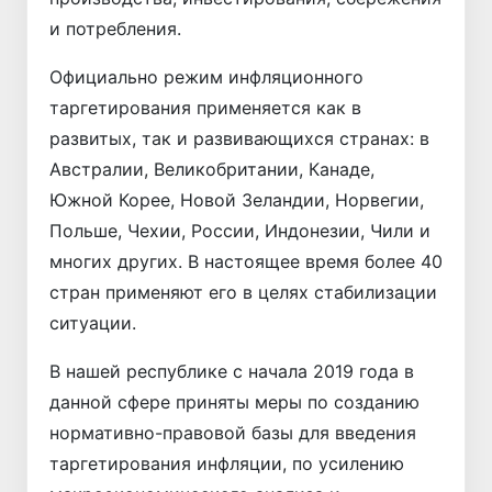
и потребления.
Официально режим инфляционного
таргетирования применяется как в
развитых, так и развивающихся странах: в
Австралии, Великобритании, Канаде,
Южной Корее, Новой Зеландии, Норвегии,
Польше, Чехии, России, Индонезии, Чили и
многих других. В настоящее время более 40
стран применяют его в целях стабилизации
ситуации.
В нашей республике с начала 2019 года в
данной сфере приняты меры по созданию
нормативно-правовой базы для введения
таргетирования инфляции, по усилению