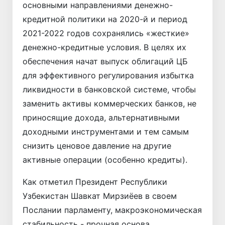
основными направлениями денежно-
кредитной политики на 2020-й и период
2021-2022 годов сохранялись «жесткие»
денежно-кредитные условия. В целях их
обеспечения начат выпуск облигаций ЦБ
для эффективного регулирования избытка
ликвидности в банковской системе, чтобы
заменить активы коммерческих банков, не
приносящие дохода, альтернативными
доходными инструментами и тем самым
снизить ценовое давление на другие
активные операции (особенно кредиты).
Как отметил Президент Республики
Узбекистан Шавкат Мирзиёев в своем
Послании парламенту, макроэкономическая
стабильность - прочная основа