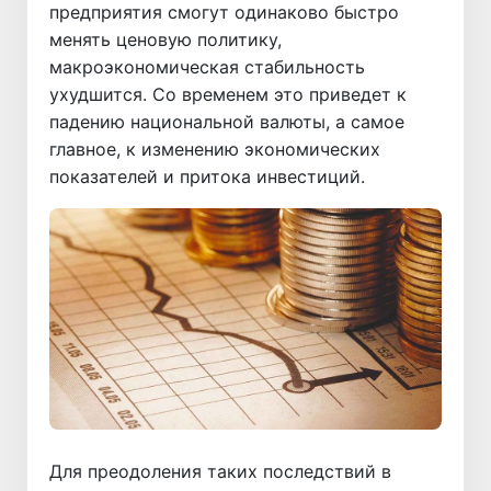
предприятия смогут одинаково быстро
менять ценовую политику,
макроэкономическая стабильность
ухудшится. Со временем это приведет к
падению национальной валюты, а самое
главное, к изменению экономических
показателей и притока инвестиций.
Для преодоления таких последствий в