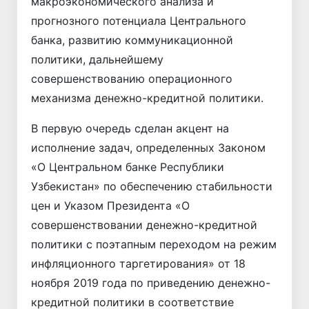
макроэкономического анализа и
прогнозного потенциала Центрального
банка, развитию коммуникационной
политики, дальнейшему
совершенствованию операционного
механизма денежно-кредитной политики.
В первую очередь сделан акцент на
исполнение задач, определенных Законом
«О Центральном банке Респуб­лики
Узбекистан» по обеспечению стабильности
цен и Указом Президента «О
совершенствовании денежно-кредитной
политики с поэтапным переходом на режим
инфляционного таргетирования» от 18
ноября 2019 года по приведению денежно-
кредитной политики в соответствие