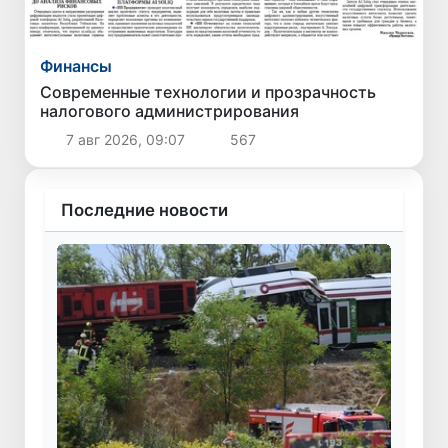
Финансы
Современные технологии и прозрачность
налогового администрирования
7 авг 2026, 09:07
567
Последние новости