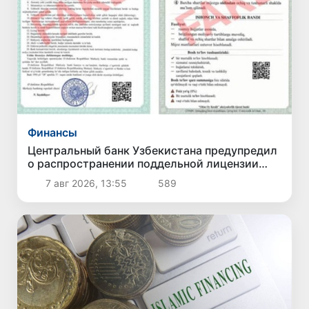
Финансы
Центральный банк Узбекистана предупредил
о распространении поддельной лицензии
несуществующего банка
7 авг 2026, 13:55
589