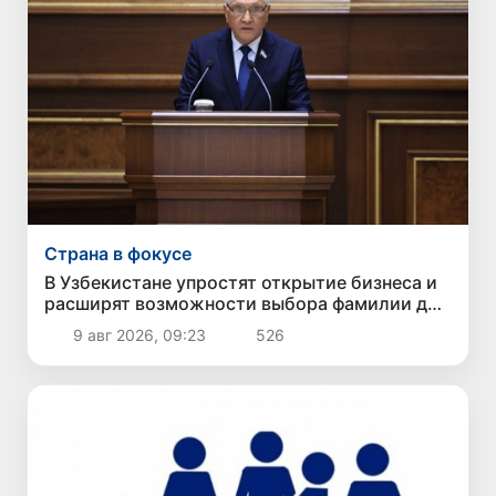
Страна в фокусе
В Узбекистане упростят открытие бизнеса и
расширят возможности выбора фамилии для
ребенка
9 авг 2026, 09:23
526