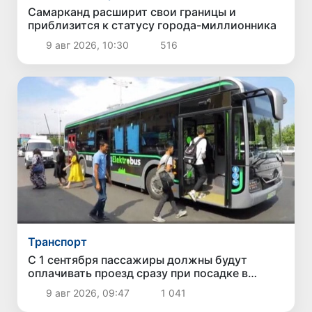
Самарканд расширит свои границы и
приблизится к статусу города-миллионника
9 авг 2026, 10:30
516
Транспорт
С 1 сентября пассажиры должны будут
оплачивать проезд сразу при посадке в
автобус
9 авг 2026, 09:47
1 041