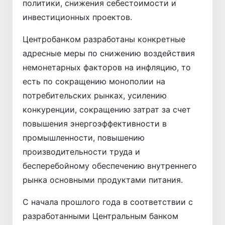
политики, снижения себестоимости и
инвестиционных проектов.
Центробанком разработаны конкретные
адресные меры по снижению воздействия
немонетарных факторов на инфляцию, то
есть по сокращению монополии на
потребительских рынках, усилению
конкуренции, сокращению затрат за счет
повышения энергоэффективности в
промышленности, повышению
производительности труда и
бесперебойному обеспечению внут­реннего
рынка основными продуктами питания.
С начала прошлого года в соответствии с
разработанными Центральным банком