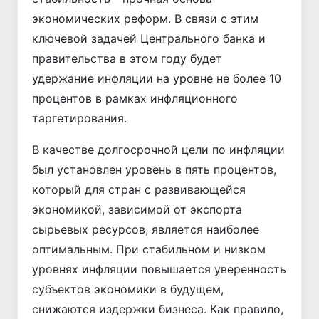
экономических реформ. В связи с этим
ключевой задачей Центрального банка и
правительства в этом году будет
удержание инфляции на уровне не более 10
процентов в рамках инфляционного
таргетирования.
В качестве долгосрочной цели по инфляции
был установлен уровень в пять процентов,
который для стран с развивающейся
экономикой, зависимой от экспорта
сырьевых ресурсов, является наиболее
оптимальным. При стабильном и низком
уровнях инфляции повышается уверенность
субъектов экономики в будущем,
снижаются издержки бизнеса. Как правило,