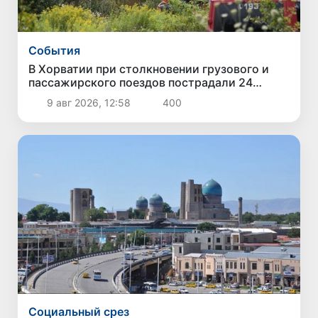
Cобытия
В Хорватии при столкновении грузового и
пассажирского поездов пострадали 24
человека
9 авг 2026, 12:58
400
Социальный срез