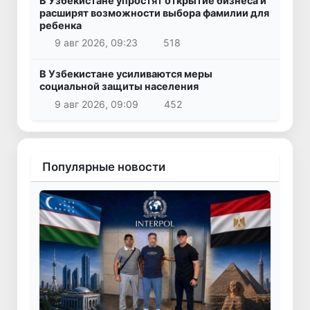
В Узбекистане упростят открытие бизнеса и
расширят возможности выбора фамилии для
ребенка
9 авг 2026, 09:23
518
В Узбекистане усиливаются меры
социальной защиты населения
9 авг 2026, 09:09
452
Популярные новости