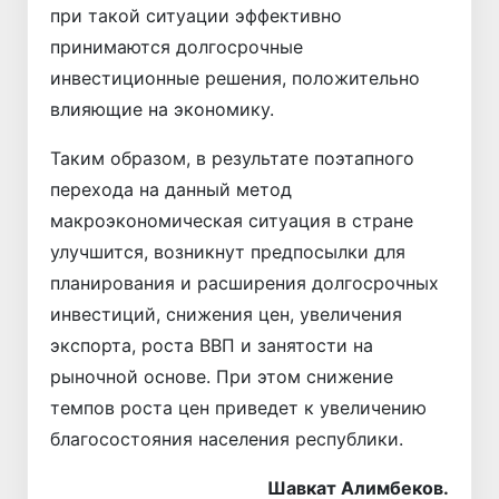
при такой ситуации эффективно
принимаются долгосрочные
инвестиционные решения, положительно
влияющие на экономику.
Таким образом, в результате поэтапного
перехода на данный метод
макроэкономическая ситуация в стране
улучшится, возникнут предпосылки для
планирования и расширения долгосрочных
инвестиций, снижения цен, увеличения
экспорта, роста ВВП и занятости на
рыночной основе. При этом снижение
темпов роста цен приведет к увеличению
благосостояния населения республики.
Шавкат Алимбеков.