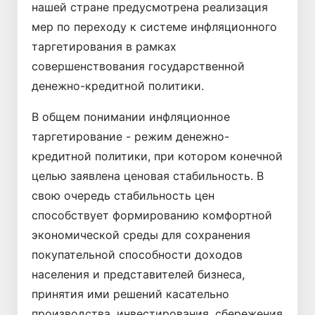
нашей стране предусмотрена реализация
мер по переходу к системе инфляционного
таргетирования в рамках
совершенствования государственной
денежно-кредитной политики.
В общем понимании инфляционное
таргетирование - режим денежно-
кредитной политики, при котором конечной
целью заявлена ценовая стабильность. В
свою очередь стабильность цен
способствует формированию комфортной
экономической среды для сохранения
покупательной способности доходов
населения и представителей бизнеса,
принятия ими решений касательно
производства, инвестирования, сбережения