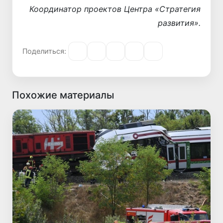
Координатор проектов Центра «Стратегия
развития».
Поделиться:
Похожие материалы