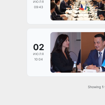
ИЮЛЯ
09:43
02
ИЮЛЯ
10:04
Showing
1