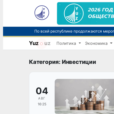
Yuz
uz
Политика
Экономика
Категория: Инвестиции
04
АВГ
16:25