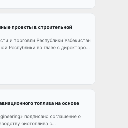
нные проекты в строительной
сти и торговли Республики Узбекистан
ной Республики во главе с директором
авиационного топлива на основе
gineering» подписано соглашение о
зводству биотоплива с