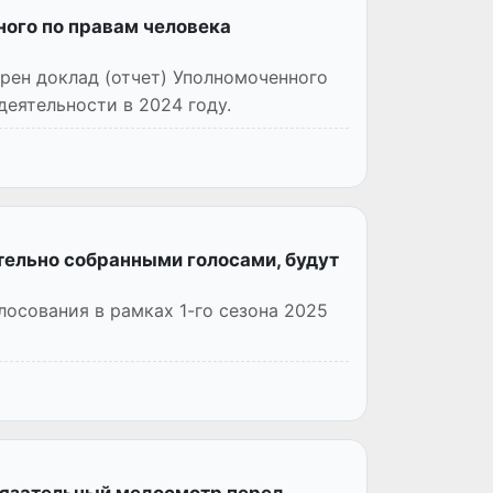
ого по правам человека
рен доклад (отчет) Уполномоченного
еятельности в 2024 году.
тельно собранными голосами, будут
лосования в рамках 1-го сезона 2025