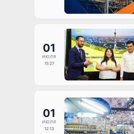
01
ИЮЛЯ
15:27
01
ИЮЛЯ
12:13