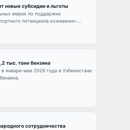
т новые субсидии и льготы
ьных мерах по поддержке
портного потенциала кожевенно-
,2 тыс. тонн бензина
 в январе-мае 2026 года в Узбекистане
бензина.
ародного сотрудничества