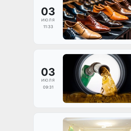
03
ИЮЛЯ
11:33
03
ИЮЛЯ
09:31