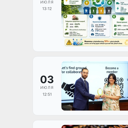
ИЮЛЯ
13:12
03
ИЮЛЯ
12:51