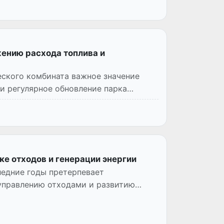
ению расхода топлива и
еского комбината важное значение
и регулярное обновление парка
ке отходов и генерации энергии
ледние годы претерпевает
 управлению отходами и развитию