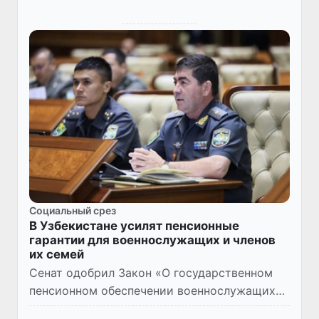
Социальный срез
В Узбекистане усилят пенсионные
гарантии для военнослужащих и членов
их семей
Сенат одобрил Закон «О государственном
пенсионном обеспечении военнослужащих
(сотрудников) и членов их семей». Документ