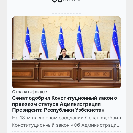
Страна в фокусе
Сенат одобрил Конституционный закон о
правовом статусе Администрации
Президента Республики Узбекистан
На 18-м пленарном заседании Сенат одобрил
Конституционный закон «Об Администрации
Президента Республики Узбекистан»,