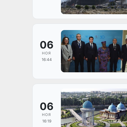
06
НОЯ
16:44
06
НОЯ
16:19