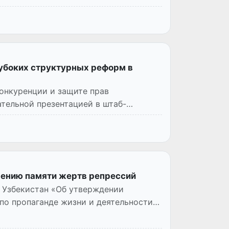
лубоких структурных реформ в
онкуренции и защите прав
тельной презентацией в штаб-
чению памяти жертв репрессий
 Узбекистан «Об утверждении
по пропаганде жизни и деятельности