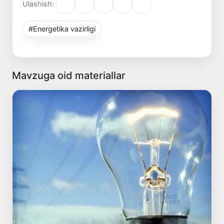
Ulashish:
#Energetika vazirligi
Mavzuga oid materiallar