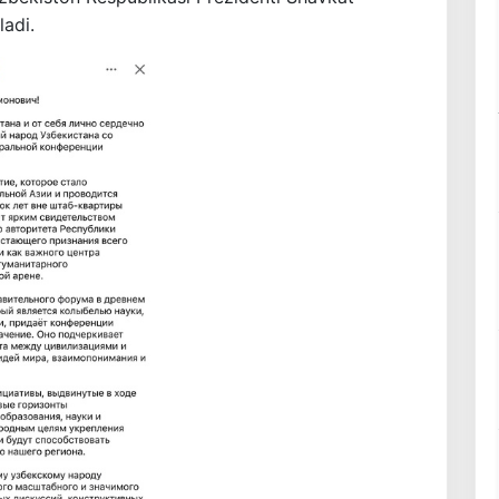
ladi.