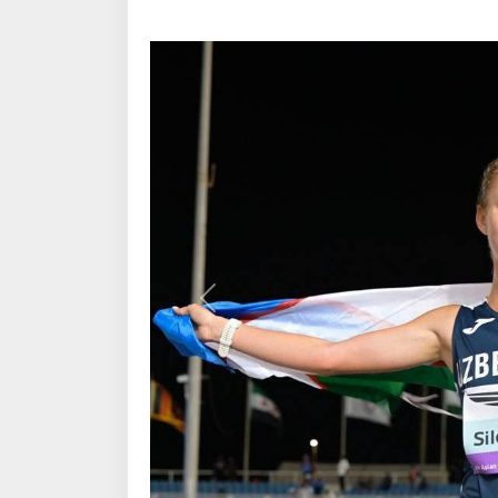
Oldingi