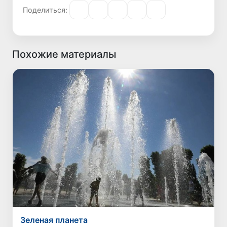
Поделиться:
Похожие материалы
Зеленая планета