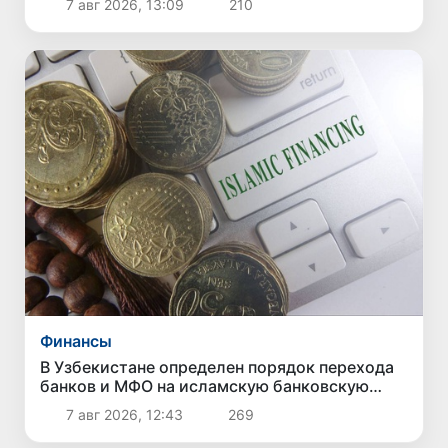
7 авг 2026, 13:09
210
Финансы
В Узбекистане определен порядок перехода
банков и МФО на исламскую банковскую
деятельность
7 авг 2026, 12:43
269