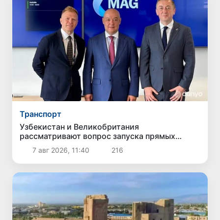
Транспорт
Узбекистан и Великобритания
рассматривают вопрос запуска прямых
авиарейсов по маршруту «Ташкент -
7 авг 2026, 11:40
216
Манчестер»