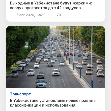
Выходные в Узбекистане будут жаркими:
воздух прогреется до +42 градусов
7 авг 2026, 13:33
70
Транспорт
В Узбекистане установлены новые правила
классификации и использования
автомобильных дорог