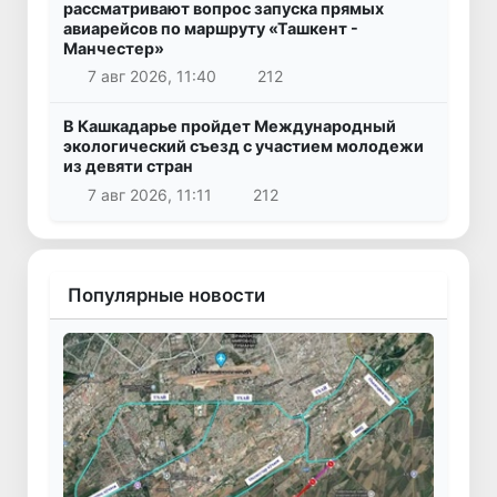
рассматривают вопрос запуска прямых
авиарейсов по маршруту «Ташкент -
Манчестер»
7 авг 2026, 11:40
212
В Кашкадарье пройдет Международный
экологический съезд с участием молодежи
из девяти стран
7 авг 2026, 11:11
212
Популярные новости