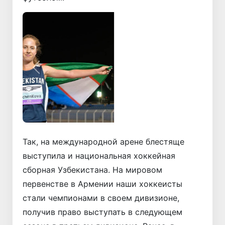
Назад
Вперёд
Так, на международной арене блестяще
выступила и национальная хоккейная
сборная Узбекистана. На мировом
первенстве в Армении наши хоккеисты
стали чемпионами в своем дивизионе,
получив право выступать в следующем