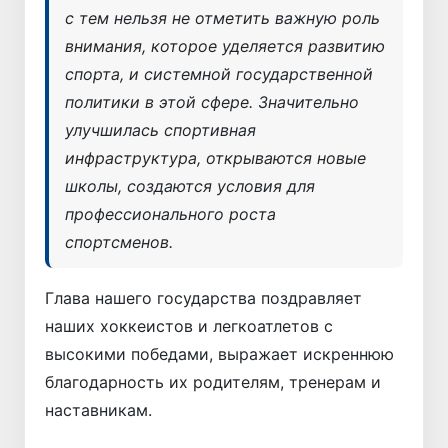
с тем нельзя не отметить важную роль
внимания, которое уделяется развитию
спорта, и системной государственной
политики в этой сфере. Значительно
улучшилась спортивная
инфраструктура, открываются новые
школы, создаются условия для
профессионального роста
спортсменов.
Глава нашего государства поздравляет
наших хоккеистов и легкоатлетов с
высокими победами, выражает искреннюю
благодарность их родителям, тренерам и
наставникам.