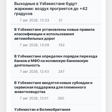
Выходные в Узбекистане будут
жаркими: воздух прогреется до +42
градусов
7 авг 2026, 13:33
31
В Узбекистане установлены новые правила
классификации и использования
автомобильных дорог
7 авг 2026, 13:09
192
В Узбекистане определен порядок перехода
банков и МФО на исламскую банковскую
деятельность
7 авг 2026, 12:43
247
В Узбекистане вводятся новые субсидии и
сервисная поддержка для племенного
животноводства
7 авг 2026, 12:01
260
Узбекистан и Великобритания