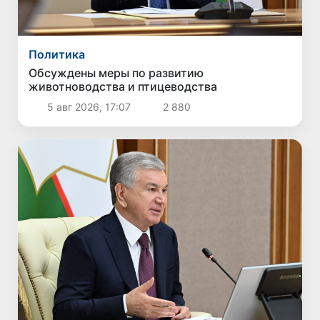
Политика
Обсуждены меры по развитию
животноводства и птицеводства
5 авг 2026, 17:07
2 880