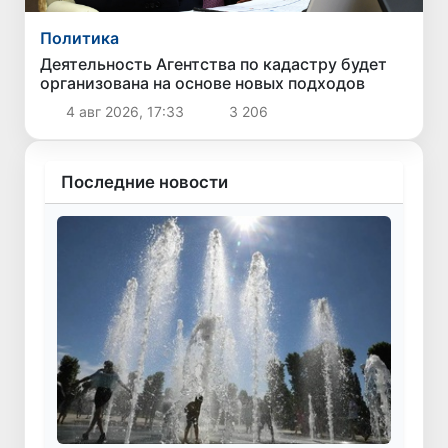
Политика
Деятельность Агентства по кадастру будет
организована на основе новых подходов
4 авг 2026, 17:33
3 206
Последние новости