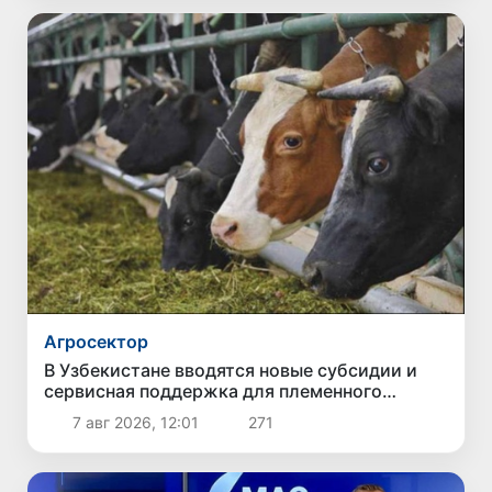
Агросектор
В Узбекистане вводятся новые субсидии и
сервисная поддержка для племенного
животноводства
7 авг 2026, 12:01
271