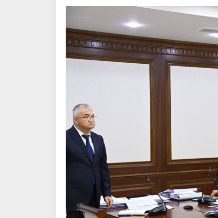
Алдыңғы