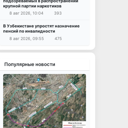
подозреваемых в распространении
крупной партии наркотиков
8 авг 2026, 10:04
393
В Узбекистане упростят назначение
пенсий по инвалидности
8 авг 2026, 09:55
475
Популярные новости