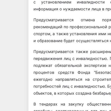
с установлением инвалидности 
информация о нуждаемости лица в пр
Предусматривается отмена по
рекомендаций по профессиональной р
спортом, а также установления ими н
и образование будет осуществляться 
Предусматривается также расширени
передвижения лиц с инвалидностью.
подлежат обязательной экспертизе 
процентов средств Фонда "Безопа
ежегодно направляться на строите
потребностей лиц с инвалидностью. Б
объектов, в которых создана безбарье
В тендерах на закупку общественн