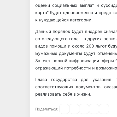
оценки социальных выплат и субсид
карта" будет одновременно и средст
к нуждающейся категории.
Данный порядок будет внедрен сначал
со следующего года - в других регион
видов помощи и около 200 льгот буд
Бумажные документы будут отменены,
За счет полной цифровизации сферы б
отражающий потребности и возможно
Глава государства дал указания 
соответствующих документов, ока
реализовать себя в жизни.
Поделиться: