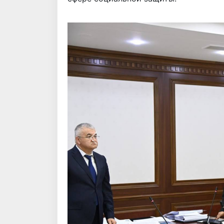
Назад