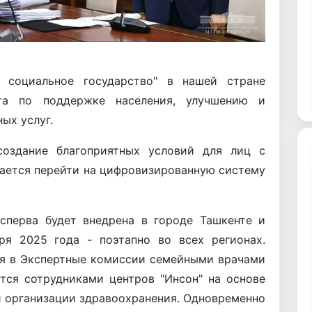
 социальное государство" в нашей стране
ота по поддержке населения, улучшению и
ых услуг.
оздание благоприятных условий для лиц с
гается перейти на цифровизированную систему
 сперва будет внедрена в городе Ташкенте и
ря 2025 года - поэтапно во всех регионах.
я в Экспертные комиссии семейными врачами
тся сотрудниками центров "Инсон" на основе
 организации здравоохранения. Одновременно