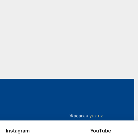
Жасаған
yuz.uz
Instagram
YouTube