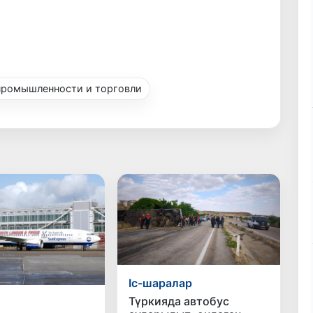
промышленности и торговли
Іс-шаралар
Түркияда автобус