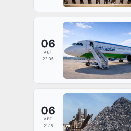
06
АВГ
22:05
06
АВГ
21:18