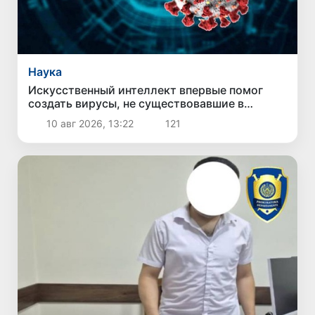
Наука
Искусственный интеллект впервые помог
создать вирусы, не существовавшие в
природе
10 авг 2026, 13:22
121