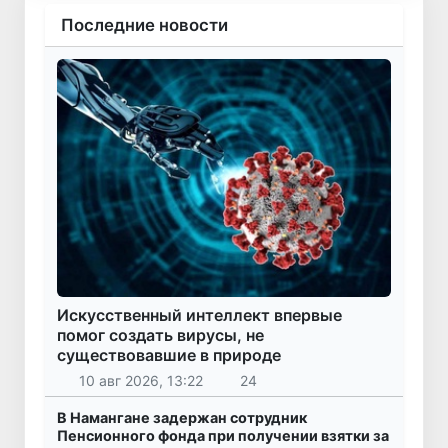
Последние новости
Искусственный интеллект впервые
помог создать вирусы, не
существовавшие в природе
10 авг 2026, 13:22
24
В Намангане задержан сотрудник
Пенсионного фонда при получении взятки за