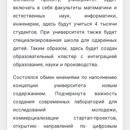
включать в себя факультеты математики и
естественных наук, информатики,
инженерии, здесь будут учиться 4 тысячи
студентов. При университете также будет
специализированная школа для одаренных
детей. Таким образом, здесь будет создан
образовательный кластер с интеграцией
образования, науки и производства.
Состоялся обмен мнениями по наполнению
концепции университета новым
содержанием. Подчеркнута важность
создания современных лабораторий для
исследований молодежи,
коммерциализации стартап-проектов,
открытию направлений по цифровым