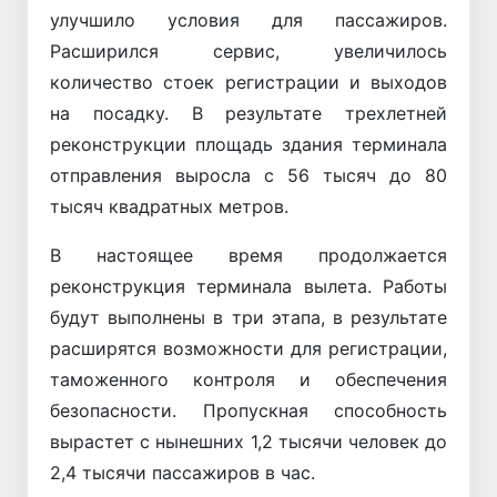
улучшило условия для пассажиров.
Расширился сервис, увеличилось
количество стоек регистрации и выходов
на посадку. В результате трехлетней
реконструкции площадь здания терминала
отправления выросла с 56 тысяч до 80
тысяч квадратных метров.
В настоящее время продолжается
реконструкция терминала вылета. Работы
будут выполнены в три этапа, в результате
расширятся возможности для регистрации,
таможенного контроля и обеспечения
безопасности. Пропускная способность
вырастет с нынешних 1,2 тысячи человек до
2,4 тысячи пассажиров в час.