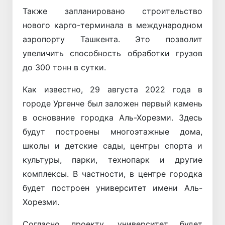
Также запланировано строительство
нового карго-терминала в международном
аэропорту Ташкента. Это позволит
увеличить способность обработки грузов
до 300 тонн в сутки.
Как известно, 29 августа 2022 года в
городе Ургенче был заложен первый камень
в основание городка Аль-Хорезми. Здесь
будут построены многоэтажные дома,
школы и детские сады, центры спорта и
культуры, парки, технопарк и другие
комплексы. В частности, в центре городка
будет построен университет имени Аль-
Хорезми.
Согласно проекту, университет будет