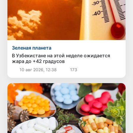
Зеленая планета
В Узбекистане на этой неделе ожидается
жара до +42 градусов
10 авг 2026, 12:38
173