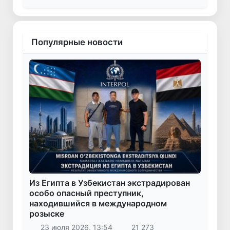
Популярные новости
Из Египта в Узбекистан экстрадирован
особо опасный преступник,
находившийся в международном
розыске
23 июля 2026, 13:54
21 273