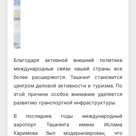
Назад
Вперёд
Благодаря активной внешней политике
международные связи нашей страны все
более расширяются. Ташкент становится
центром деловой активности и туризма. По
этой причине особое внимание уделяется
развитию транспортной инфраструктуры.
В последние годы международный
аэропорт Ташкента имени Ислама
Каримова был модернизирован, что