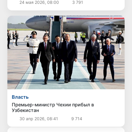
24 мая 2026, 08:00
3 791
Власть
Премьер-министр Чехии прибыл в
Узбекистан
30 апр 2026, 08:41
9 714