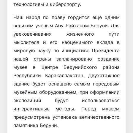
технологиям и киберспорту.
Наш народ по праву гордится еще одним
великим ученым Абу Райханом Беруни. Для
увековечивания жизненного пути
мыслителя и его неоценимого вклада в
мировую науку по инициативе Президента
нашей страны запланировано создание
музея в центре Берунийского района
Республики Каракалпакстан. Двухэтажное
здание будет оснащено самым передовым
музейным оборудованием, при оформлении
экспозиций будут использоваться
интерактивные методы. Перед музеем
предусмотрена установка величественного
памятника Беруни.