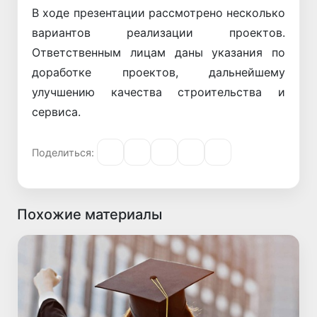
В ходе презентации рассмотрено несколько
вариантов реализации проектов.
Ответственным лицам даны указания по
доработке проектов, дальнейшему
улучшению качества строительства и
сервиса.
Поделиться:
Похожие материалы