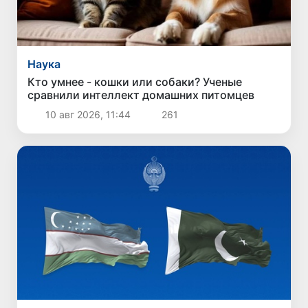
Наука
Кто умнее - кошки или собаки? Ученые
сравнили интеллект домашних питомцев
10 авг 2026, 11:44
261