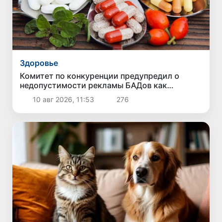
Здоровье
Комитет по конкуренции предупредил о
недопустимости рекламы БАДов как
лекарств
10 авг 2026, 11:53
276