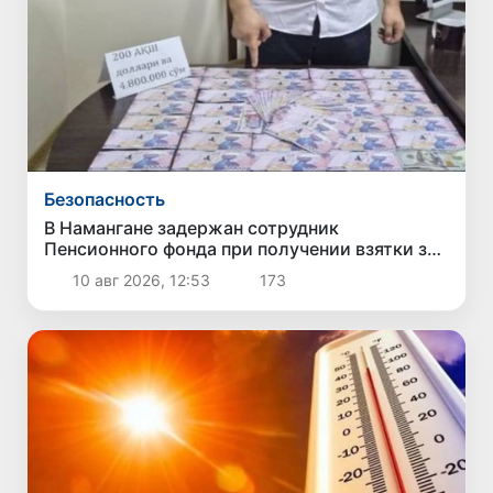
Безопасность
В Намангане задержан сотрудник
Пенсионного фонда при получении взятки за
обещание оформить пенсию и увеличить
10 авг 2026, 12:53
173
выплаты