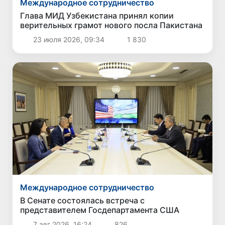
Международное сотрудничество
Глава МИД Узбекистана принял копии
верительных грамот нового посла Пакистана
23 июля 2026, 09:34
1 830
Международное сотрудничество
В Сенате состоялась встреча с
представителем Госдепартамента США
7 авг 2026, 16:24
826