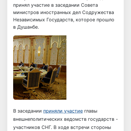
принял участие в заседании Совета
министров иностранных дел Содружества
Независимых Государств, которое прошло
в Душанбе.
Назад
Вперёд
В заседании
приняли участие
главы
внешнеполитических ведомств государств -
участников СНГ. В ходе встречи стороны