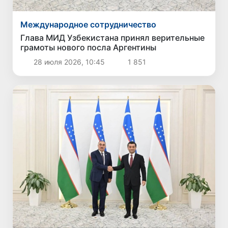
Международное сотрудничество
Глава МИД Узбекистана принял верительные
грамоты нового посла Аргентины
28 июля 2026, 10:45
1 851