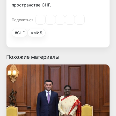
пространстве СНГ.
Поделиться:
#СНГ
#МИД
Похожие материалы