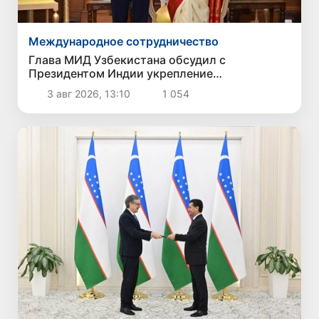
Международное сотрудничество
Глава МИД Узбекистана обсудил с
Президентом Индии укрепление
двусторонних связей
3 авг 2026, 13:10
1 054