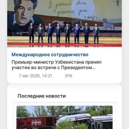
Международное сотрудничество
Премьер-министр Узбекистана принял
участие во встрече с Президентом
Кыргызстана в рамках мероприятий ЕАЭС
7 авг 2026, 14:21
916
Последние новости