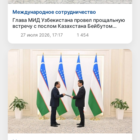
Международное сотрудничество
Глава МИД Узбекистана провел прощальную
встречу с послом Казахстана Бейбутом
Атамкуловым
27 июля 2026, 17:17
1 454