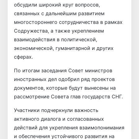
обсудили широкий круг вопросов,
связанных с дальнейшим развитием
многостороннего сотрудничества в рамках
Содружества, а также укреплением
взаимодействия в политической,
экономической, гуманитарной и других
сферах.
По итогам заседания Совет министров
иностранных дел одобрил ряд проектов
документов, которые будут вынесены на
рассмотрение Совета глав государств СНГ.
Участники подчеркнули важность
активного диалога и согласованных
действий для укрепления взаимопонимания
и обеспечения устойчивого развития на