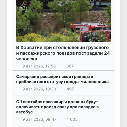
В Хорватии при столкновении грузового
и пассажирского поездов пострадали 24
человека
9 авг 2026, 12:58
387
Самарканд расширит свои границы и
приблизится к статусу города-миллионника
9 авг 2026, 10:30
497
С 1 сентября пассажиры должны будут
оплачивать проезд сразу при посадке в
автобус
9 авг 2026, 09:47
1 005