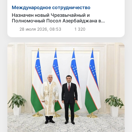
Международное сотрудничество
Назначен новый Чрезвычайный и
Полномочный Посол Азербайджана в
Узбекистане
28 июля 2026, 08:53
1 320