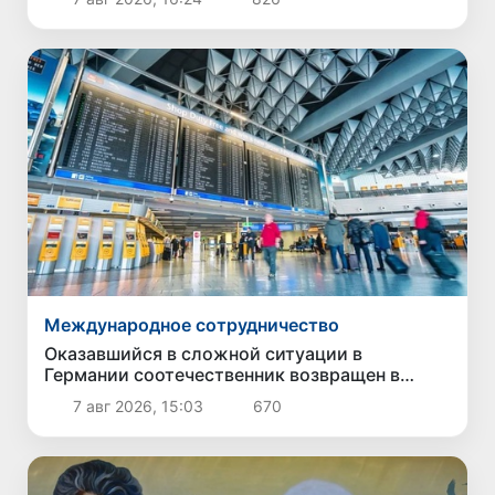
Международное сотрудничество
Оказавшийся в сложной ситуации в
Германии соотечественник возвращен в
Узбекистан
7 авг 2026, 15:03
670