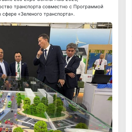
ерство транспорта совместно с Программой
 сфере «Зеленого транспорта».