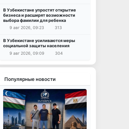
В Узбекистане упростят открытие
бизнеса и расширят возможности
выбора фамилии для ребенка
9 авг 2026, 09:23
313
В Узбекистане усиливаются меры
социальной защиты населения
9 авг 2026, 09:09
304
Популярные новости