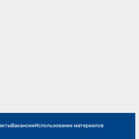
акты
Вакансии
Использование материалов